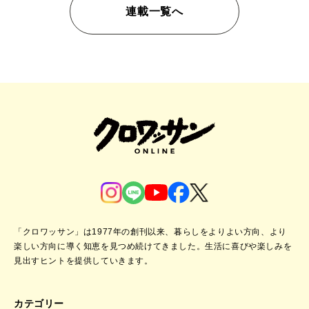
連載一覧へ
「クロワッサン」は1977年の創刊以来、暮らしをよりよい方向、より
楽しい方向に導く知恵を見つめ続けてきました。
生活に喜びや楽しみを
見出すヒントを提供していきます。
カテゴリー