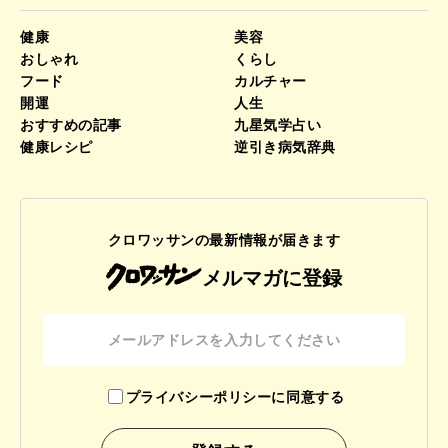
健康
美容
おしゃれ
くらし
フード
カルチャー
開運
人生
おすすめの記事
九星気学占い
健康レシピ
逆引き病気辞典
クロワッサンの最新情報が届きます
メルマガに登録
プライバシーポリシーに同意する