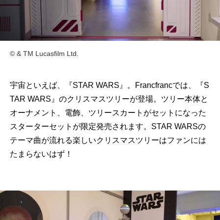
© & TM Lucasfilm Ltd.
宇宙といえば、『STAR WARS』。Francfrancでは、『S
TAR WARS』のクリスマスツリーが登場。ツリー本体と
オーナメント、電飾、ツリースカートがセットになった
スターターセットが限定発売されます。STAR WARSの
テーマ曲が流れる楽しいクリスマスツリーはファンには
たまらないはず！