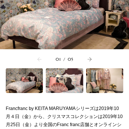
01
/
05
Francfranc by KEITA MARUYAMAシリーズは2019年10
月４日（金）から、クリスマスコレクションは2019年10
月25日（金）より全国のFranc franc店舗とオンラインシ