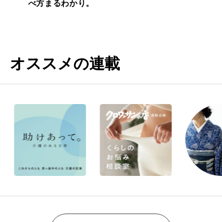
べ方まるわかり。
オススメの連載