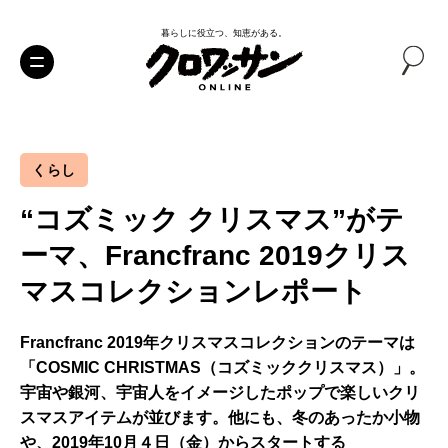
暮らしに役立つ、知恵がある。
くらし
“コズミック クリスマス”がテ
ーマ、Francfranc 2019クリス
マスコレクションレポート
Francfranc 2019年クリスマスコレクションのテーマは
「COSMIC CHRISTMAS（コズミッククリスマス）」。
宇宙や銀河、宇宙人をイメージしたポップで楽しいクリ
スマスアイテムが並びます。他にも、冬のあったか小物
や、2019年10月４日（金）からスタートする