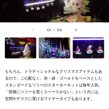
01
/
04
もちろん、トラディショナルなクリスマスアイテムもあ
るので、ご心配なく。赤・緑・ゴールドをベースとした
スタンダードなツリーのスターターキットは毎年人気。
「部屋にツリーを置くスペースがない」という方には、
玄関やデスクに置けるワイヤータイプもあります。