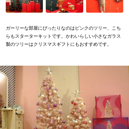
ガーリーな部屋にぴったりなのはピンクのツリー、こち
らもスターターキットです。かわいらしい小さなガラス
製のツリーはクリスマスギフトにもおすすめです。