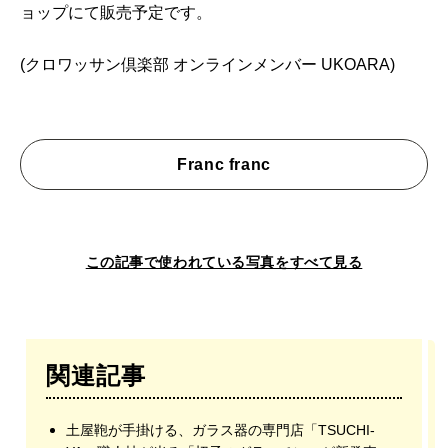
ョップにて販売予定です。
(クロワッサン倶楽部 オンラインメンバー UKOARA)
Franc franc
この記事で使われている写真をすべて見る
関連記事
土屋鞄が手掛ける、ガラス器の専門店「TSUCHI-