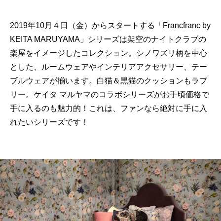
2019年10月４日（金）からスタートする「Francfranc by
KEITA MARUYAMA」シリーズは架空のナイトクラブの
楽屋をイメージしたコレクション。シノワズリ柄を中心
とした、ルームウェアやインテリアアクセサリー、テー
ブルウェアが揃います。白猫＆黒猫のクッションもラブ
リー。ケイタ マルヤマのコラボシリーズがお手頃価格で
手に入るのも魅力的！これは、ファンなら絶対に手に入
れたいシリーズです！