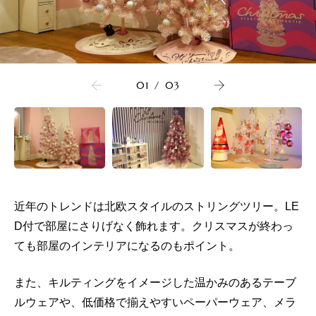
01
/
03
近年のトレンドは北欧スタイルのストリングツリー。LE
D付で部屋にさりげなく飾れます。クリスマスが終わっ
ても部屋のインテリアになるのもポイント。
また、キルティングをイメージした温かみのあるテーブ
ルウェアや、低価格で揃えやすいペーパーウェア、メラ