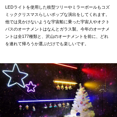
LEDライトを使用した枝型ツリーやミラーボールもコズ
ミッククリスマスらしいポップな演出をしてくれます。
他では見かけないような宇宙船に乗った宇宙人やオクト
パスのオーナメントはなんとガラス製。今年のオーナメ
ントは全177種類と、沢山のオーナメントを前に、どれ
を連れて帰ろうか選ぶだけでも楽しいです。