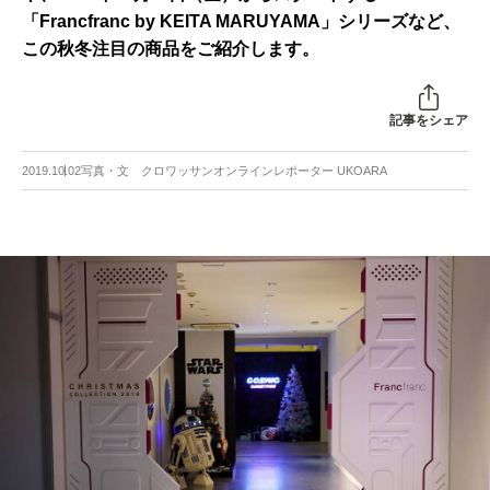
「Francfranc by KEITA MARUYAMA」シリーズなど、
この秋冬注目の商品をご紹介します。
記事をシェア
2019.10.02
写真・文 クロワッサンオンラインレポーター UKOARA