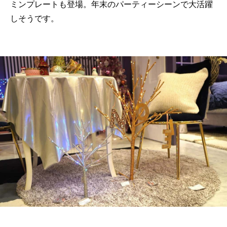
ミンプレートも登場。年末のパーティーシーンで大活躍
しそうです。