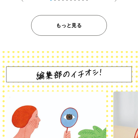
もっと見る