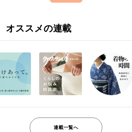
オススメの連載
連載一覧へ