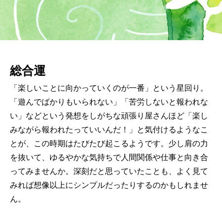
総合運
「楽しいことに向かっていくのが一番」という星回り。
「遊んでばかりもいられない」「苦労しないと報われな
い」などという発想をしがちな頑張り屋さんほど「楽し
みながら報われたっていいんだ！」と気付けるようなこ
とが、この時期はたびたび起こるようです。少し肩の力
を抜いて、ゆるやかな気持ちで人間関係や仕事と向き合
ってみませんか。深刻だと思っていたことも、よく見て
みれば想像以上にシンプルだったりするのかもしれませ
ん。