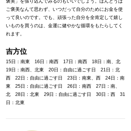
褒美」を張り込んでみるのもいいでしょう。ほんとうは
ご褒美なんて思わず、いつだって自分のためにお金を使
って良いのです。でも、頑張った自分を全肯定して嬉し
いものを買うのは、金運に健やかな循環をもたらしてく
れます。
吉方位
15日：南東 16日：南西 17日：南西 18日：南、北
19日：南西、北東 20日：自由に過ごす日 21日：北
西 22日：自由に過ごす日 23日：南東、西 24日：南
東 25日：自由に過ごす日 26日：南西 27日：南、
北 28日：北東 29日：自由に過ごす日 30日：西 31
日：北東