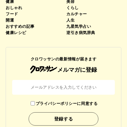
健康
美容
おしゃれ
くらし
フード
カルチャー
開運
人生
おすすめの記事
九星気学占い
健康レシピ
逆引き病気辞典
クロワッサンの最新情報が届きます
メルマガに登録
プライバシーポリシーに同意する