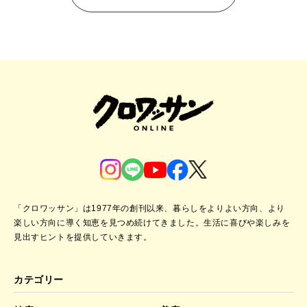
「クロワッサン」は1977年の創刊以来、暮らしをよりよい方向、より
楽しい方向に導く知恵を見つめ続けてきました。
生活に喜びや楽しみを
見出すヒントを提供していきます。
カテゴリー