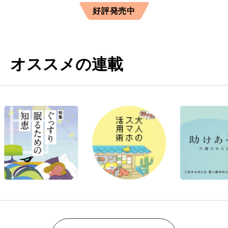
好評発売中
オススメの連載