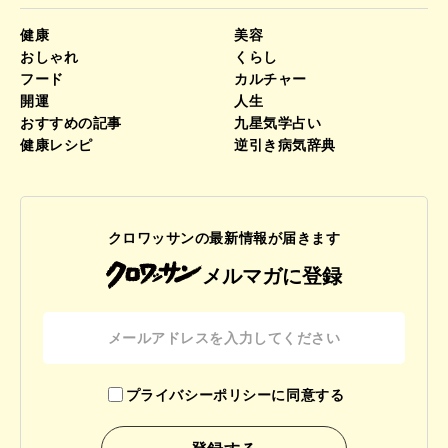
健康
美容
おしゃれ
くらし
フード
カルチャー
開運
人生
おすすめの記事
九星気学占い
健康レシピ
逆引き病気辞典
クロワッサンの最新情報が届きます
メルマガに登録
プライバシーポリシーに同意する