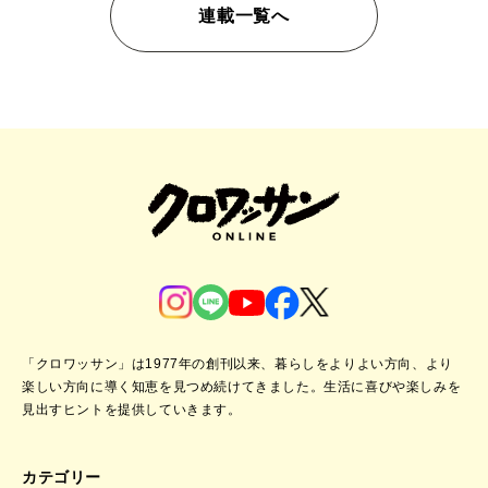
連載一覧へ
「クロワッサン」は1977年の創刊以来、暮らしをよりよい方向、より
楽しい方向に導く知恵を見つめ続けてきました。
生活に喜びや楽しみを
見出すヒントを提供していきます。
カテゴリー