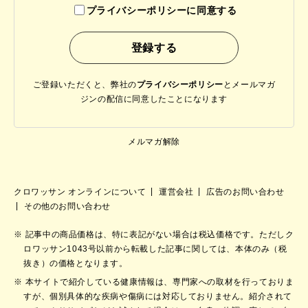
プライバシーポリシーに同意する
ご登録いただくと、弊社の
プライバシーポリシー
と
メールマガ
ジンの配信に同意したことになります
メルマガ解除
クロワッサン オンラインについて
運営会社
広告のお問い合わせ
その他のお問い合わせ
記事中の商品価格は、特に表記がない場合は税込価格です。ただしク
ロワッサン1043号以前から転載した記事に関しては、本体のみ（税
抜き）の価格となります。
本サイトで紹介している健康情報は、専門家への取材を行っておりま
すが、個別具体的な疾病や傷病には対応しておりません。紹介されて