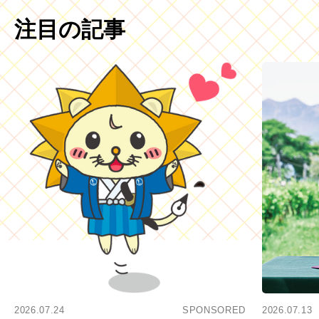
注目の記事
2026.07.24
SPONSORED
2026.07.13