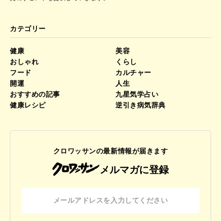
カテゴリー
健康
美容
おしゃれ
くらし
フード
カルチャー
開運
人生
おすすめの記事
九星気学占い
健康レシピ
逆引き病気辞典
クロワッサンの最新情報が届きます
メルマガに登録