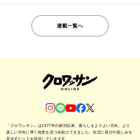
連載一覧へ
「クロワッサン」は1977年の創刊以来、暮らしをよりよい方向、より
楽しい方向に導く知恵を見つめ続けてきました。
生活に喜びや楽しみを
見出すヒントを提供していきます。