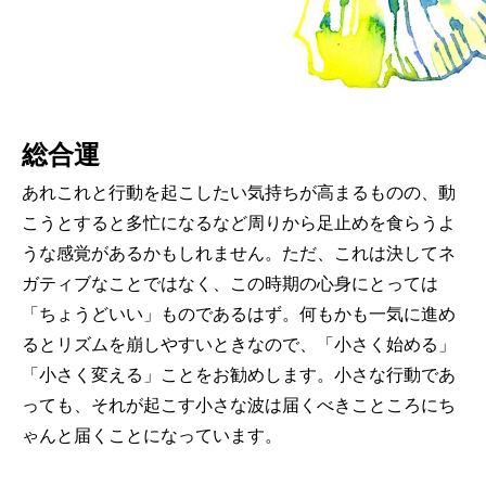
総合運
あれこれと行動を起こしたい気持ちが高まるものの、動
こうとすると多忙になるなど周りから足止めを食らうよ
うな感覚があるかもしれません。ただ、これは決してネ
ガティブなことではなく、この時期の心身にとっては
「ちょうどいい」ものであるはず。何もかも一気に進め
るとリズムを崩しやすいときなので、「小さく始める」
「小さく変える」ことをお勧めします。小さな行動であ
っても、それが起こす小さな波は届くべきこところにち
ゃんと届くことになっています。