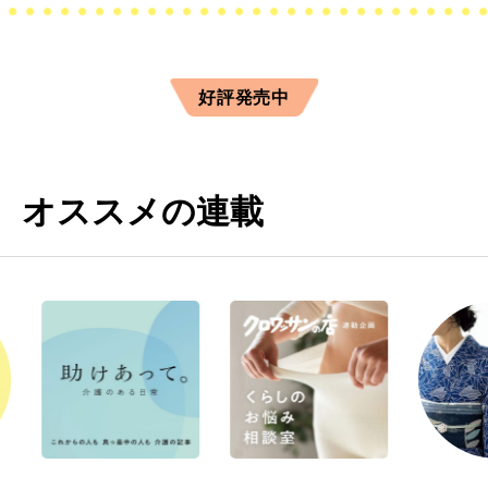
好評発売中
オススメの連載