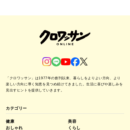
「クロワッサン」は1977年の創刊以来、暮らしをよりよい方向、より
楽しい方向に導く知恵を見つめ続けてきました。
生活に喜びや楽しみを
見出すヒントを提供していきます。
カテゴリー
健康
美容
おしゃれ
くらし