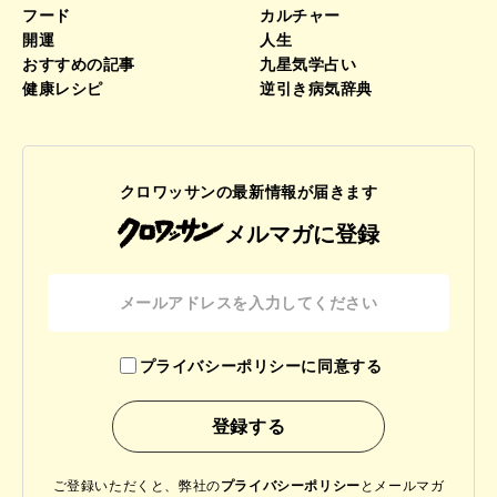
フード
カルチャー
開運
人生
おすすめの記事
九星気学占い
健康レシピ
逆引き病気辞典
クロワッサンの最新情報が届きます
メルマガに登録
プライバシーポリシーに同意する
ご登録いただくと、弊社の
プライバシーポリシー
と
メールマガ