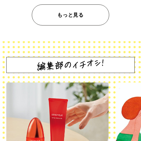
もっと見る