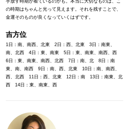
手放す時期が着ているのかも。本当に大切なものは、こ
の時期はちゃんと光って見えます。それを残すことで、
金運そのものが良くなっていくはずです。
吉方位
1日：南、南西、北東 2日：西、北東 3日：南東、
南、北西 4日：東、南東 5日：東、南東、南西、西
6日：東、南東、南西、北西 7日：南、北 8日：南
東、南、南西 9日：南、西、北東 10日：南、南西、
西、北西 11日：西、北東 12日：南 13日：南東、北
西 14日：東、南東、西