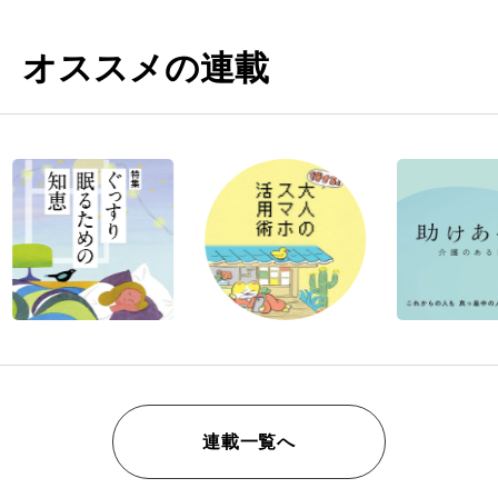
オススメの連載
連載一覧へ