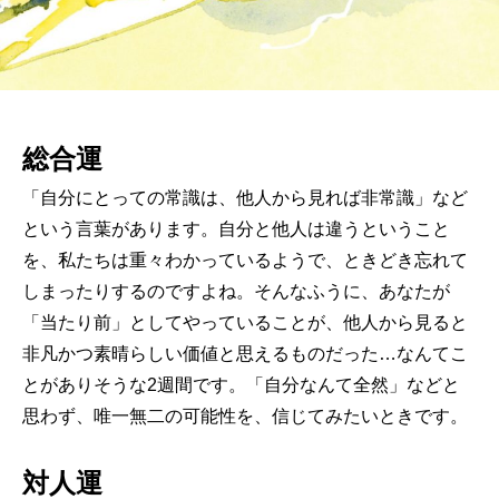
総合運
「自分にとっての常識は、他人から見れば非常識」など
という言葉があります。自分と他人は違うということ
を、私たちは重々わかっているようで、ときどき忘れて
しまったりするのですよね。そんなふうに、あなたが
「当たり前」としてやっていることが、他人から見ると
非凡かつ素晴らしい価値と思えるものだった…なんてこ
とがありそうな2週間です。「自分なんて全然」などと
思わず、唯一無二の可能性を、信じてみたいときです。
対人運