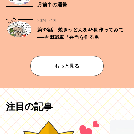
月前半の運勢
5
No.
2026.07.29
第33話 焼きうどんを45回作ってみて
──吉田戦車「弁当を作る男」
もっと見る
注目の記事