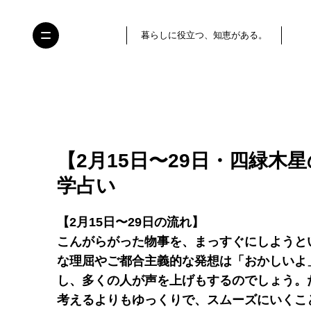
暮らしに役立つ、知恵がある。
【2月15日〜29日・四緑木
学占い
【2月15日〜29日の流れ】
こんがらがった物事を、まっすぐにしようと
な理屈やご都合主義的な発想は「おかしいよ
し、多くの人が声を上げもするのでしょう。
考えるよりもゆっくりで、スムーズにいくこ