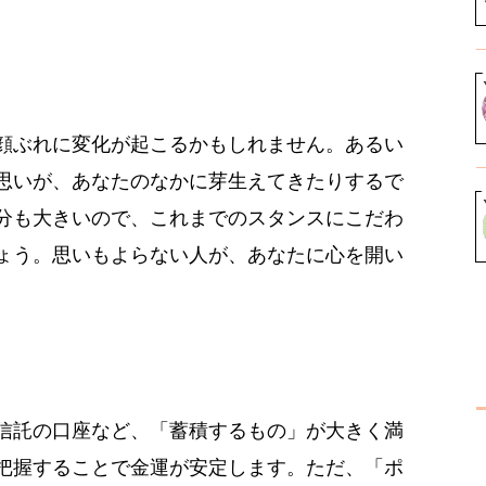
顔ぶれに変化が起こるかもしれません。あるい
思いが、あなたのなかに芽生えてきたりするで
分も大きいので、これまでのスタンスにこだわ
ょう。思いもよらない人が、あなたに心を開い
信託の口座など、「蓄積するもの」が大きく満
把握することで金運が安定します。ただ、「ポ