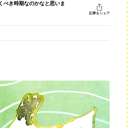
くべき時期なのかなと思いま
記事をシェア