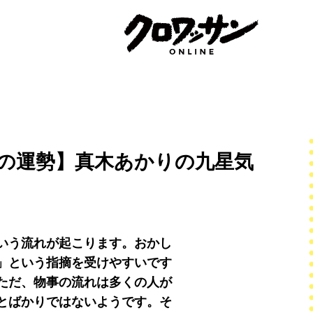
星の運勢】真木あかりの九星気
いう流れが起こります。おかし
」という指摘を受けやすいです
ただ、物事の流れは多くの人が
とばかりではないようです。そ