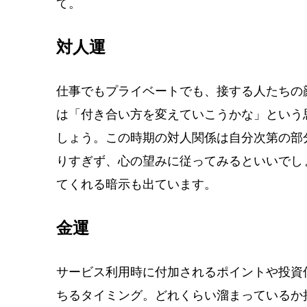
て。
対人運
仕事でもプライベートでも、接する人たちの
は「付き合い方を変えていこうかな」という
しょう。この時期の対人関係は自分次第の部
りすぎず、心の望みに従ってみるといいでし
てくれる暗示も出ています。
金運
サービス利用時に付加されるポイントや投資
ちるタイミング。どれくらい溜まっているか