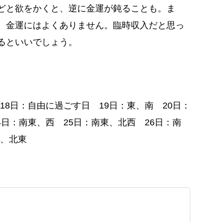
どと欲をかくと、逆に金運が鈍ることも。ま
、金運にはよくありません。臨時収入だと思っ
るといいでしょう。
 18日：自由に過ごす日 19日：東、南 20日：
4日：南東、西 25日：南東、北西 26日：南
西、北東