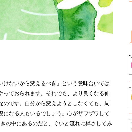
いけないから変えるべき」という意味合いでは
やっておられます。それでも、より良くなる伸
なのです。自分から変えようとしなくても、周
況になる人もいるでしょう。心がザワザワして
動きの中にあるのだと、ぐいと流れに棹さしてみ