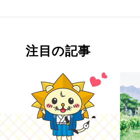
注目の記事