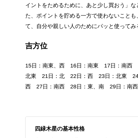
イントをためるために、あと少し買おう」な
た、ポイントを貯める一方で使わないことも
て、自分や親しい人のためにパッと使ってみ
吉方位
15日：南東、西 16日：南東 17日：南西
北東 21日：北 22日：西 23日：北東 2
西 27日：南西 28日：東、南 29日：南
四緑木星の基本性格