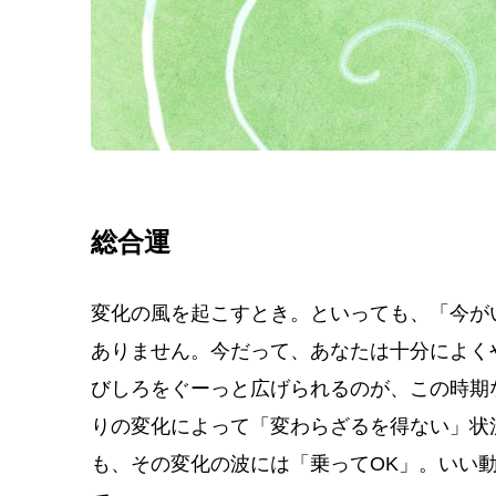
総合運
変化の風を起こすとき。といっても、「今が
ありません。今だって、あなたは十分によく
びしろをぐーっと広げられるのが、この時期
りの変化によって「変わらざるを得ない」状
も、その変化の波には「乗ってOK」。いい