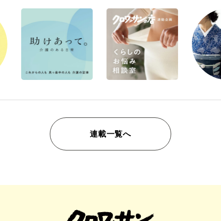
連載一覧へ