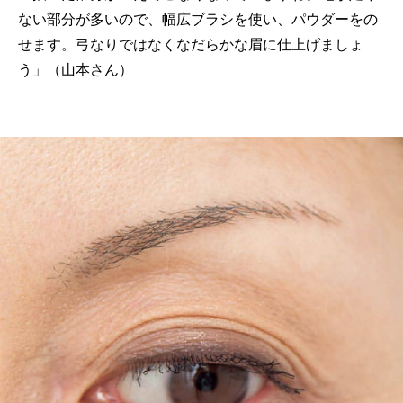
ない部分が多いので、幅広ブラシを使い、パウダーをの
せます。弓なりではなくなだらかな眉に仕上げましょ
う」（山本さん）