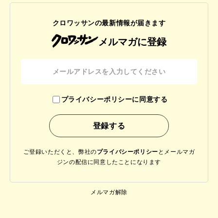
クロワッサンの最新情報が届きます
メルマガに登録
プライバシーポリシーに同意する
ご登録いただくと、弊社の
プライバシーポリシー
と
メールマガ
ジンの配信に同意したことになります
メルマガ解除