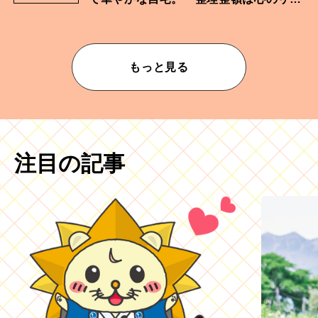
ムが乱されないための作業」。
もっと見る
注目の記事