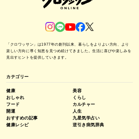
「クロワッサン」は1977年の創刊以来、暮らしをよりよい方向、より
楽しい方向に導く知恵を見つめ続けてきました。
生活に喜びや楽しみを
見出すヒントを提供していきます。
カテゴリー
健康
美容
おしゃれ
くらし
フード
カルチャー
開運
人生
おすすめの記事
九星気学占い
健康レシピ
逆引き病気辞典