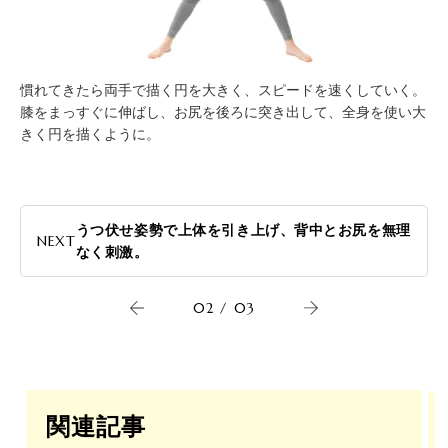
慣れてきたら両手で描く円を大きく、スピードを速くしていく。
膝をまっすぐに伸ばし、お尻を後ろに突き出して、全身を使い大
きく円を描くように。
うつ伏せ姿勢で上体を引き上げ、背中とお尻を無理
NEXT
なく刺激。
02
/
03
関連記事