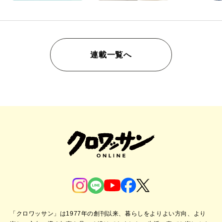
連載一覧へ
「クロワッサン」は1977年の創刊以来、暮らしをよりよい方向、より