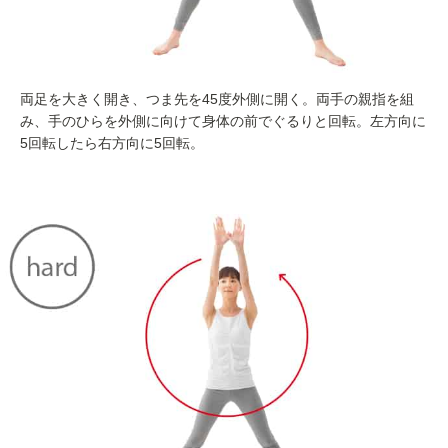
両足を大きく開き、つま先を45度外側に開く。両手の親指を組
み、手のひらを外側に向けて身体の前でぐるりと回転。左方向に
5回転したら右方向に5回転。