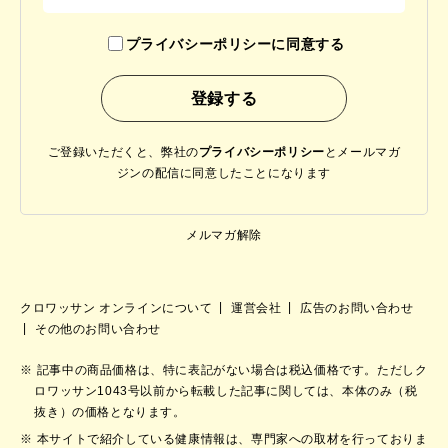
プライバシーポリシーに同意する
ご登録いただくと、弊社の
プライバシーポリシー
と
メールマガ
ジンの配信に同意したことになります
メルマガ解除
クロワッサン オンラインについて
運営会社
広告のお問い合わせ
その他のお問い合わせ
記事中の商品価格は、特に表記がない場合は税込価格です。ただしク
ロワッサン1043号以前から転載した記事に関しては、本体のみ（税
抜き）の価格となります。
本サイトで紹介している健康情報は、専門家への取材を行っておりま