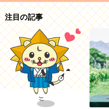
注目の記事