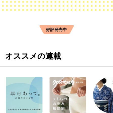
好評発売中
オススメの連載