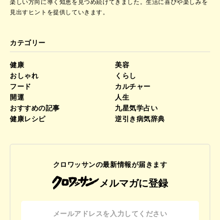
楽しい方向に導く知恵を見つめ続けてきました。
生活に喜びや楽しみを
見出すヒントを提供していきます。
カテゴリー
健康
美容
おしゃれ
くらし
フード
カルチャー
開運
人生
おすすめの記事
九星気学占い
健康レシピ
逆引き病気辞典
クロワッサンの最新情報が届きます
メルマガに登録