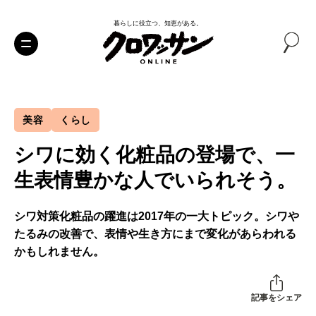
暮らしに役立つ、知恵がある。
美容
くらし
シワに効く化粧品の登場で、一
生表情豊かな人でいられそう。
シワ対策化粧品の躍進は2017年の一大トピック。シワや
たるみの改善で、表情や生き方にまで変化があらわれる
かもしれません。
記事をシェア