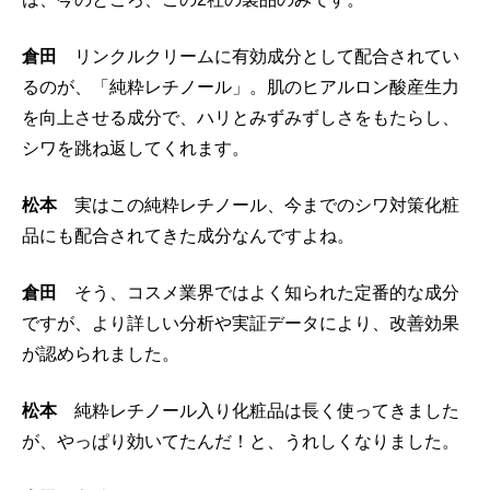
倉田
リンクルクリームに有効成分として配合されてい
るのが、「純粋レチノール」。肌のヒアルロン酸産生力
を向上させる成分で、ハリとみずみずしさをもたらし、
シワを跳ね返してくれます。
松本
実はこの純粋レチノール、今までのシワ対策化粧
品にも配合されてきた成分なんですよね。
倉田
そう、コスメ業界ではよく知られた定番的な成分
ですが、より詳しい分析や実証データにより、改善効果
が認められました。
松本
純粋レチノール入り化粧品は長く使ってきました
が、やっぱり効いてたんだ！と、うれしくなりました。