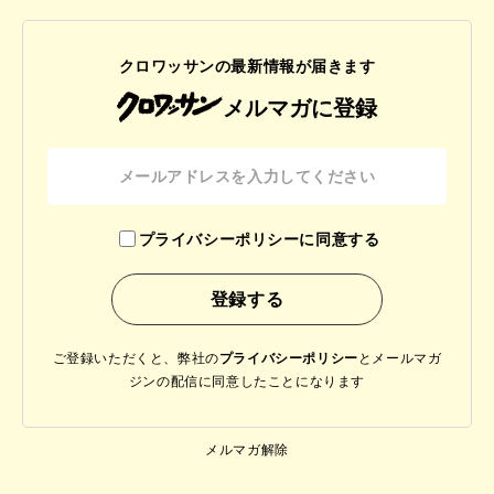
クロワッサンの最新情報が届きます
メルマガに登録
プライバシーポリシーに同意する
ご登録いただくと、弊社の
プライバシーポリシー
と
メールマガ
ジンの配信に同意したことになります
メルマガ解除