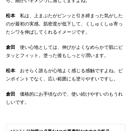
ら、細かいキメジワに適してますよね。
松本
私は、上まぶたがピンッと引き締まった気がした
のが最初の実感。肌密度が低下して、くしゅくしゅ寄っ
たシワを伸ばしてくれるイメージです。
倉田
使い心地としては、伸びがよくなめらかで肌にピ
タッとフィット。塗った後もしっとり潤います。
松本
おそらく誰もが心地よく感じる感触ですよね。ピ
ンポイントでなく、広い範囲にも塗りやすいですし。
倉田
価格的にお手頃なので、使い続けやすいのもうれ
しいです。