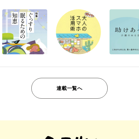
連載一覧へ