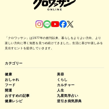
「クロワッサン」は1977年の創刊以来、暮らしをよりよい方向、より
楽しい方向に導く知恵を見つめ続けてきました。
生活に喜びや楽しみを
見出すヒントを提供していきます。
カテゴリー
健康
美容
おしゃれ
くらし
フード
カルチャー
開運
人生
おすすめの記事
九星気学占い
健康レシピ
逆引き病気辞典