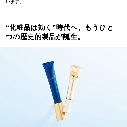
います。
“化粧品は効く”時代へ、もうひと
つの歴史的製品が誕生。