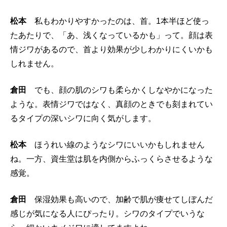
松本
私もわかりやすかったのは、首。1本半ほど使っ
たあたりで、「あ、浅くなっているかも」って。顔は表
情ジワがあるので、首より効果が少しわかりにくいかも
しれません。
倉田
でも、顔の肌のシワも柔らかくしなやかになった
ような。表情ジワではなく、真顔のときでも刻まれてい
るタイプの深いシワに向く気がします。
松本
ほうれい線のようなシワにいいかもしれません
ね。一方、資生堂は肌を内側からふっくらさせるような
感覚。
倉田
保湿効果も高いので、加齢で肌が痩せてしぼんだ
感じが気になる人にぴったり。シワのタイプでいうな