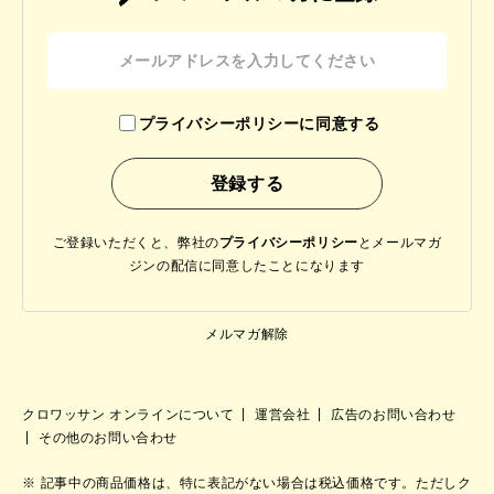
プライバシーポリシーに同意する
ご登録いただくと、弊社の
プライバシーポリシー
と
メールマガ
ジンの配信に同意したことになります
メルマガ解除
クロワッサン オンラインについて
運営会社
広告のお問い合わせ
その他のお問い合わせ
記事中の商品価格は、特に表記がない場合は税込価格です。ただしク