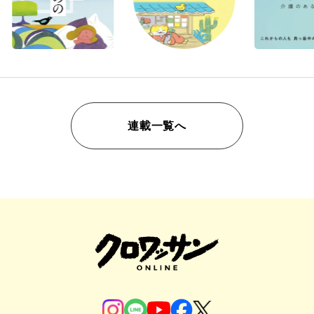
連載一覧へ