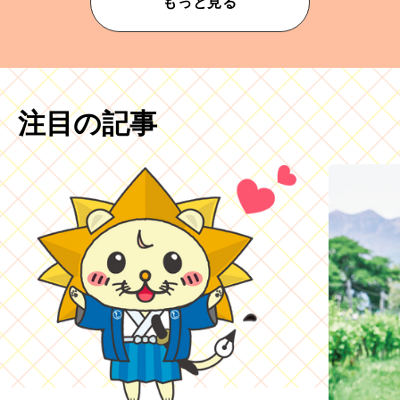
もっと見る
注目の記事