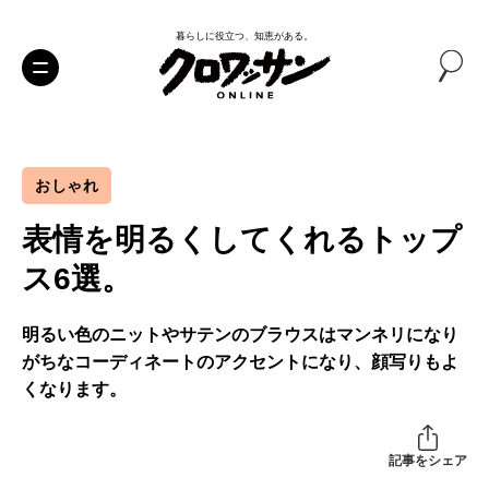
暮らしに役立つ、知恵がある。
おしゃれ
表情を明るくしてくれるトップ
ス6選。
明るい色のニットやサテンのブラウスはマンネリになり
がちなコーディネートのアクセントになり、顔写りもよ
くなります。
記事をシェア