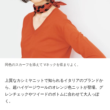
同色のスカーフを添えて Vネックを収まりよく。
上質なカシミヤニットで知られるイタリアのブランドか
ら、超ハイゲージウールのオレンジ色ニットが登場。グ
レンチェックやツイードのボトムに合わせて大人っぽ
く。