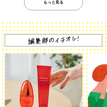
もっと見る