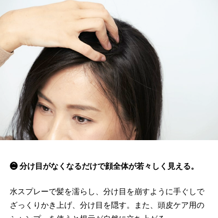
❷ 分け目がなくなるだけで顔全体が若々しく見える。
水スプレーで髪を濡らし、分け目を崩すように手ぐしで
ざっくりかき上げ、分け目を隠す。また、頭皮ケア用の