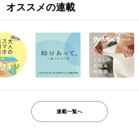
オススメの連載
連載一覧へ