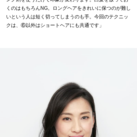
くのはもちろんNG。ロングヘアをきれいに保つのが難し
いという人は短く切ってしまうのも手。今回のテクニッ
クは、⑥以外はショートヘアにも共通です」