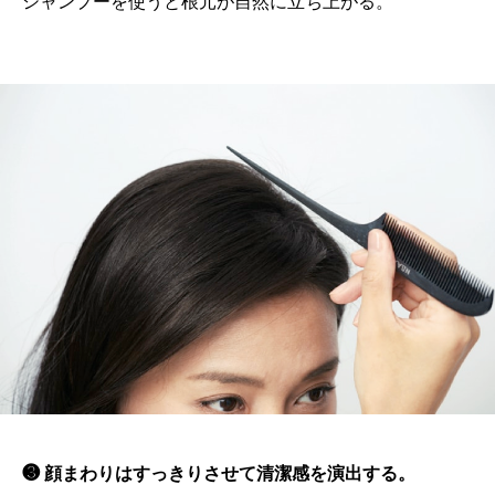
シャンプーを使うと根元が自然に立ち上がる。
❸ 顔まわりはすっきりさせて清潔感を演出する。