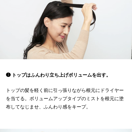
❶ トップはふんわり立ち上げボリュームを出す。
トップの髪を軽く前に引っ張りながら根元にドライヤー
を当てる。ボリュームアップタイプのミストを根元に塗
布してなじませ、ふんわり感をキープ。