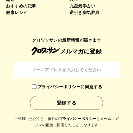
おすすめの記事
九星気学占い
健康レシピ
逆引き病気辞典
クロワッサンの最新情報が届きます
メルマガに登録
プライバシーポリシーに同意する
ご登録いただくと、弊社の
プライバシーポリシー
と
メールマガ
ジンの配信に同意したことになります