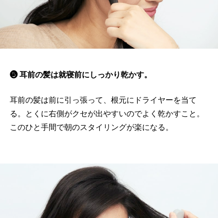
❺ 耳前の髪は就寝前にしっかり乾かす。
耳前の髪は前に引っ張って、根元にドライヤーを当て
る。とくに右側がクセが出やすいのでよく乾かすこと。
このひと手間で朝のスタイリングが楽になる。