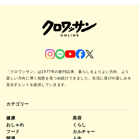
「クロワッサン」は1977年の創刊以来、暮らしをよりよい方向、より
楽しい方向に導く知恵を見つめ続けてきました。
生活に喜びや楽しみを
見出すヒントを提供していきます。
カテゴリー
健康
美容
おしゃれ
くらし
フード
カルチャー
開運
人生