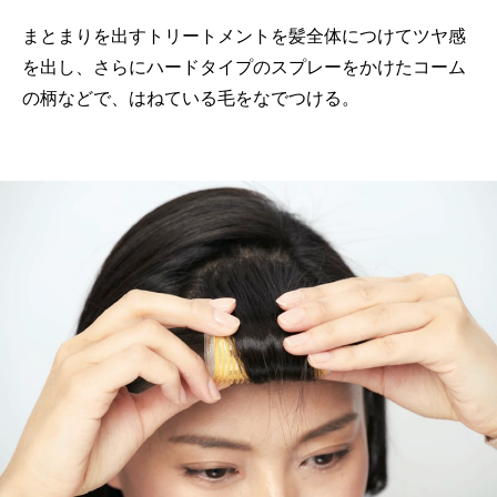
まとまりを出すトリートメントを髪全体につけてツヤ感
を出し、さらにハードタイプのスプレーをかけたコーム
の柄などで、はねている毛をなでつける。