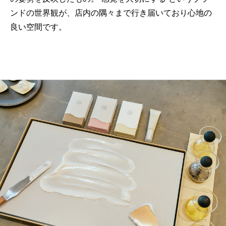
ンドの世界観が、店内の隅々まで行き届いており心地の
良い空間です。