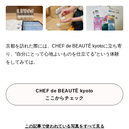
京都を訪れた際には、CHEF de BEAUTĒ kyotoに立ち寄
り、“自分にとって心地よいものを仕立てる”という体験
をしてみては。
CHEF de BEAUTĒ kyoto
ここからチェック
この記事で使われている写真をすべて見る