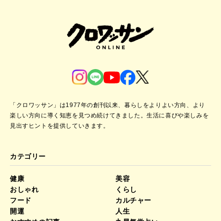
「クロワッサン」は1977年の創刊以来、暮らしをよりよい方向、より
楽しい方向に導く知恵を見つめ続けてきました。
生活に喜びや楽しみを
見出すヒントを提供していきます。
カテゴリー
健康
美容
おしゃれ
くらし
フード
カルチャー
開運
人生