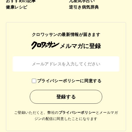
おすすめの記事
九星気学占い
健康レシピ
逆引き病気辞典
クロワッサンの最新情報が届きます
メルマガに登録
プライバシーポリシーに同意する
ご登録いただくと、弊社の
プライバシーポリシー
と
メールマガ
ジンの配信に同意したことになります