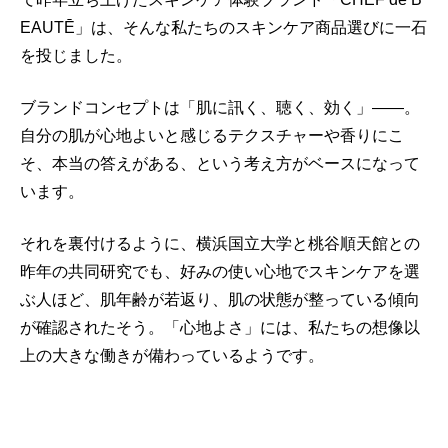
EAUTĒ」は、そんな私たちのスキンケア商品選びに一石
を投じました。
ブランドコンセプトは「肌に訊く、聴く、効く」――。
自分の肌が心地よいと感じるテクスチャーや香りにこ
そ、本当の答えがある、という考え方がベースになって
います。
それを裏付けるように、横浜国立大学と桃谷順天館との
昨年の共同研究でも、好みの使い心地でスキンケアを選
ぶ人ほど、肌年齢が若返り、肌の状態が整っている傾向
が確認されたそう。「心地よさ」には、私たちの想像以
上の大きな働きが備わっているようです。