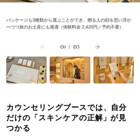
パッケージも3種類から選ぶことができ、贈る人の顔を思い浮か
べつつ旅のお土産にも最適（体験料金 2,420円／予約不要）
01
/
03
カウンセリングブースでは、自分
だけの「スキンケアの正解」が見
つかる