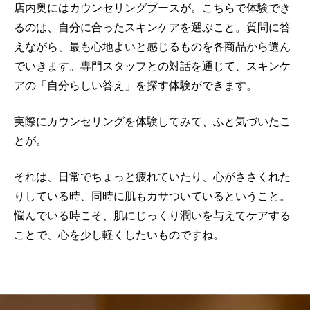
店内奥にはカウンセリングブースが。こちらで体験でき
るのは、自分に合ったスキンケアを選ぶこと。質問に答
えながら、最も心地よいと感じるものを各商品から選ん
でいきます。専門スタッフとの対話を通じて、スキンケ
アの「自分らしい答え」を探す体験ができます。
実際にカウンセリングを体験してみて、ふと気づいたこ
とが。
それは、日常でちょっと疲れていたり、心がささくれた
りしている時、同時に肌もカサついているということ。
悩んでいる時こそ、肌にじっくり潤いを与えてケアする
ことで、心を少し軽くしたいものですね。