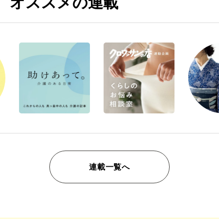
オススメの連載
連載一覧へ