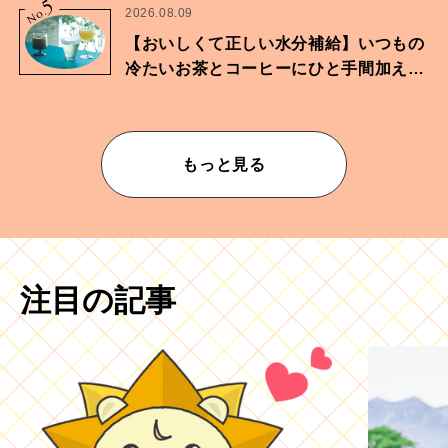
5
No.
2026.08.09
【おいしくて正しい水分補給】いつもの
冷たいお茶とコーヒーにひと手間加えて
華やかな一杯に
もっと見る
注目の記事