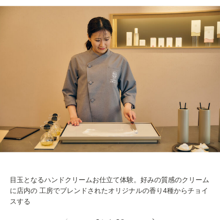
目玉となるハンドクリームお仕立て体験。好みの質感のクリーム
に店内の 工房でブレンドされたオリジナルの香り4種からチョイ
スする