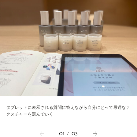
タブレットに表示される質問に答えながら自分にとって最適なテ
クスチャーを選んでいく
01
/
03