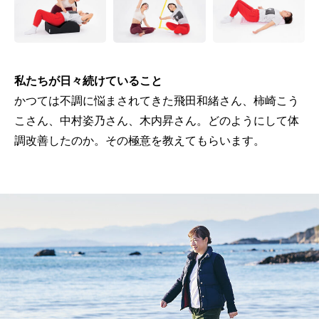
私たちが日々続けていること
かつては不調に悩まされてきた飛田和緒さん、柿崎こう
こさん、中村姿乃さん、木内昇さん。どのようにして体
調改善したのか。その極意を教えてもらいます。