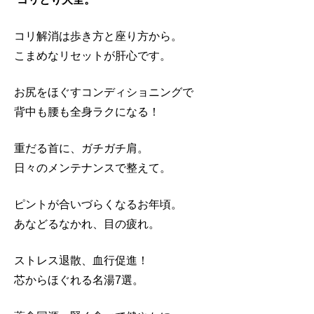
コリ解消は歩き方と座り方から。
こまめなリセットが肝心です。
お尻をほぐすコンディショニングで
背中も腰も全身ラクになる！
重だる首に、ガチガチ肩。
日々のメンテナンスで整えて。
ピントが合いづらくなるお年頃。
あなどるなかれ、目の疲れ。
ストレス退散、血行促進！
芯からほぐれる名湯7選。