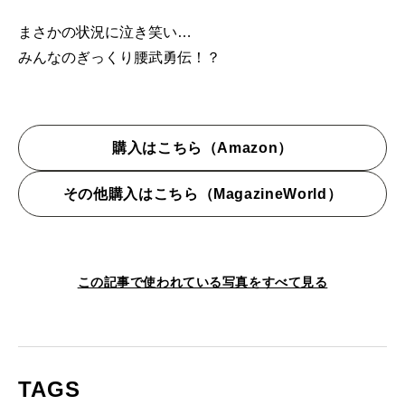
まさかの状況に泣き笑い…
みんなのぎっくり腰武勇伝！？
購入はこちら（Amazon）
その他購入はこちら（MagazineWorld）
この記事で使われている写真をすべて見る
TAGS