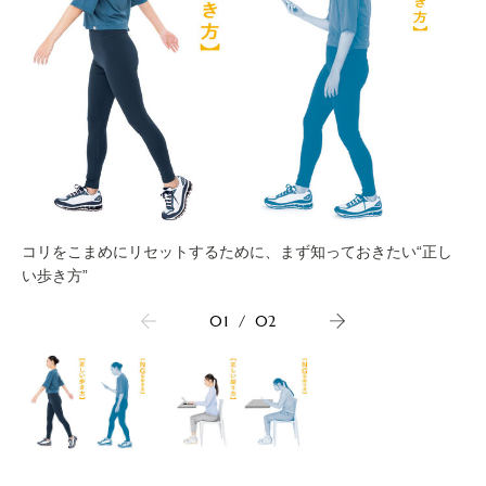
コリをこまめにリセットするために、まず知っておきたい“正し
い歩き方”
01
/
02