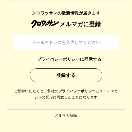
クロワッサンの最新情報が届きます
メルマガに登録
プライバシーポリシーに同意する
ご登録いただくと、弊社の
プライバシーポリシー
と
メールマガ
ジンの配信に同意したことになります
メルマガ解除