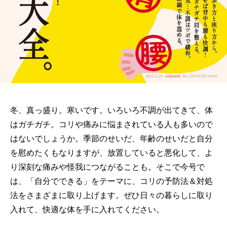
冬、真っ盛り。寒いです。いろいろ不調が出てきて、体
はガチガチ。コリや痛みに悩まされている人も多いので
はないでしょうか。季節のせいだ、年齢のせいだと自分
を慰めたくもなりますが、放置していると悪化して、よ
り深刻な痛みや怪我につながることも。そこで今号で
は、「自分でできる」をテーマに、コリの予防法＆対処
法をさまざまに取り上げます。ぜひ日々の暮らしに取り
入れて、快適な体を手に入れてください。