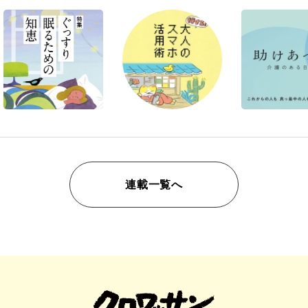
連載一覧へ