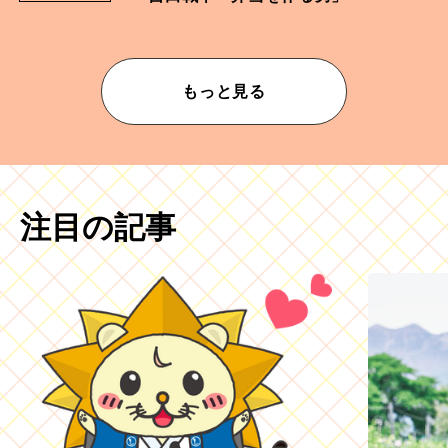
もっと見る
注目の記事