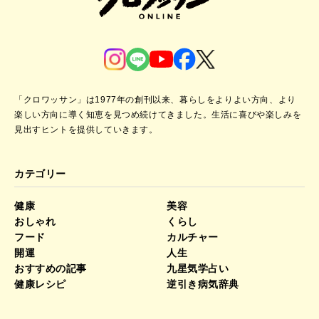
「クロワッサン」は1977年の創刊以来、暮らしをよりよい方向、より
楽しい方向に導く知恵を見つめ続けてきました。
生活に喜びや楽しみを
見出すヒントを提供していきます。
カテゴリー
健康
美容
おしゃれ
くらし
フード
カルチャー
開運
人生
おすすめの記事
九星気学占い
健康レシピ
逆引き病気辞典