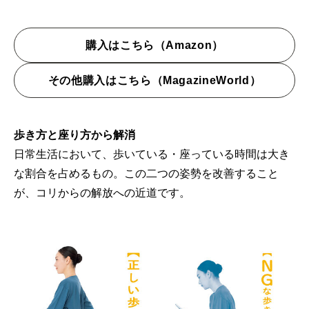
購入はこちら（Amazon）
その他購入はこちら（MagazineWorld）
歩き方と座り方から解消
日常生活において、歩いている・座っている時間は大き
な割合を占めるもの。この二つの姿勢を改善すること
が、コリからの解放への近道です。