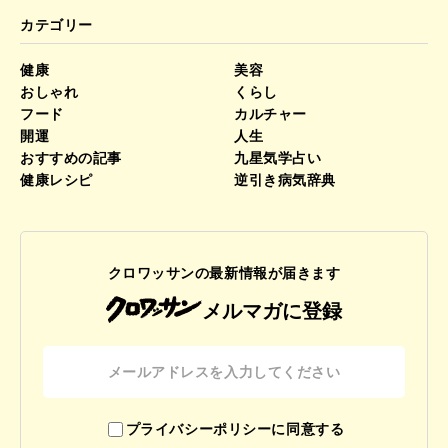
カテゴリー
健康
美容
おしゃれ
くらし
フード
カルチャー
開運
人生
おすすめの記事
九星気学占い
健康レシピ
逆引き病気辞典
クロワッサンの最新情報が届きます
メルマガに登録
プライバシーポリシーに同意する