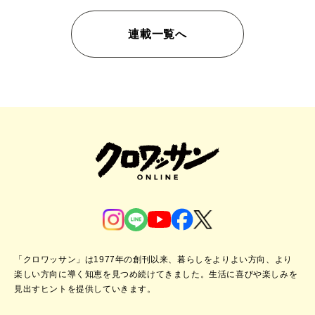
連載一覧へ
「クロワッサン」は1977年の創刊以来、暮らしをよりよい方向、より
楽しい方向に導く知恵を見つめ続けてきました。
生活に喜びや楽しみを
見出すヒントを提供していきます。