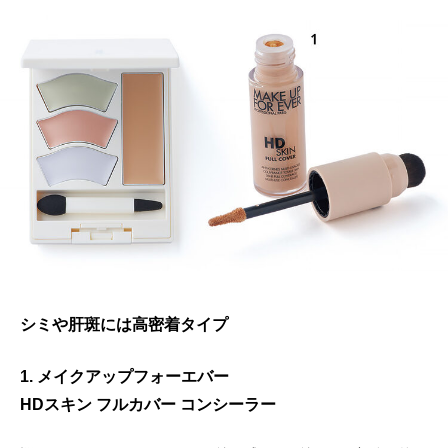
シミや肝斑には高密着タイプ
1. メイクアップフォーエバー
HDスキン フルカバー コンシーラー