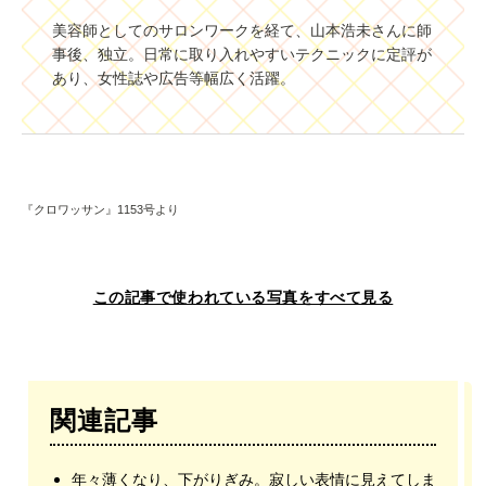
美容師としてのサロンワークを経て、山本浩未さんに師
事後、独立。日常に取り入れやすいテクニックに定評が
あり、女性誌や広告等幅広く活躍。
『クロワッサン』1153号より
この記事で使われている写真をすべて見る
関連記事
年々薄くなり、下がりぎみ。寂しい表情に見えてしま