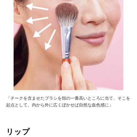
「チークを含ませたブラシを頬の一番高いところに当て、そこを
起点として、内から外に広くぼかせば自然な血色感に」
リップ