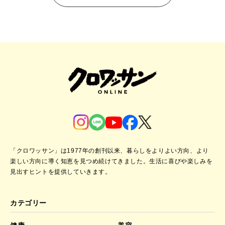
「クロワッサン」は1977年の創刊以来、暮らしをよりよい方向、より
楽しい方向に導く知恵を見つめ続けてきました。
生活に喜びや楽しみを
見出すヒントを提供していきます。
カテゴリー