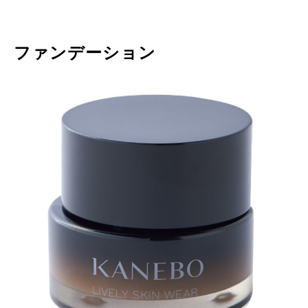
ファンデーション