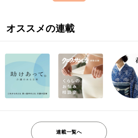
オススメの連載
連載一覧へ