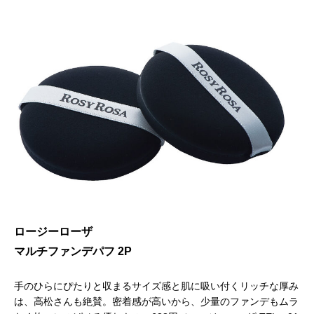
ロージーローザ
マルチファンデパフ 2P
手のひらにぴたりと収まるサイズ感と肌に吸い付くリッチな厚み
は、高松さんも絶賛。密着感が高いから、少量のファンデもムラ