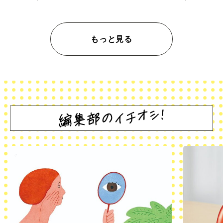
もっと見る