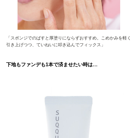
「スポンジでのばすと厚塗りにならずおすすめ。こめかみを軽く
引き上げつつ、ていねいに叩き込んでフィックス」
下地もファンデも1本で済ませたい時は…