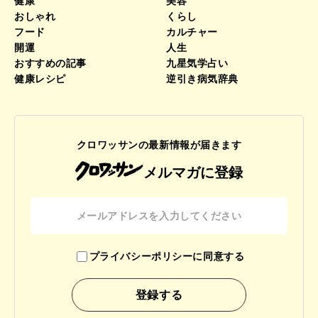
健康
美容
おしゃれ
くらし
フード
カルチャー
開運
人生
おすすめの記事
九星気学占い
健康レシピ
逆引き病気辞典
クロワッサンの最新情報が届きます
メルマガに登録
プライバシーポリシーに同意する