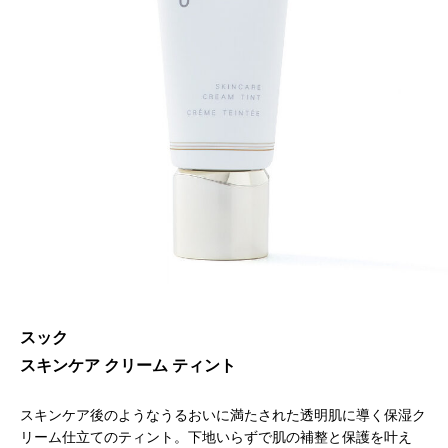
スック
スキンケア クリーム ティント
スキンケア後のようなうるおいに満たされた透明肌に導く保湿ク
リーム仕立てのティント。下地いらずで肌の補整と保護を叶え