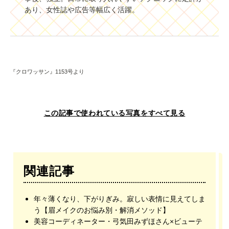
あり、女性誌や広告等幅広く活躍。
『クロワッサン』1153号より
この記事で使われている写真をすべて見る
関連記事
年々薄くなり、下がりぎみ。寂しい表情に見えてしま
う【眉メイクのお悩み別・解消メソッド】
美容コーディネーター・弓気田みずほさん×ビューテ