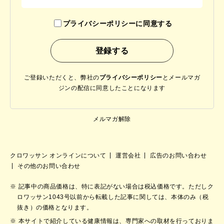
プライバシーポリシーに同意する
ご登録いただくと、弊社の
プライバシーポリシー
と
メールマガ
ジンの配信に同意したことになります
メルマガ解除
クロワッサン オンラインについて
運営会社
広告のお問い合わせ
その他のお問い合わせ
記事中の商品価格は、特に表記がない場合は税込価格です。ただしク
ロワッサン1043号以前から転載した記事に関しては、本体のみ（税
抜き）の価格となります。
本サイトで紹介している健康情報は、専門家への取材を行っておりま