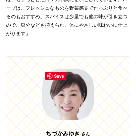
ーブは、フレッシュなものを野菜感覚でたっぷりと食べ
るのもおすすめ。スパイスは少量でも他の味が引き立つ
ので、塩分なども抑えられ、体にやさしい味わいに仕上
がります」
Save
ちづかみゆき
さん