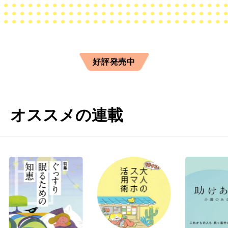
好評発売中
オススメの連載