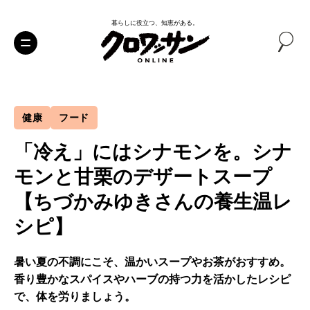
暮らしに役立つ、知恵がある。
健康
フード
「冷え」にはシナモンを。シナ
モンと甘栗のデザートスープ
【ちづかみゆきさんの養生温レ
シピ】
暑い夏の不調にこそ、温かいスープやお茶がおすすめ。
香り豊かなスパイスやハーブの持つ力を活かしたレシピ
で、体を労りましょう。