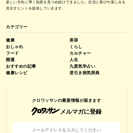
楽しい方向に導く知恵を見つめ続けてきました。
生活に喜びや楽しみを
見出すヒントを提供していきます。
カテゴリー
健康
美容
おしゃれ
くらし
フード
カルチャー
開運
人生
おすすめの記事
九星気学占い
健康レシピ
逆引き病気辞典
クロワッサンの最新情報が届きます
メルマガに登録