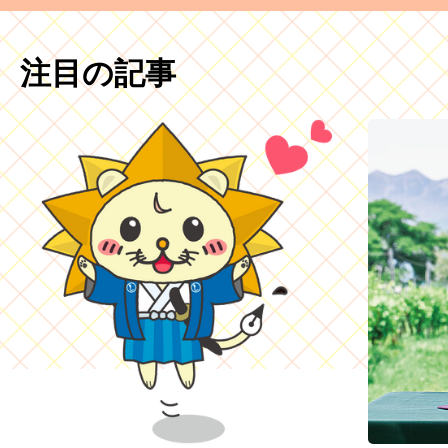
注目の記事