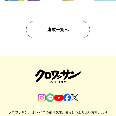
連載一覧へ
「クロワッサン」は1977年の創刊以来、暮らしをよりよい方向、より