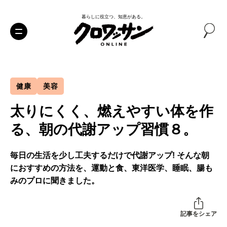
暮らしに役立つ、知恵がある。
健康
美容
太りにくく、燃えやすい体を作
る、朝の代謝アップ習慣８。
毎日の生活を少し工夫するだけで代謝アップ! そんな朝
におすすめの方法を、運動と食、東洋医学、睡眠、腸も
みのプロに聞きました。
記事をシェア