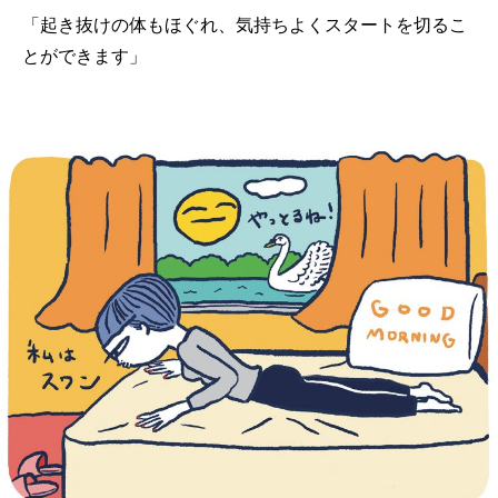
「起き抜けの体もほぐれ、気持ちよくスタートを切るこ
とができます」