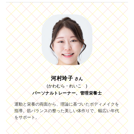
河村玲子
さん
(かわむら・れいこ )
パーソナルトレーナー、管理栄養士
運動と栄養の両面から、理論に基づいたボディメイクを
指導。筋バランスの整った美しい体作りで、幅広い年代
をサポート。