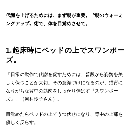
代謝を上げるためには、まず朝が重要。〝朝のウォーミ
ングアップ〟術で、体を目覚めさせて。
1.起床時にベッドの上でスワンポー
ズ。
「日常の動作で代謝を促すためには、普段から姿勢を美
しく保つことが大切。その意識づけになるのが、猫背に
なりがちな背中の筋肉をしっかり伸ばす『スワンポー
ズ』」（河村玲子さん）。
目覚めたらベッドの上でうつ伏せになり、背中の上部を
優しく反らす。