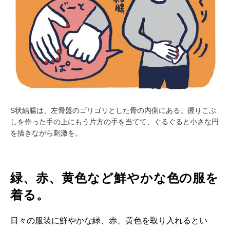
S状結腸は、左骨盤のゴリゴリとした骨の内側にある。握りこぶ
しを作った手の上にもう片方の手を当てて、ぐるぐると小さな円
を描きながら刺激を。
緑、赤、黄色など鮮やかな色の服を
着る。
日々の服装に鮮やかな緑、赤、黄色を取り入れるとい