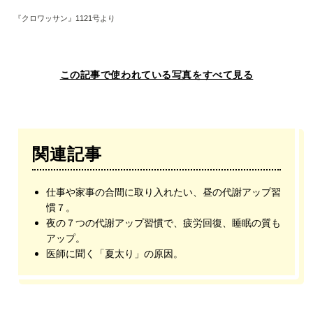
『クロワッサン』1121号より
この記事で使われている写真をすべて見る
関連記事
仕事や家事の合間に取り入れたい、昼の代謝アップ習
慣７。
夜の７つの代謝アップ習慣で、疲労回復、睡眠の質も
アップ。
医師に聞く「夏太り」の原因。