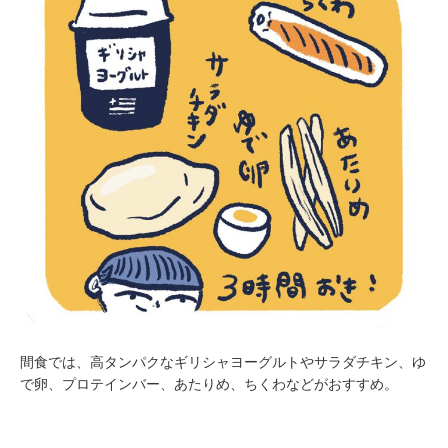
間食では、高タンパクなギリシャヨーグルトやサラダチキン、ゆ
で卵、プロテインバー、あたりめ、ちくわなどがおすすめ。