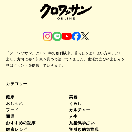
「クロワッサン」は1977年の創刊以来、暮らしをよりよい方向、より
楽しい方向に導く知恵を見つめ続けてきました。
生活に喜びや楽しみを
見出すヒントを提供していきます。
カテゴリー
健康
美容
おしゃれ
くらし
フード
カルチャー
開運
人生
おすすめの記事
九星気学占い
健康レシピ
逆引き病気辞典