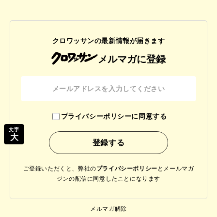
クロワッサンの最新情報が届きます
メルマガに登録
プライバシーポリシーに同意する
文字
大
ご登録いただくと、弊社の
プライバシーポリシー
と
メールマガ
ジンの配信に同意したことになります
メルマガ解除