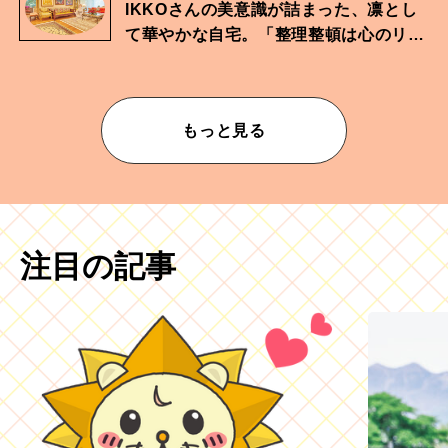
IKKOさんの美意識が詰まった、凛とし
て華やかな自宅。「整理整頓は心のリズ
ムが乱されないための作業」。
もっと見る
注目の記事