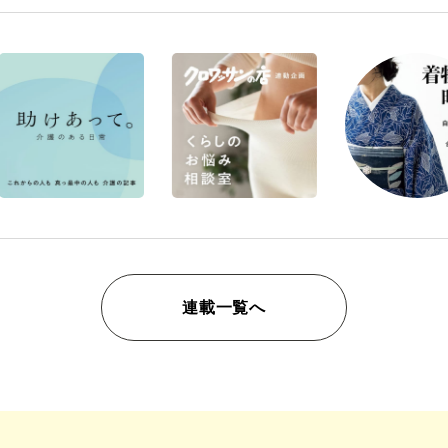
連載一覧へ