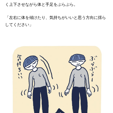
く上下させながら体と手足をぶらぶら。
「左右に体を傾けたり、気持ちがいいと思う方向に揺ら
してください」