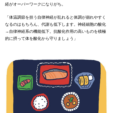
経がオーバーワークになりがち。
「体温調節を担う自律神経が乱れると体調が崩れやすく
なるのはもちろん、代謝も低下します。神経細胞の酸化
→自律神経系の機能低下。抗酸化作用の高いものを積極
的に摂って体を酸化から守りましょう」