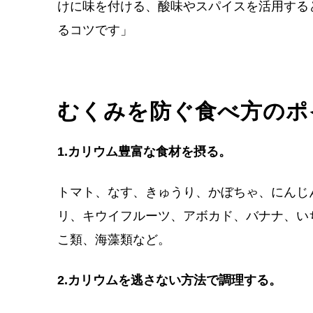
けに味を付ける、酸味やスパイスを活用する
るコツです」
むくみを防ぐ食べ方のポ
1.カリウム豊富な食材を摂る。
トマト、なす、きゅうり、かぼちゃ、にんじ
リ、キウイフルーツ、アボカド、バナナ、い
こ類、海藻類など。
2.カリウムを逃さない方法で調理する。