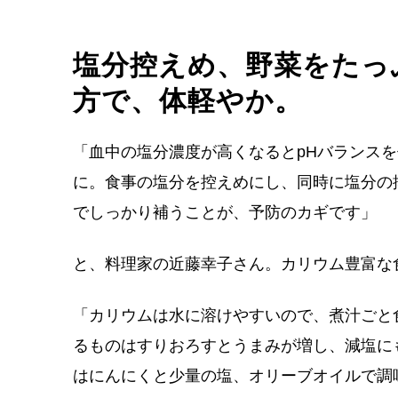
塩分控えめ、野菜をたっ
方で、体軽やか。
「血中の塩分濃度が高くなるとpHバランス
に。食事の塩分を控えめにし、同時に塩分の
でしっかり補うことが、予防のカギです」
と、料理家の近藤幸子さん。カリウム豊富な
「カリウムは水に溶けやすいので、煮汁ごと
るものはすりおろすとうまみが増し、減塩に
はにんにくと少量の塩、オリーブオイルで調