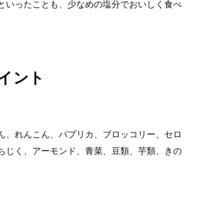
といったことも、少なめの塩分でおいしく食べ
イント
ん、れんこん、パプリカ、ブロッコリー、セロ
ちじく、アーモンド、青菜、豆類、芋類、きの