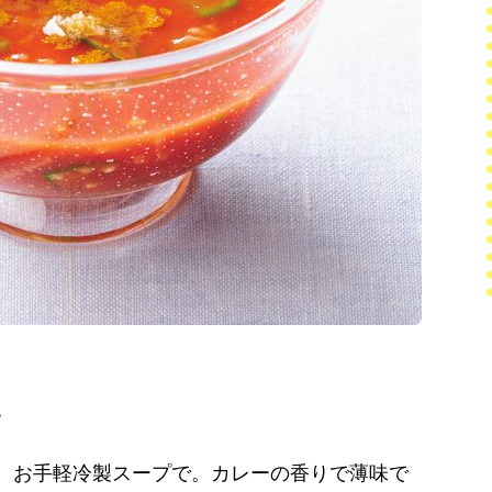
。
、お手軽冷製スープで。カレーの香りで薄味で