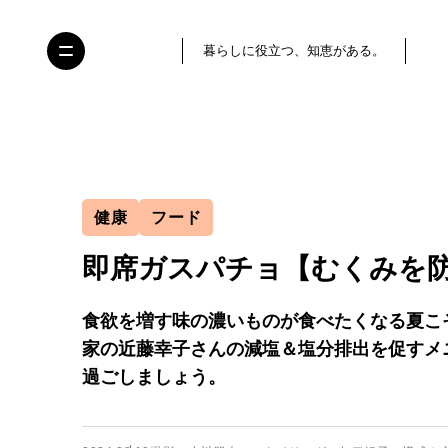
暮らしに役立つ、知恵がある。
健康
フード
即席ガスパチョ【むくみを
食欲を増す味の濃いものが食べたくなる夏こ
家の近藤幸子さんの減塩＆塩分排出を促すメ
過ごしましょう。