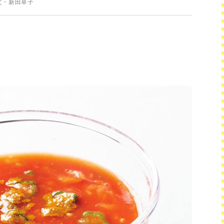
文・新田草子