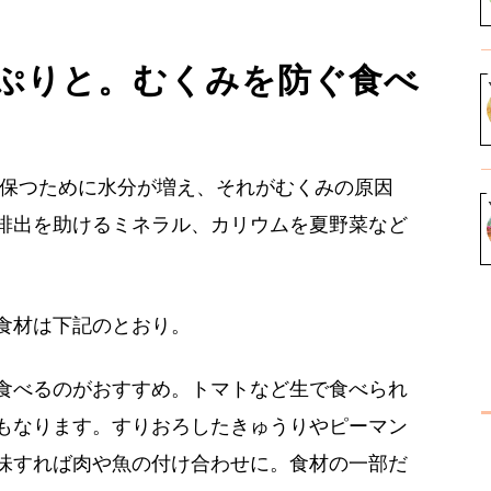
ぷりと。むくみを防ぐ食べ
を保つために水分が増え、それがむくみの原因
排出を助けるミネラル、カリウムを夏野菜など
食材は下記のとおり。
食べるのがおすすめ。トマトなど生で食べられ
もなります。すりおろしたきゅうりやピーマン
味すれば肉や魚の付け合わせに。食材の一部だ