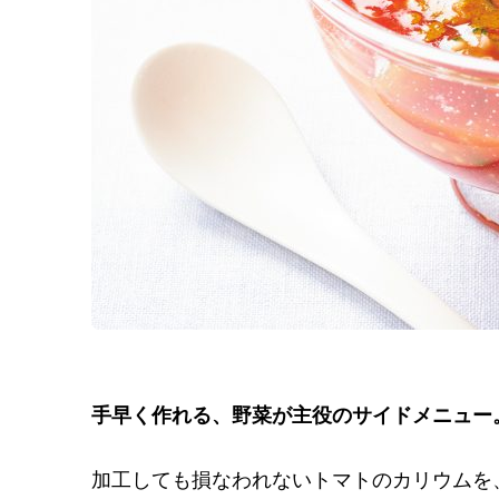
手早く作れる、野菜が主役のサイドメニュー
加工しても損なわれないトマトのカリウムを