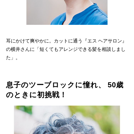
耳にかけて爽やかに。カットに通う『エス ヘアサロン』
の横井さんに「短くてもアレンジできる髪を相談しまし
た」。
息子のツーブロックに憧れ、 50歳
のときに初挑戦！