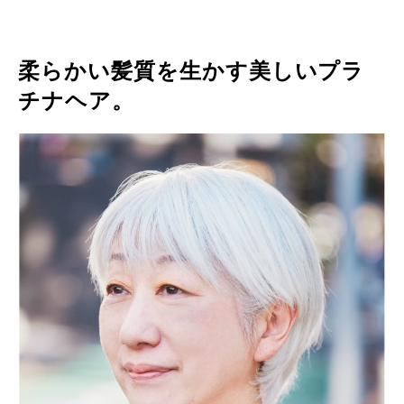
柔らかい髪質を生かす美しいプラ
チナヘア。