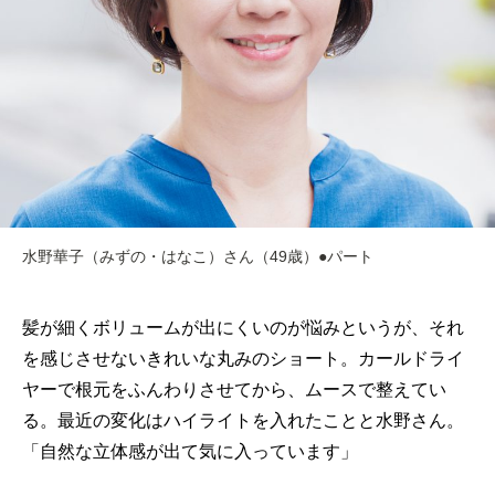
水野華子（みずの・はなこ）さん（49歳）●パート
髪が細くボリュームが出にくいのが悩みというが、それ
を感じさせないきれいな丸みのショート。カールドライ
ヤーで根元をふんわりさせてから、ムースで整えてい
る。最近の変化はハイライトを入れたことと水野さん。
「自然な立体感が出て気に入っています」