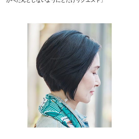
がぺたんとしないようにとだけリクエスト」