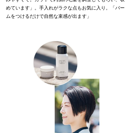
めています」。手入れがラクな点もお気に入り。「バー
ムをつけるだけで自然な束感が出ます」