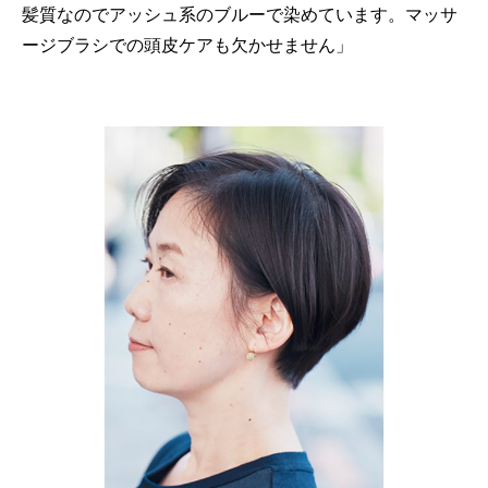
髪質なのでアッシュ系のブルーで染めています。マッサ
ージブラシでの頭皮ケアも欠かせません」