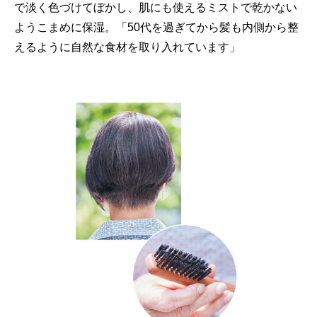
で淡く色づけてぼかし、肌にも使えるミストで乾かない
ようこまめに保湿。「50代を過ぎてから髪も内側から整
えるように自然な食材を取り入れています」