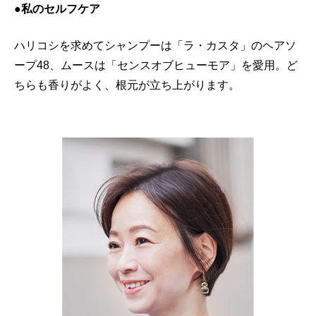
●私のセルフケア
ハリコシを求めてシャンプーは「ラ・カスタ」のヘアソ
ープ48、ムースは「センスオブヒューモア」を愛用。ど
ちらも香りがよく、根元が立ち上がります。