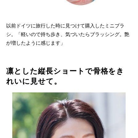
以前ドイツに旅行した時に見つけて購入したミニブラ
シ。「軽いので持ち歩き、気づいたらブラッシング。艶
が増したように感じます」
凛とした縦長ショートで骨格をき
れいに見せて。