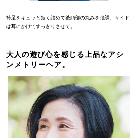
衿足をキュッと短く詰めて後頭部の丸みを強調。サイド
は耳にかけてすっきりさせて。
大人の遊び心を感じる上品なアシ
ンメトリーヘア。