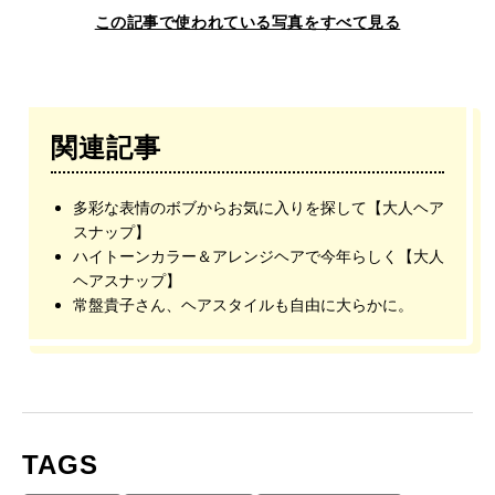
この記事で使われている写真をすべて見る
関連記事
多彩な表情のボブからお気に入りを探して【大人ヘア
スナップ】
ハイトーンカラー＆アレンジヘアで今年らしく【大人
ヘアスナップ】
常盤貴子さん、ヘアスタイルも自由に大らかに。
TAGS