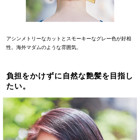
アシンメトリーなカットとスモーキーなグレー色が好相
性。海外マダムのような雰囲気。
負担をかけずに自然な艶髪を目指し
たい。