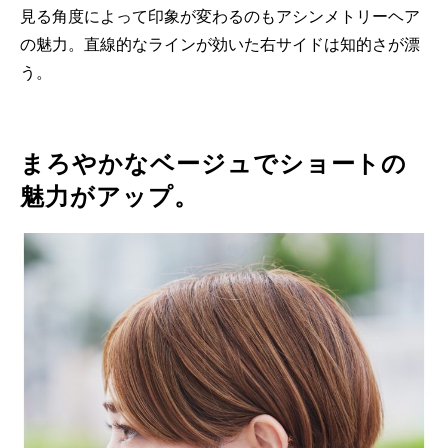
見る角度によって印象が変わるのもアシンメトリーヘア
の魅力。直線的なラインが効いた右サイドは知的さが漂
う。
まろやかなベージュでショートの
魅力がアップ。