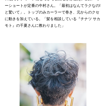
ーショートが定番の中村さん。「最初はなんてラクなの!
と驚いて」。トップのみカーラーで巻き、元からのクセ
に動きを加えている。「髪を相談している『チナツ サカ
モト』の千夏さんに教わりました」