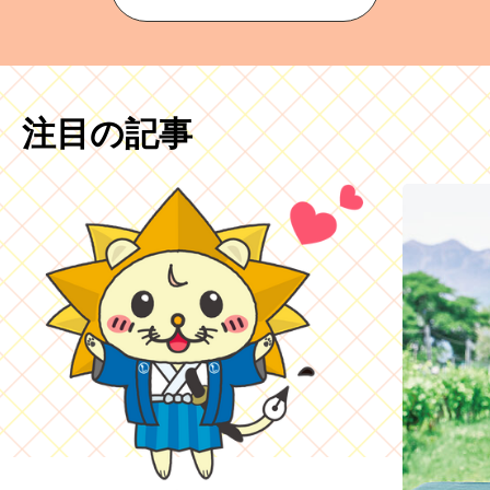
注目の記事