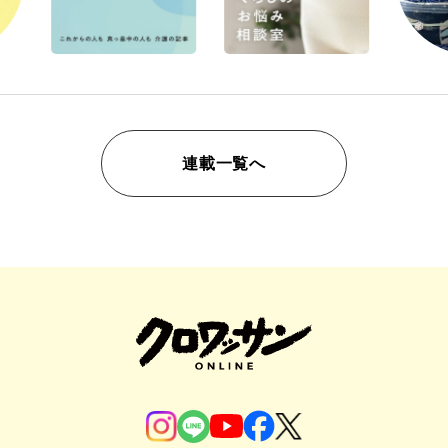
連載一覧へ