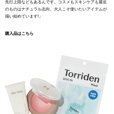
先行上陸などもあるんです。コスメもスキンケアも最近
のものはナチュラル志向。大人こそ使いたいアイテムが
揃い始めています!」
購入品はこちら