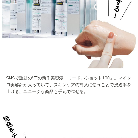
SNSで話題のVTの新作美容液「リードルショット100」。マイク
ロ美容針が入っていて、スキンケアの導入に使うことで浸透率を
上げる。ユニークな商品も手元で試せる。