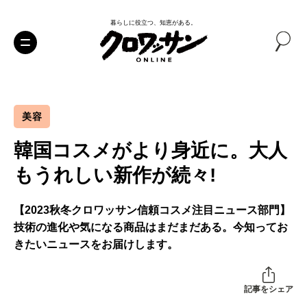
暮らしに役立つ、知恵がある。
美容
韓国コスメがより身近に。大人
もうれしい新作が続々!
【2023秋冬クロワッサン信頼コスメ注目ニュース部門】
技術の進化や気になる商品はまだまだある。今知ってお
きたいニュースをお届けします。
記事をシェア