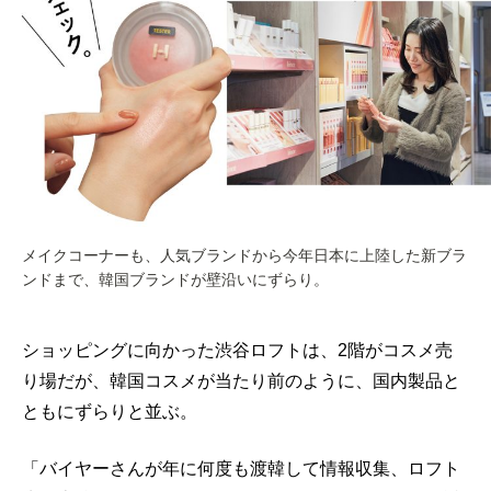
メイクコーナーも、人気ブランドから今年日本に上陸した新ブラ
ンドまで、韓国ブランドが壁沿いにずらり。
ショッピングに向かった渋谷ロフトは、2階がコスメ売
り場だが、韓国コスメが当たり前のように、国内製品と
ともにずらりと並ぶ。
「バイヤーさんが年に何度も渡韓して情報収集、ロフト