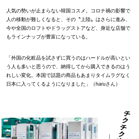
人気の勢いが止まらない韓国コスメ。コロナ禍の影響で
人の移動が難しくなると、その〝上陸〟はさらに進み、
今や全国のロフトやドラッグストアなど、身近な店舗で
もラインナップが豊富になっている。
「外国の化粧品を試さずに買うのはハードルが高いとい
う人も多いと思うので、納得してから購入できるのはう
れしい変化。本国で話題の商品もあまりタイムラグなく
日本に入ってくるようになりました」（haruさん）