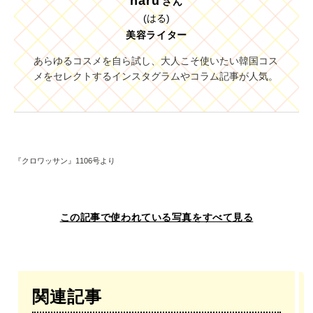
haru
さん
(はる)
美容ライター
あらゆるコスメを自ら試し、大人こそ使いたい韓国コス
メをセレクトするインスタグラムやコラム記事が人気。
『クロワッサン』1106号より
この記事で使われている写真をすべて見る
関連記事