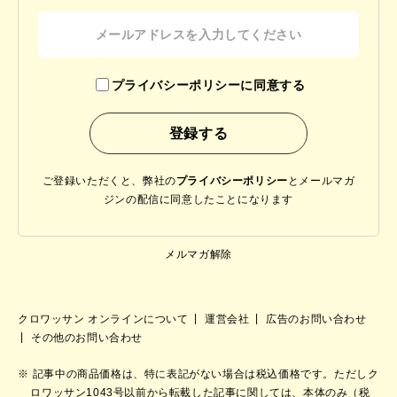
プライバシーポリシーに同意する
ご登録いただくと、弊社の
プライバシーポリシー
と
メールマガ
ジンの配信に同意したことになります
メルマガ解除
クロワッサン オンラインについて
運営会社
広告のお問い合わせ
その他のお問い合わせ
記事中の商品価格は、特に表記がない場合は税込価格です。ただしク
ロワッサン1043号以前から転載した記事に関しては、本体のみ（税