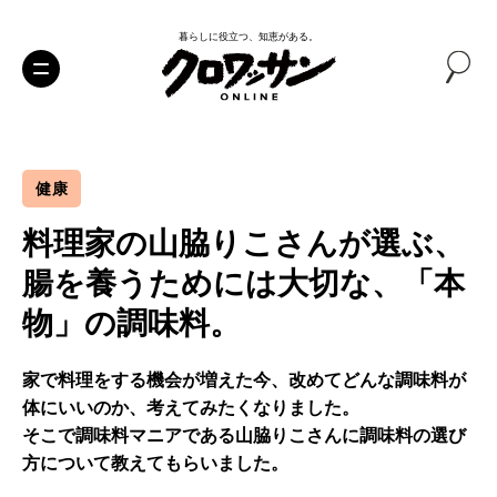
暮らしに役立つ、知恵がある。
健康
料理家の山脇りこさんが選ぶ、
腸を養うためには大切な、「本
物」の調味料。
家で料理をする機会が増えた今、改めてどんな調味料が
体にいいのか、考えてみたくなりました。
そこで調味料マニアである山脇りこさんに調味料の選び
方について教えてもらいました。