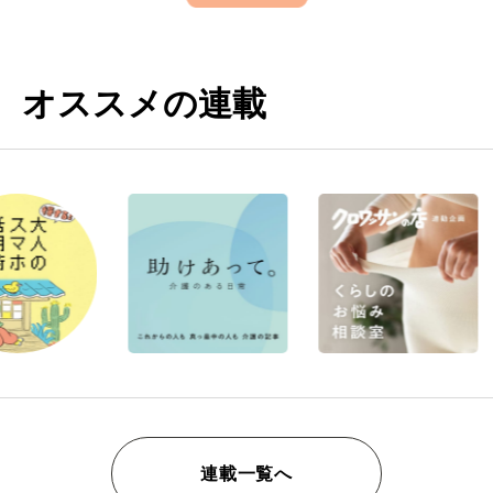
オススメの連載
連載一覧へ