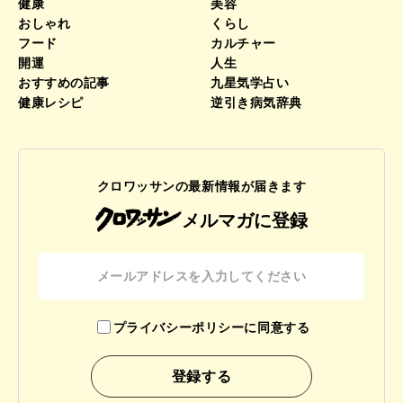
健康
美容
おしゃれ
くらし
フード
カルチャー
開運
人生
おすすめの記事
九星気学占い
健康レシピ
逆引き病気辞典
クロワッサンの最新情報が届きます
メルマガに登録
プライバシーポリシーに同意する