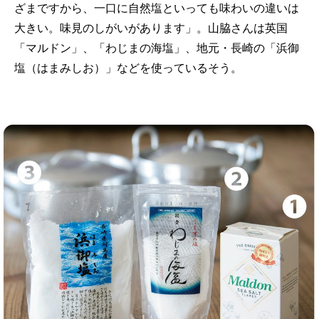
ざまですから、一口に自然塩といっても味わいの違いは
大きい。味見のしがいがあります」。山脇さんは英国
「マルドン」、「わじまの海塩」、地元・長崎の「浜御
塩（はまみしお）」などを使っているそう。