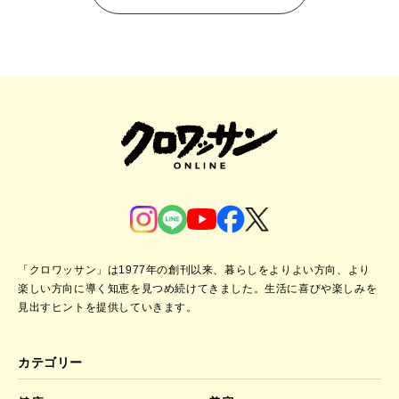
「クロワッサン」は1977年の創刊以来、暮らしをよりよい方向、より
楽しい方向に導く知恵を見つめ続けてきました。
生活に喜びや楽しみを
見出すヒントを提供していきます。
カテゴリー