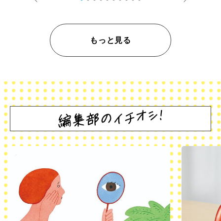
もっと見る