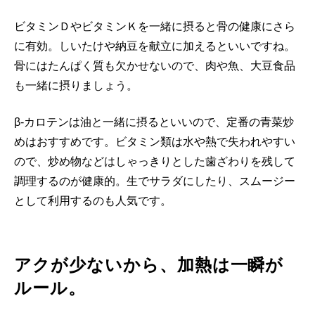
ビタミンＤやビタミンＫを一緒に摂ると骨の健康にさら
に有効。しいたけや納豆を献立に加えるといいですね。
骨にはたんぱく質も欠かせないので、肉や魚、大豆食品
も一緒に摂りましょう。
β-カロテンは油と一緒に摂るといいので、定番の青菜炒
めはおすすめです。ビタミン類は水や熱で失われやすい
ので、炒め物などはしゃっきりとした歯ざわりを残して
調理するのが健康的。生でサラダにしたり、スムージー
として利用するのも人気です。
アクが少ないから、加熱は一瞬が
ルール。