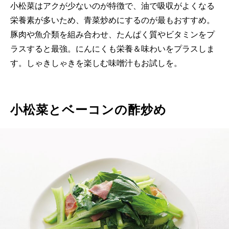
小松菜はアクが少ないのが特徴で、油で吸収がよくなる
栄養素が多いため、青菜炒めにするのが最もおすすめ。
豚肉や魚介類を組み合わせ、たんぱく質やビタミンをプ
ラスすると最強。にんにくも栄養＆味わいをプラスしま
す。しゃきしゃきを楽しむ味噌汁もお試しを。
小松菜とベーコンの酢炒め