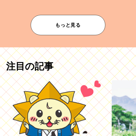
もっと見る
注目の記事