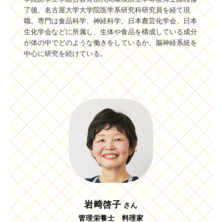
了後、名古屋大学大学院医学系研究科研究員を経て現
職。専門は食品科学、神経科学。日本農芸化学会、日本
生化学会などに所属し、生体や食品を構成している成分
が体の中でどのような働きをしているか、脳神経系統を
中心に研究を続けている。
岩﨑啓子
さん
管理栄養士 料理家