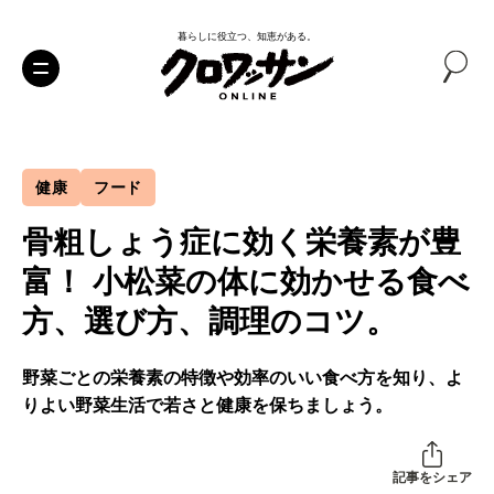
暮らしに役立つ、知恵がある。
健康
フード
骨粗しょう症に効く栄養素が豊
富！ 小松菜の体に効かせる食べ
方、選び方、調理のコツ。
野菜ごとの栄養素の特徴や効率のいい食べ方を知り、よ
りよい野菜生活で若さと健康を保ちましょう。
記事をシェア