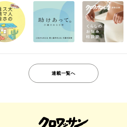
連載一覧へ