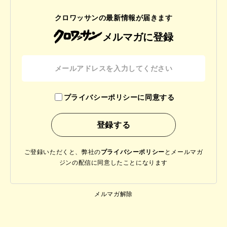
クロワッサンの最新情報が届きます
メルマガに登録
プライバシーポリシーに同意する
ご登録いただくと、弊社の
プライバシーポリシー
と
メールマガ
ジンの配信に同意したことになります
メルマガ解除