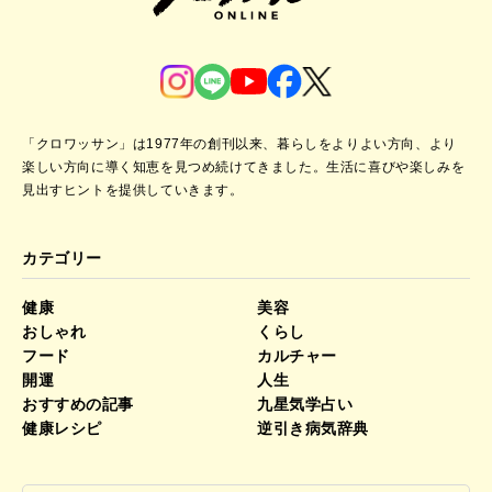
「クロワッサン」は1977年の創刊以来、暮らしをよりよい方向、より
楽しい方向に導く知恵を見つめ続けてきました。
生活に喜びや楽しみを
見出すヒントを提供していきます。
カテゴリー
健康
美容
おしゃれ
くらし
フード
カルチャー
開運
人生
おすすめの記事
九星気学占い
健康レシピ
逆引き病気辞典