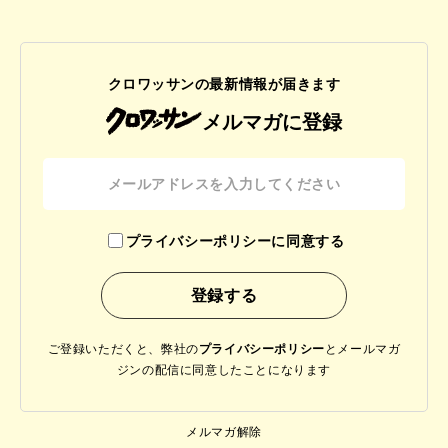
クロワッサンの最新情報が届きます
メルマガに登録
プライバシーポリシーに同意する
ご登録いただくと、弊社の
プライバシーポリシー
と
メールマガ
ジンの配信に同意したことになります
メルマガ解除