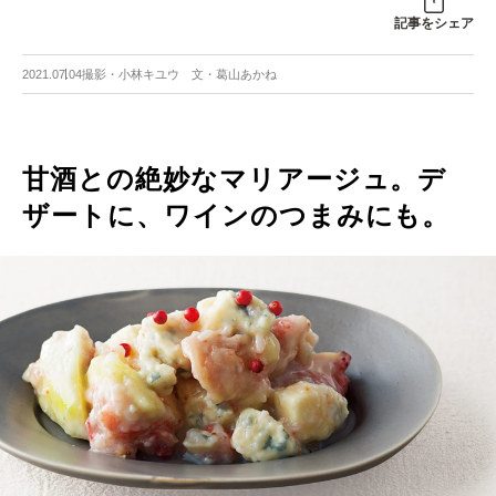
記事をシェア
2021.07.04
撮影・小林キユウ 文・葛山あかね
甘酒との絶妙なマリアージュ。デ
ザートに、ワインのつまみにも。