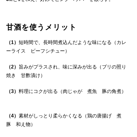
甘酒を使うメリット
（1）
短時間で、長時間煮込んだような味になる（カレ
ーライス ビーフシチュー）
（2）
旨みがプラスされ、味に深みが出る（ブリの照り
焼き 甘酢漬け）
（3）
料理にコクが出る（肉じゃが 煮魚 豚の角煮）
（4）
素材がしっとり柔らかくなる（鶏の唐揚げ 煮
豚 和え物）