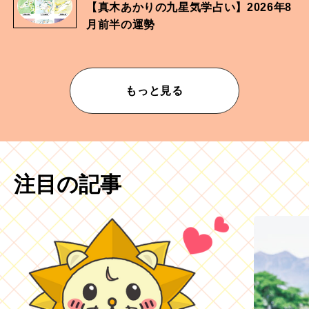
【真木あかりの九星気学占い】2026年8
月前半の運勢
もっと見る
注目の記事