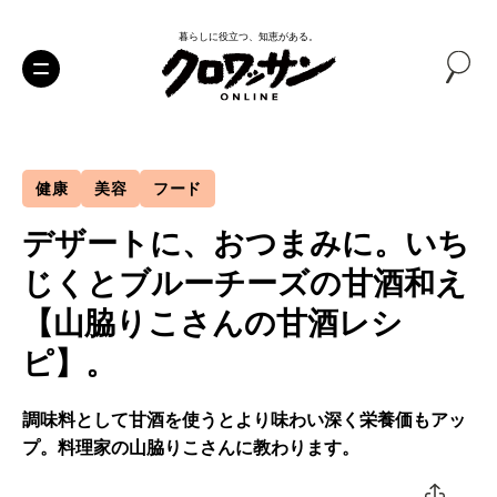
暮らしに役立つ、知恵がある。
健康
美容
フード
デザートに、おつまみに。いち
じくとブルーチーズの甘酒和え
【山脇りこさんの甘酒レシ
ピ】。
調味料として甘酒を使うとより味わい深く栄養価もアッ
プ。料理家の山脇りこさんに教わります。