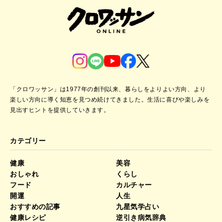
「クロワッサン」は1977年の創刊以来、暮らしをよりよい方向、より
楽しい方向に導く知恵を見つめ続けてきました。
生活に喜びや楽しみを
見出すヒントを提供していきます。
カテゴリー
健康
美容
おしゃれ
くらし
フード
カルチャー
開運
人生
おすすめの記事
九星気学占い
健康レシピ
逆引き病気辞典