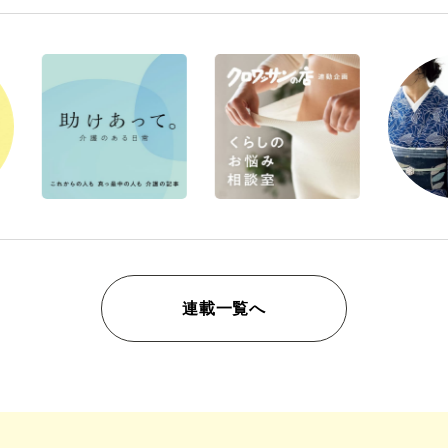
連載一覧へ