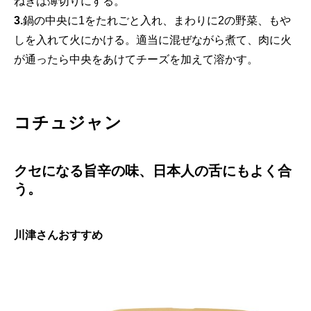
ねぎは薄切りにする。
3.
鍋の中央に1をたれごと入れ、まわりに2の野菜、もや
しを入れて火にかける。適当に混ぜながら煮て、肉に火
が通ったら中央をあけてチーズを加えて溶かす。
コチュジャン
クセになる旨辛の味、日本人の舌にもよく合
う。
川津さんおすすめ