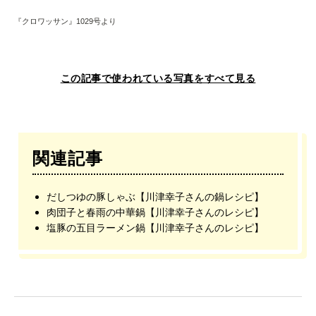
『クロワッサン』1029号より
この記事で使われている写真をすべて見る
関連記事
だしつゆの豚しゃぶ【川津幸子さんの鍋レシピ】
肉団子と春雨の中華鍋【川津幸子さんのレシピ】
塩豚の五目ラーメン鍋【川津幸子さんのレシピ】