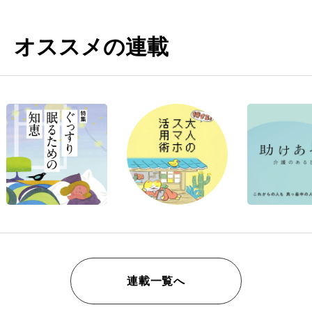
オススメの連載
連載一覧へ