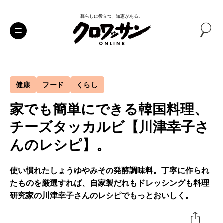
暮らしに役立つ、知恵がある。
健康
フード
くらし
家でも簡単にできる韓国料理、
チーズタッカルビ【川津幸子さ
んのレシピ】。
使い慣れたしょうゆやみその発酵調味料。丁寧に作られ
たものを厳選すれば、自家製だれもドレッシングも料理
研究家の川津幸子さんのレシピでもっとおいしく。