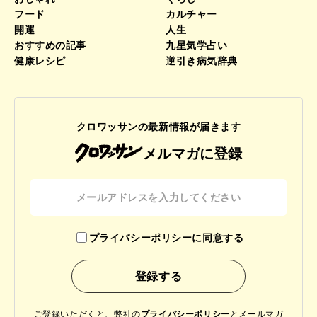
フード
カルチャー
開運
人生
おすすめの記事
九星気学占い
健康レシピ
逆引き病気辞典
クロワッサンの最新情報が届きます
メルマガに登録
プライバシーポリシーに同意する
ご登録いただくと、弊社の
プライバシーポリシー
と
メールマガ