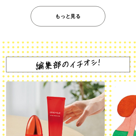
もっと見る