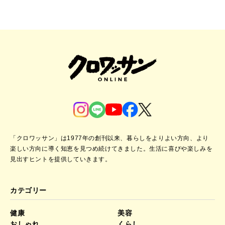
「クロワッサン」は1977年の創刊以来、暮らしをよりよい方向、より
楽しい方向に導く知恵を見つめ続けてきました。
生活に喜びや楽しみを
見出すヒントを提供していきます。
カテゴリー
健康
美容
おしゃれ
くらし