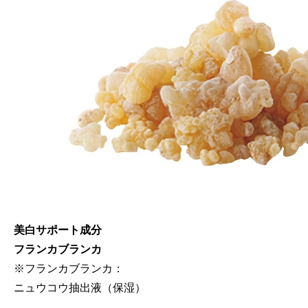
美白サポート成分
フランカブランカ
※フランカブランカ：
ニュウコウ抽出液（保湿）