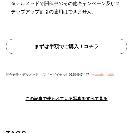
※デルメッドで開催中のその他キャンペーン及びス
テップアップ割引の適用はできません。
まずは半額でご購入！コチラ
問合せ先・デルメッド 〈フリーダイヤル〉0120-847-447
www.dermed.jp
この記事で使われている写真をすべて見る