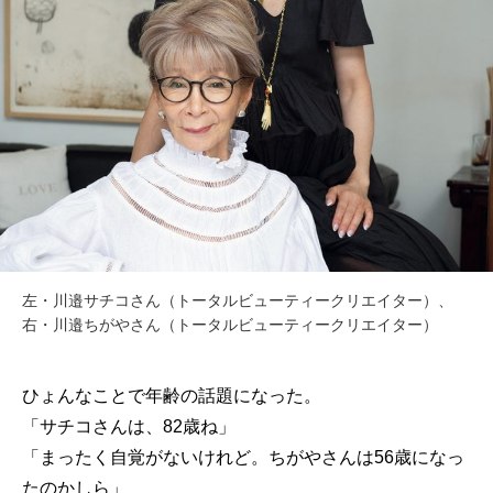
左・川邉サチコさん（トータルビューティークリエイター）、
右・川邉ちがやさん（トータルビューティークリエイター）
ひょんなことで年齢の話題になった。
「サチコさんは、82歳ね」
「まったく自覚がないけれど。ちがやさんは56歳になっ
たのかしら」