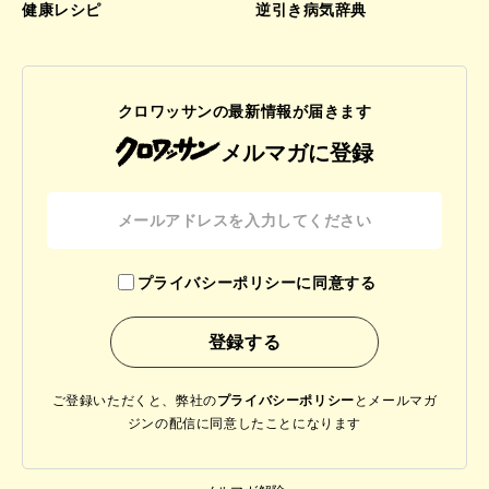
健康レシピ
逆引き病気辞典
クロワッサンの最新情報が届きます
メルマガに登録
プライバシーポリシーに同意する
ご登録いただくと、弊社の
プライバシーポリシー
と
メールマガ
ジンの配信に同意したことになります