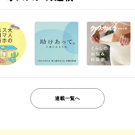
連載一覧へ