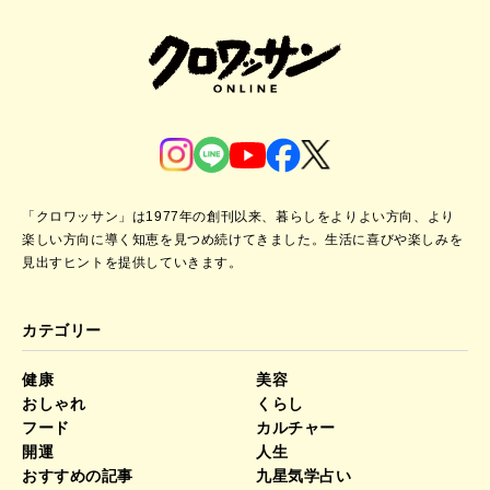
「クロワッサン」は1977年の創刊以来、暮らしをよりよい方向、より
楽しい方向に導く知恵を見つめ続けてきました。
生活に喜びや楽しみを
見出すヒントを提供していきます。
カテゴリー
健康
美容
おしゃれ
くらし
フード
カルチャー
開運
人生
おすすめの記事
九星気学占い