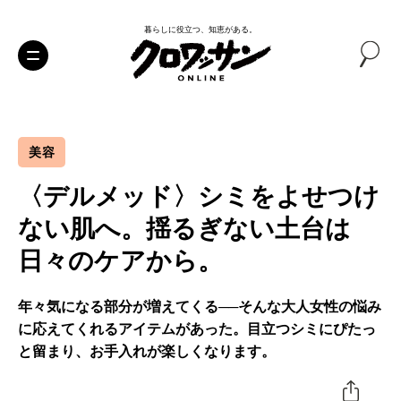
暮らしに役立つ、知恵がある。
美容
〈デルメッド〉シミをよせつけ
ない肌へ。揺るぎない土台は
日々のケアから。
年々気になる部分が増えてくる──そんな大人女性の悩み
に応えてくれるアイテムがあった。目立つシミにぴたっ
と留まり、お手入れが楽しくなります。