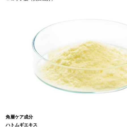
角層ケア成分
ハトムギエキス