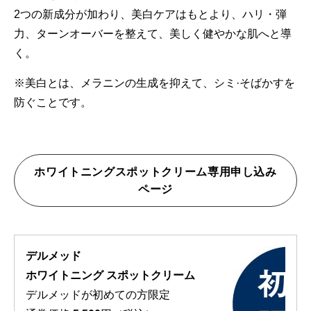
2つの新成分が加わり、美白ケアはもとより、ハリ・弾
力、ターンオーバーを整えて、美しく健やかな肌へと導
く。
※美白とは、メラニンの生成を抑えて、シミ·そばかすを
防ぐことです。
ホワイトニングスポットクリーム専用申し込み
ページ
デルメッド
ホワイトニング スポットクリーム
デルメッドが初めての方限定