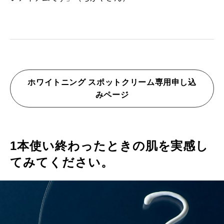
ホワイトニング スポットクリーム専用申し込
みページ
1本使い終わったときの肌を実感し
てみてください。