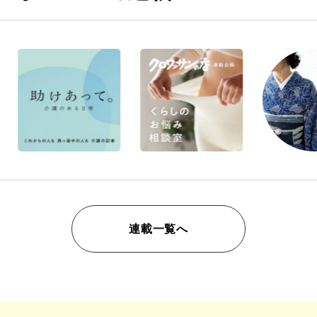
連載一覧へ