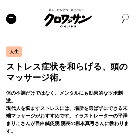
暮らしに役立つ、知恵がある。
人生
ストレス症状を和らげる、頭の
マッサージ術。
体の不調だけではなく、メンタルにも効果的なツボ刺
激。
現代人を悩ますストレスには、場所を選ばずにできる末
端マッサージがおすすめです。イラストレーターの平澤
まりこさんが目白鍼灸院 院長の柳本真弓さんに教わりま
す。