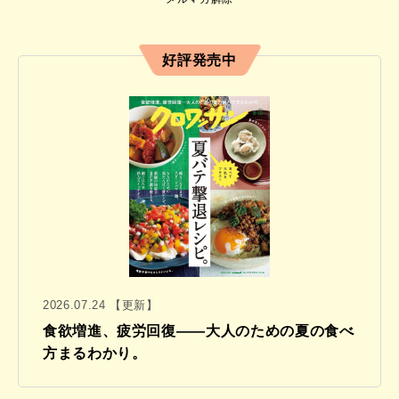
好評発売中
2026.07.24 【更新】
食欲増進、疲労回復——大人のための夏の食べ
方まるわかり。