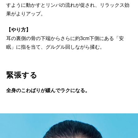
すように動かすとリンパの流れが促され、リラックス効
果がよりアップ。
【やり方】
耳の裏側の骨の下端からさらに約3cm下側にある「安
眠」に指を当て、グルグル回しながら揉む。
緊張する
全身のこわばりが緩んでラクになる。