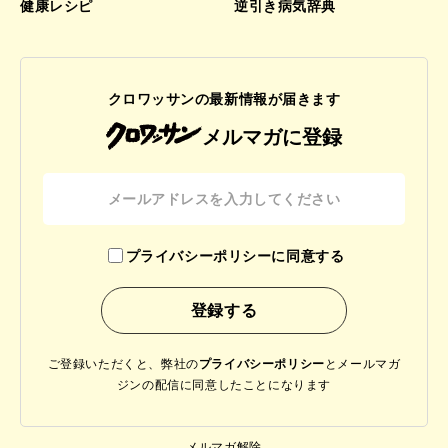
健康レシピ
逆引き病気辞典
クロワッサンの最新情報が届きます
メルマガに登録
プライバシーポリシーに同意する
ご登録いただくと、弊社の
プライバシーポリシー
と
メールマガ
ジンの配信に同意したことになります
メルマガ解除