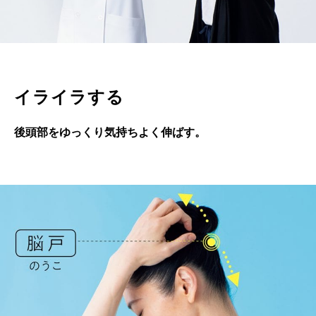
イライラする
後頭部をゆっくり気持ちよく伸ばす。