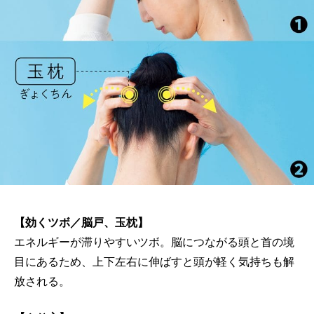
【効くツボ／脳戸、玉枕】
エネルギーが滞りやすいツボ。脳につながる頭と首の境
目にあるため、上下左右に伸ばすと頭が軽く気持ちも解
放される。