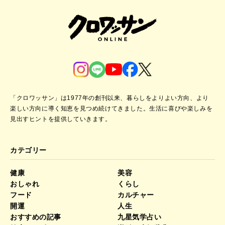
「クロワッサン」は1977年の創刊以来、暮らしをよりよい方向、より
楽しい方向に導く知恵を見つめ続けてきました。
生活に喜びや楽しみを
見出すヒントを提供していきます。
カテゴリー
健康
美容
おしゃれ
くらし
フード
カルチャー
開運
人生
おすすめの記事
九星気学占い