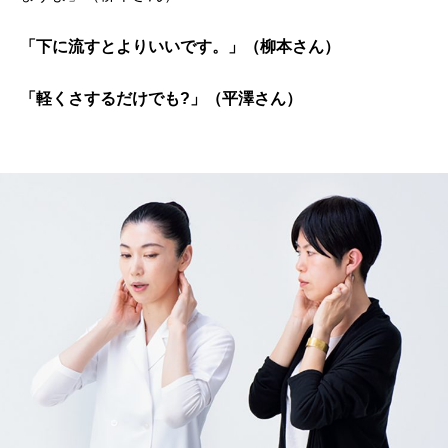
「下に流すとよりいいです。」（柳本さん）
「軽くさするだけでも?」（平澤さん）