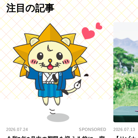
注目の記事
2026.07.24
SPONSORED
2026.07.13