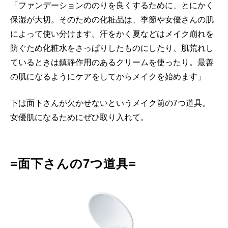
「ファンデーションののりを良くするために、とにかく
保湿が大切。そのための化粧品は、季節や女優さんの肌
によって使い分けます。汗をかく夏などはメイク崩れを
防ぐため化粧水をさっぱりしたものにしたり、肌荒れし
ているときは鎮静作用のあるクリームを使ったり。最善
の肌になるようにケアをしてからメイクを始めます」
下は面下さんが欠かせないというメイク前の7つ道具。
女優肌になるためにぜひ取り入れて。
=面下さんの7つ道具=