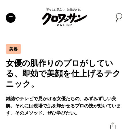
暮らしに役立つ、知恵がある。
美容
女優の肌作りのプロがしてい
る、即効で美顔を仕上げるテク
ニック。
雑誌やテレビで見かける女優たちの、みずみずしい美
肌。それには現場で肌を輝かせるプロの技が効いていま
す。そのメソッド、ぜひ学びたい。