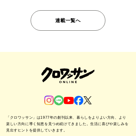
連載一覧へ
「クロワッサン」は1977年の創刊以来、暮らしをよりよい方向、より
楽しい方向に導く知恵を見つめ続けてきました。
生活に喜びや楽しみを
見出すヒントを提供していきます。