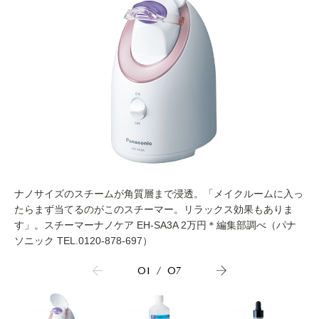
ナノサイズのスチームが角質層まで浸透。「メイクルームに入っ
たらまず当てるのがこのスチーマー。リラックス効果もありま
す」。スチーマーナノケア EH-SA3A 2万円＊編集部調べ（パナ
ソニック TEL.0120-878-697）
01
/
07