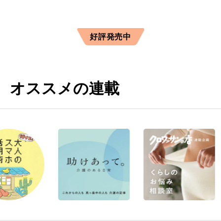
好評発売中
オススメの連載