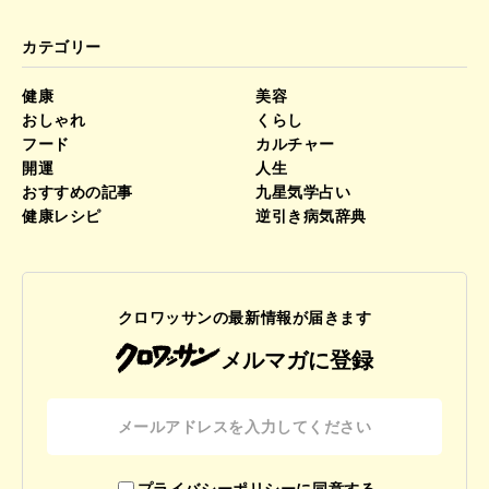
カテゴリー
健康
美容
おしゃれ
くらし
フード
カルチャー
開運
人生
おすすめの記事
九星気学占い
健康レシピ
逆引き病気辞典
クロワッサンの最新情報が届きます
メルマガに登録