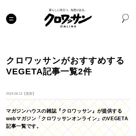
暮らしに役立つ、知恵がある。
クロワッサンがおすすめする
VEGETA記事一覧2件
2024.06.12【更新】
マガジンハウスの雑誌『クロワッサン』が提供する
webマガジン「クロワッサンオンライン」のVEGETA
記事一覧です。