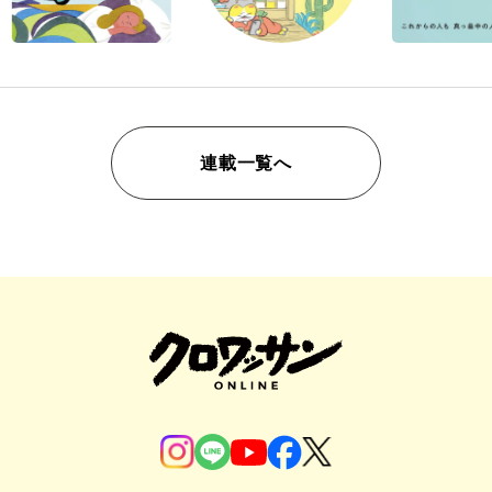
連載一覧へ