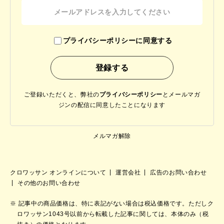
プライバシーポリシーに同意する
ご登録いただくと、弊社の
プライバシーポリシー
と
メールマガ
ジンの配信に同意したことになります
メルマガ解除
クロワッサン オンラインについて
運営会社
広告のお問い合わせ
その他のお問い合わせ
記事中の商品価格は、特に表記がない場合は税込価格です。ただしク
ロワッサン1043号以前から転載した記事に関しては、本体のみ（税