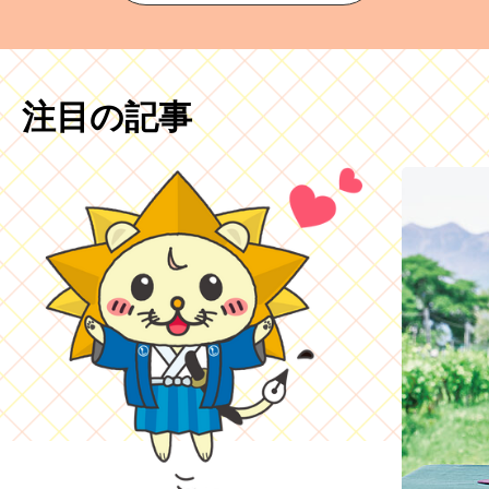
注目の記事