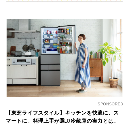
SPONSORED
【東芝ライフスタイル】キッチンを快適に、ス
マートに。料理上手が選ぶ冷蔵庫の実力とは。