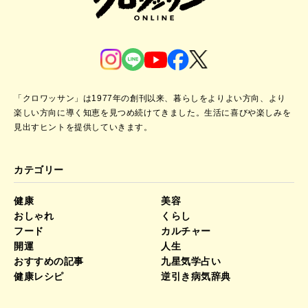
「クロワッサン」は1977年の創刊以来、暮らしをよりよい方向、より
楽しい方向に導く知恵を見つめ続けてきました。
生活に喜びや楽しみを
見出すヒントを提供していきます。
カテゴリー
健康
美容
おしゃれ
くらし
フード
カルチャー
開運
人生
おすすめの記事
九星気学占い
健康レシピ
逆引き病気辞典