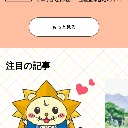
ムが乱されないための作業」。
もっと見る
注目の記事