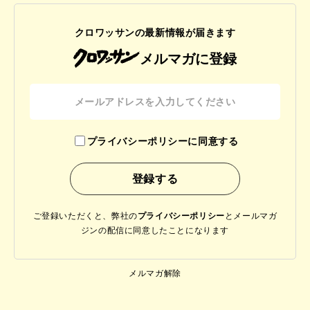
クロワッサンの最新情報が届きます
メルマガに登録
プライバシーポリシーに同意する
ご登録いただくと、弊社の
プライバシーポリシー
と
メールマガ
ジンの配信に同意したことになります
メルマガ解除