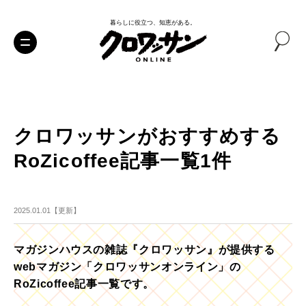
暮らしに役立つ、知恵がある。
クロワッサンがおすすめする
RoZicoffee記事一覧1件
2025.01.01【更新】
マガジンハウスの雑誌『クロワッサン』が提供する
webマガジン「クロワッサンオンライン」の
RoZicoffee記事一覧です。