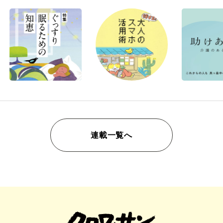
連載一覧へ