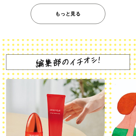
もっと見る