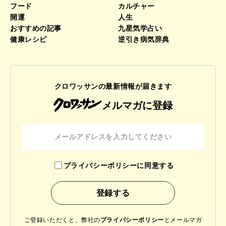
フード
カルチャー
開運
人生
おすすめの記事
九星気学占い
健康レシピ
逆引き病気辞典
クロワッサンの最新情報が届きます
メルマガに登録
プライバシーポリシーに同意する
ご登録いただくと、弊社の
プライバシーポリシー
と
メールマガ