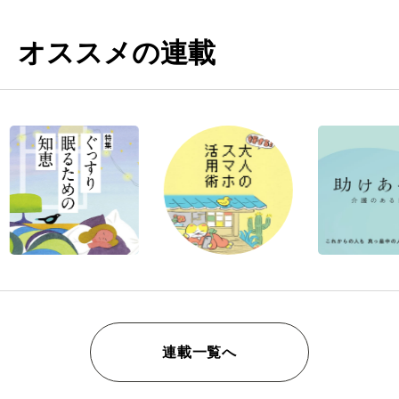
オススメの連載
連載一覧へ