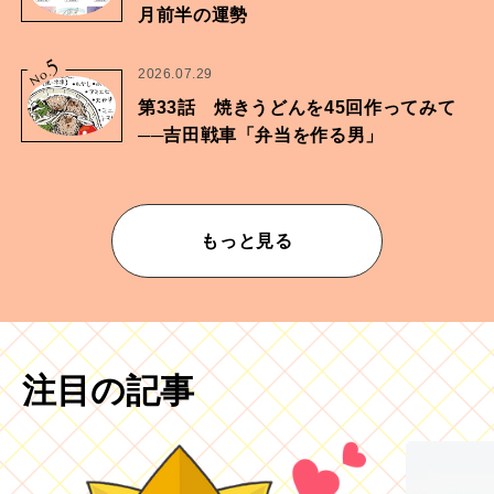
月前半の運勢
5
No.
2026.07.29
第33話 焼きうどんを45回作ってみて
──吉田戦車「弁当を作る男」
もっと見る
注目の記事