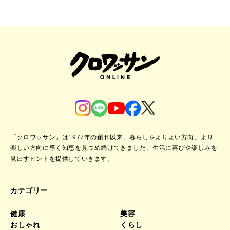
「クロワッサン」は1977年の創刊以来、暮らしをよりよい方向、より
楽しい方向に導く知恵を見つめ続けてきました。
生活に喜びや楽しみを
見出すヒントを提供していきます。
カテゴリー
健康
美容
おしゃれ
くらし