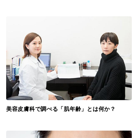
美容皮膚科で調べる「肌年齢」とは何か？