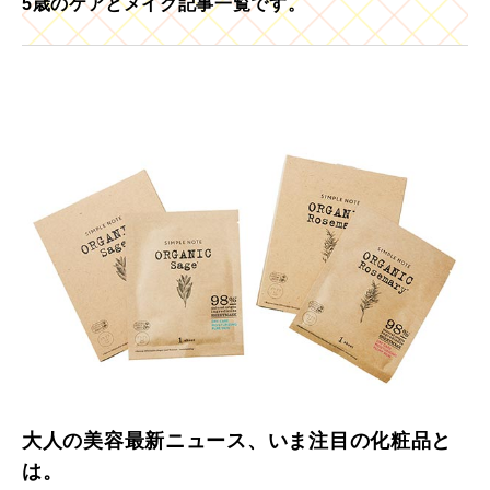
5歳のケアとメイク記事一覧です。
大人の美容最新ニュース、いま注目の化粧品と
は。