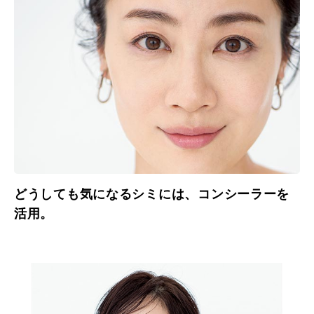
どうしても気になるシミには、コンシーラーを
活用。