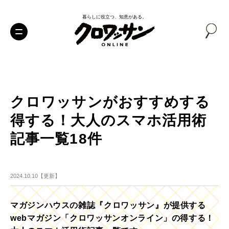
暮らしに役立つ、知恵がある。
クロワッサンがおすすめする
得する！大人のスマホ活用術
記事一覧18件
2024.10.10【更新】
マガジンハウスの雑誌『クロワッサン』が提供する
webマガジン「クロワッサンオンライン」の得する！