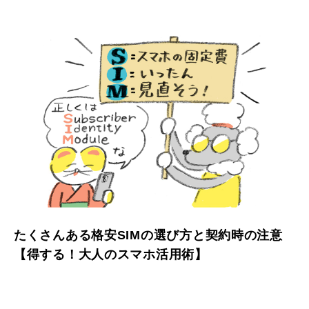
たくさんある格安SIMの選び方と契約時の注意
【得する！大人のスマホ活用術】