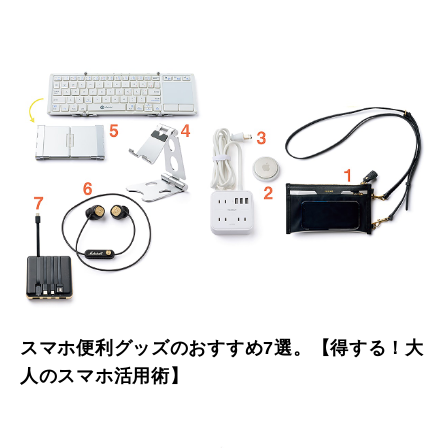
スマホ便利グッズのおすすめ7選。【得する！大
人のスマホ活用術】