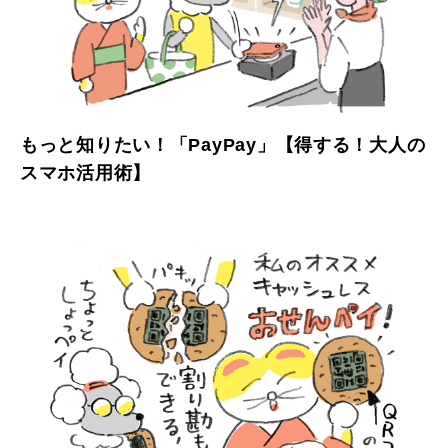
もっと知りたい！「PayPay」【得する！大人の
スマホ活用術】