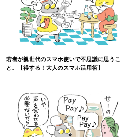
若者が親世代のスマホ使いで不思議に思うこ
と。【得する！大人のスマホ活用術】