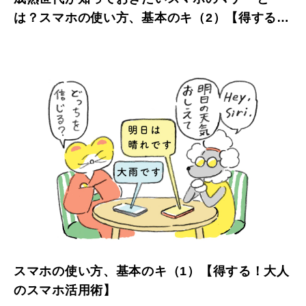
は？スマホの使い方、基本のキ（2）【得する！
大人のスマホ活用術】
スマホの使い方、基本のキ（1）【得する！大人
のスマホ活用術】