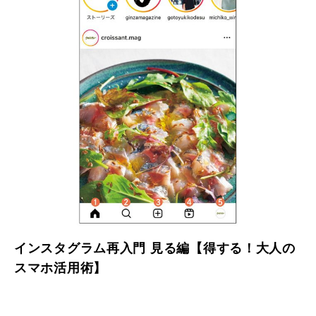
インスタグラム再入門 見る編【得する！大人の
スマホ活用術】