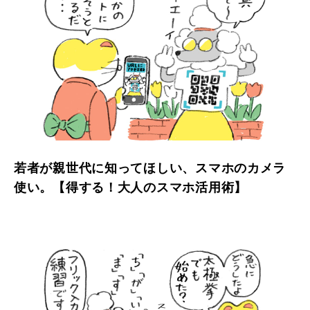
若者が親世代に知ってほしい、スマホのカメラ
使い。【得する！大人のスマホ活用術】