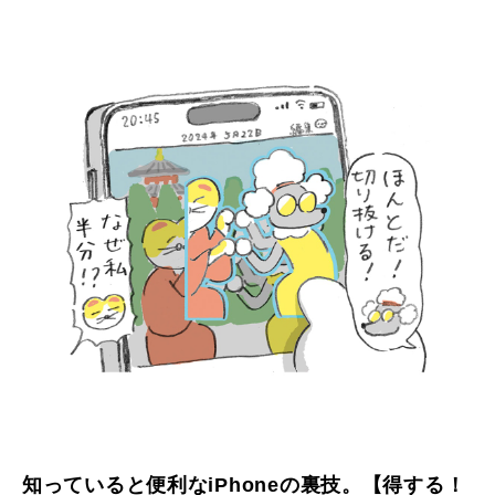
知っていると便利なiPhoneの裏技。【得する！