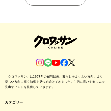
「クロワッサン」は1977年の創刊以来、暮らしをよりよい方向、より
楽しい方向に導く知恵を見つめ続けてきました。
生活に喜びや楽しみを
見出すヒントを提供していきます。
カテゴリー