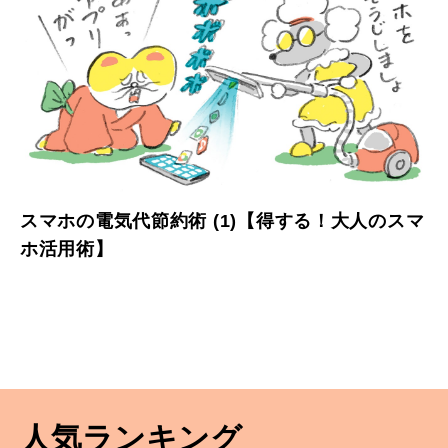
スマホの電気代節約術 (1)【得する！大人のスマ
ホ活用術】
人気ランキング