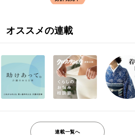
オススメの連載
連載一覧へ