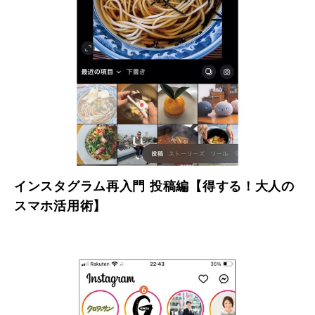
インスタグラム再入門 投稿編【得する！大人の
スマホ活用術】