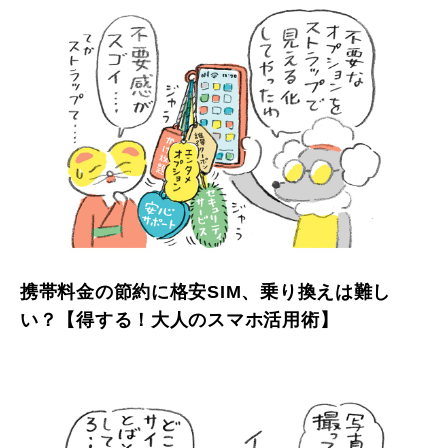
携帯料金の節約に格安SIM、乗り換えは難し
い？【得する！大人のスマホ活用術】