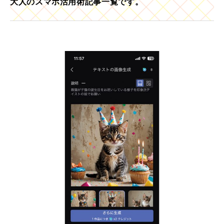
大人のスマホ活用術記事一覧です。