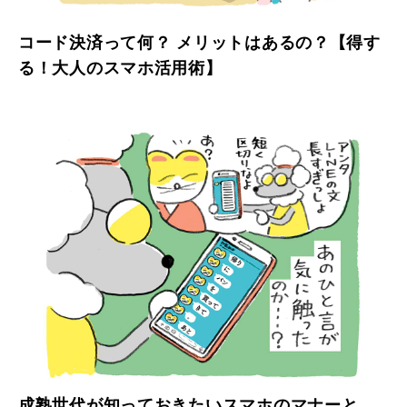
コード決済って何？ メリットはあるの？【得す
る！大人のスマホ活用術】
成熟世代が知っておきたいスマホのマナーと