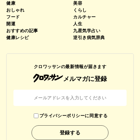
健康
美容
おしゃれ
くらし
フード
カルチャー
開運
人生
おすすめの記事
九星気学占い
健康レシピ
逆引き病気辞典
クロワッサンの最新情報が届きます
メルマガに登録
プライバシーポリシーに同意する