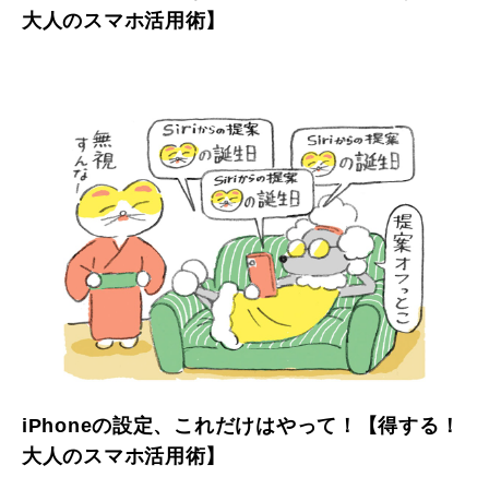
大人のスマホ活用術】
iPhoneの設定、これだけはやって！【得する！
大人のスマホ活用術】