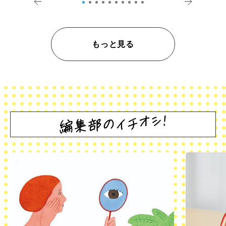
もっと見る