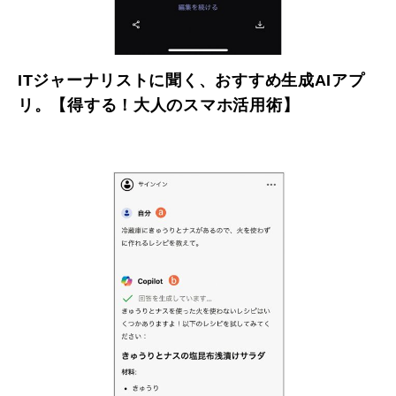
ITジャーナリストに聞く、おすすめ生成AIアプ
リ。【得する！大人のスマホ活用術】