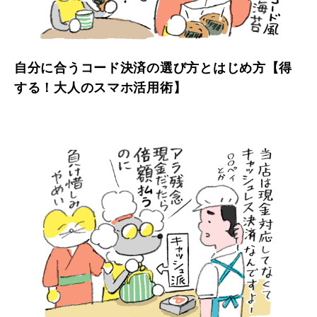
自分に合うコード決済の選び方とはじめ方【得
する！大人のスマホ活用術】