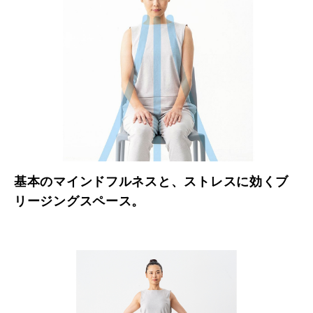
基本のマインドフルネスと、ストレスに効くブ
リージングスペース。