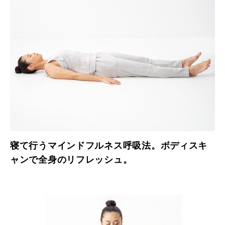
寝て行うマインドフルネス呼吸法。ボディスキ
ャンで全身のリフレッシュ。