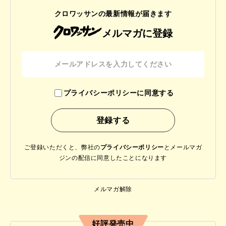
クロワッサンの最新情報が届きます
メルマガに登録
プライバシーポリシーに同意する
ご登録いただくと、弊社の
プライバシーポリシー
と
メールマガ
ジンの配信に同意したことになります
メルマガ解除
好評発売中