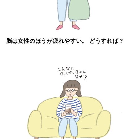
脳は女性のほうが疲れやすい。 どうすれば？