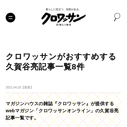
暮らしに役立つ、知恵がある。
クロワッサンがおすすめする
久賀谷亮記事一覧8件
2021.04.20【更新】
マガジンハウスの雑誌『クロワッサン』が提供する
webマガジン「クロワッサンオンライン」の久賀谷亮
記事一覧です。