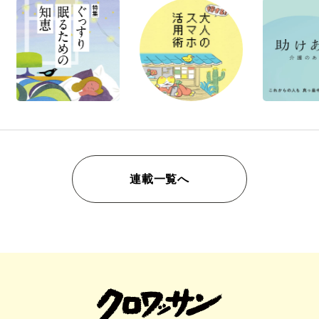
連載一覧へ