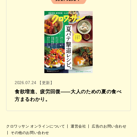
2026.07.24 【更新】
食欲増進、疲労回復——大人のための夏の食べ
方まるわかり。
クロワッサン オンラインについて
運営会社
広告のお問い合わせ
その他のお問い合わせ