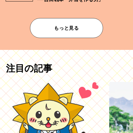
もっと見る
注目の記事