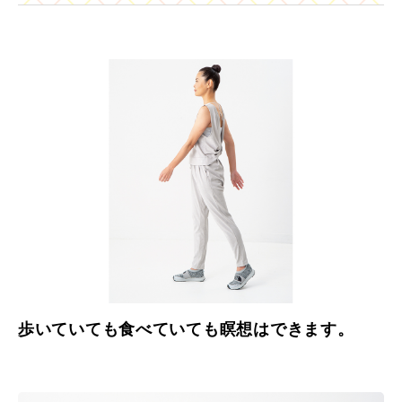
歩いていても食べていても瞑想はできます。