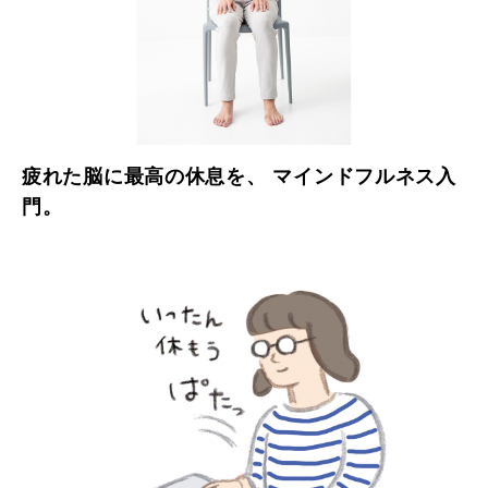
疲れた脳に最高の休息を、 マインドフルネス入
門。