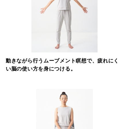
動きながら行うムーブメント瞑想で、疲れにく
い脳の使い方を身につける。