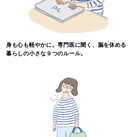
身も心も軽やかに。専門医に聞く、脳を休める
暮らしの小さな９つのルール。