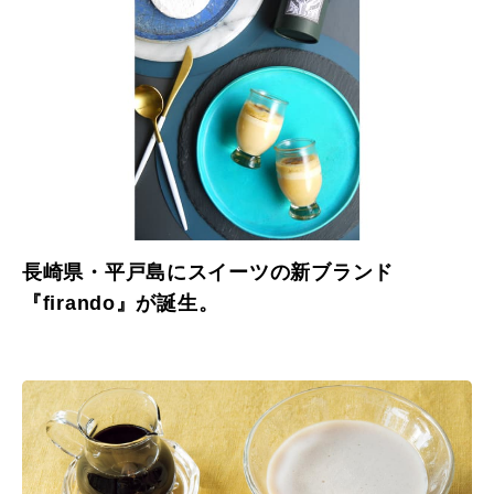
長崎県・平戸島にスイーツの新ブランド
『firando』が誕生。