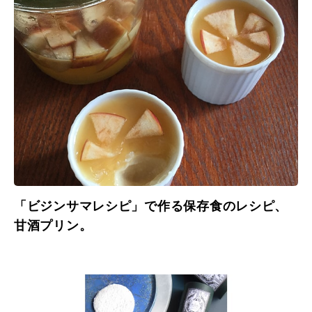
「ビジンサマレシピ」で作る保存食のレシピ、
甘酒プリン。