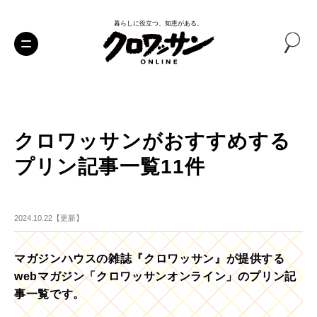
暮らしに役立つ、知恵がある。
クロワッサンがおすすめする
プリン記事一覧11件
2024.10.22【更新】
マガジンハウスの雑誌『クロワッサン』が提供する
webマガジン「クロワッサンオンライン」のプリン記
事一覧です。