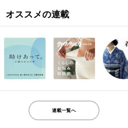
オススメの連載
連載一覧へ