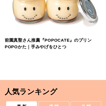
前園真聖さん推薦『POPOCATE』のプリン
POPOかた｜手みやげをひとつ
人気ランキング