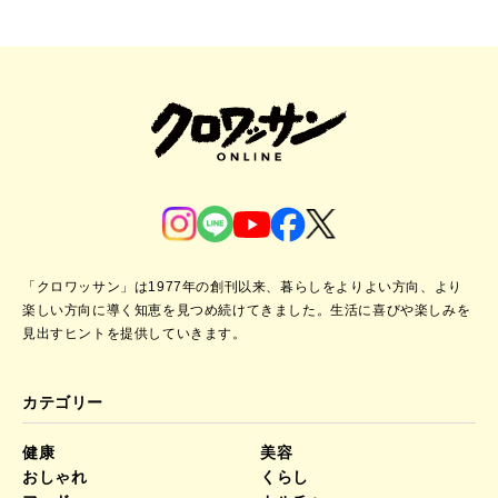
「クロワッサン」は1977年の創刊以来、暮らしをよりよい方向、より
楽しい方向に導く知恵を見つめ続けてきました。
生活に喜びや楽しみを
見出すヒントを提供していきます。
カテゴリー
健康
美容
おしゃれ
くらし