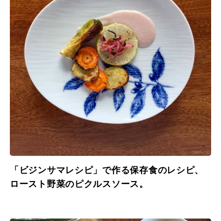
「ビジンサマレシピ」で作る保存食のレシピ、
ロースト野菜のピクルスソース。