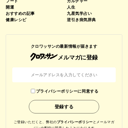
フード
カルチャー
開運
人生
おすすめの記事
九星気学占い
健康レシピ
逆引き病気辞典
クロワッサンの最新情報が届きます
メルマガに登録
プライバシーポリシーに同意する
ご登録いただくと、弊社の
プライバシーポリシー
と
メールマガ
ジンの配信に同意したことになります