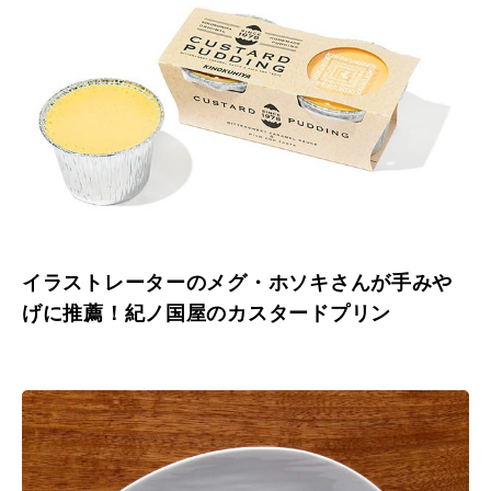
イラストレーターのメグ・ホソキさんが手みや
げに推薦！紀ノ国屋のカスタードプリン