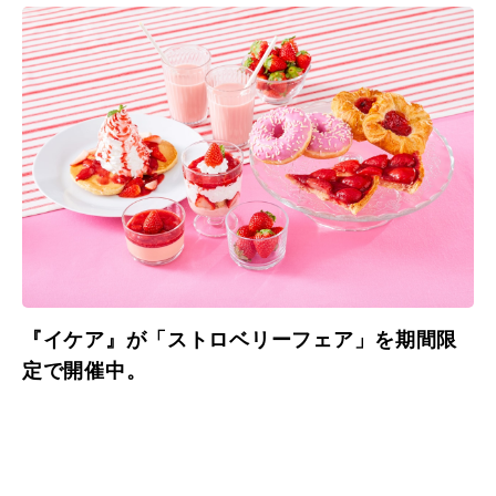
『イケア』が「ストロベリーフェア」を期間限
定で開催中。