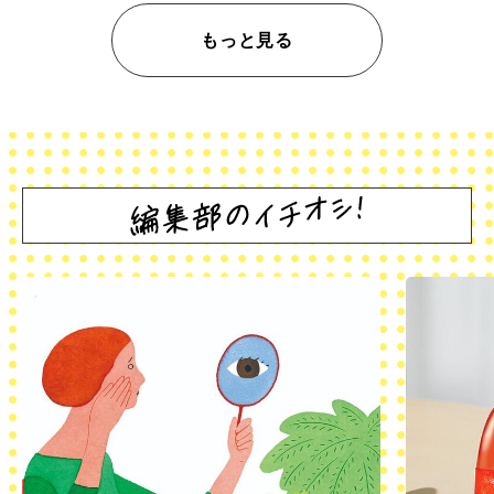
もっと見る