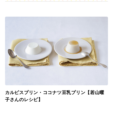
カルピスプリン・ココナツ豆乳プリン【若山曜
子さんのレシピ】