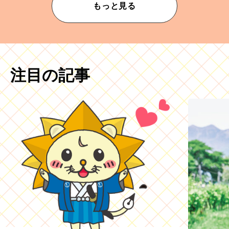
もっと見る
注目の記事