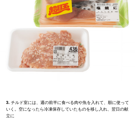
3.
チルド室には、週の前半に食べる肉や魚を入れて、順に使って
いく。空になったら冷凍保存していたものを移し入れ、翌日の献
立に