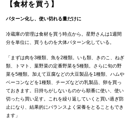
【食材を買う】
パターン化し、使い切れる量だけに
冷蔵庫の管理は食材を買う時点から。星野さんは1週間
分を単位に、買うものを大体パターン化している。
「まずは肉を3種類、魚を2種類。いも類、きのこ、ねぎ
類、トマト、葉野菜の定番野菜を5種類。さらに旬の野
菜を5種類。加えて豆腐などの大豆製品を1種類、ハムや
ベーコンなどを1種類、チーズなどの乳製品、卵を買っ
ておきます。日持ちがしないものから順番に使い、使い
切ったら買い足す。これを繰り返していくと買い過ぎ防
止になり、結果的にバランスよく栄養をとることもでき
ます」