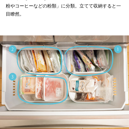
粉やコーヒーなどの粉類」に分類。立てて収納すると一
目瞭然。