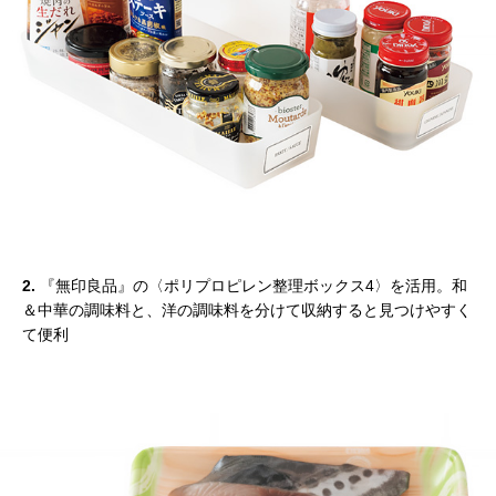
2.
『無印良品』の〈ポリプロピレン整理ボックス4〉を活用。和
＆中華の調味料と、洋の調味料を分けて収納すると見つけやすく
て便利