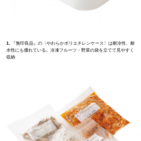
1.
『無印良品』の〈やわらかポリエチレンケース〉は耐冷性、耐
水性にも優れている。冷凍フルーツ・野菜の袋を立てて見やすく
収納