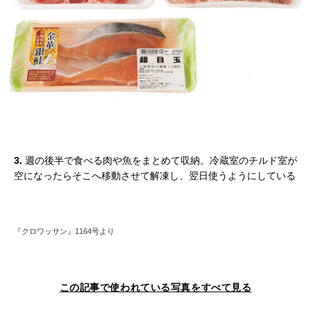
3.
週の後半で食べる肉や魚をまとめて収納。冷蔵室のチルド室が
空になったらそこへ移動させて解凍し、翌日使うようにしている
『クロワッサン』1164号より
この記事で使われている写真をすべて見る