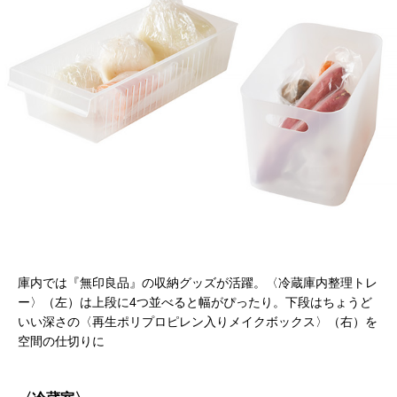
庫内では『無印良品』の収納グッズが活躍。〈冷蔵庫内整理トレ
ー〉（左）は上段に4つ並べると幅がぴったり。下段はちょうど
いい深さの〈再生ポリプロピレン入りメイクボックス〉（右）を
空間の仕切りに