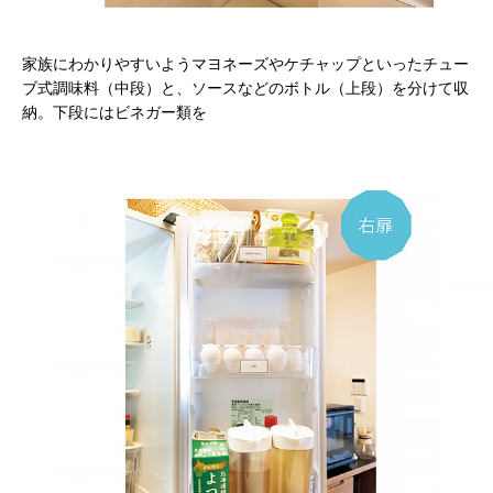
家族にわかりやすいようマヨネーズやケチャップといったチュー
ブ式調味料（中段）と、ソースなどのボトル（上段）を分けて収
納。下段にはビネガー類を