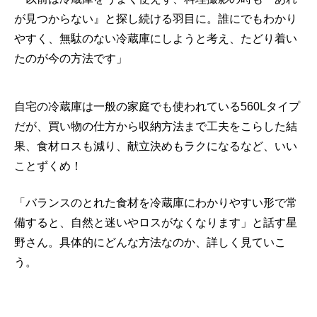
が見つからない』と探し続ける羽目に。誰にでもわかり
やすく、無駄のない冷蔵庫にしようと考え、たどり着い
たのが今の方法です」
自宅の冷蔵庫は一般の家庭でも使われている560Lタイプ
だが、買い物の仕方から収納方法まで工夫をこらした結
果、食材ロスも減り、献立決めもラクになるなど、いい
ことずくめ！
「バランスのとれた食材を冷蔵庫にわかりやすい形で常
備すると、自然と迷いやロスがなくなります」と話す星
野さん。具体的にどんな方法なのか、詳しく見ていこ
う。