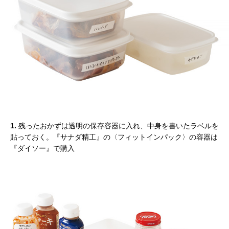
1.
残ったおかずは透明の保存容器に入れ、中身を書いたラベルを
貼っておく。『サナダ精工』の〈フィットインパック〉の容器は
『ダイソー』で購入