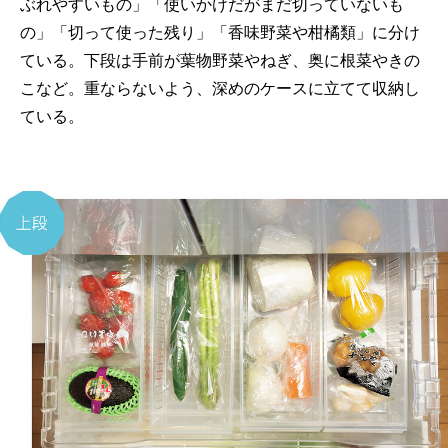
ぶれやすいもの」「使いかけだがまだ切っていないも
の」「切って使った残り」「香味野菜や柑橘類」に分け
ている。下段は手前が葉物野菜やねぎ、奥に根菜やきの
こなど。重ならないよう、深めのケースに立てて収納し
ている。