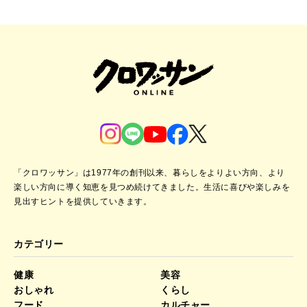
「クロワッサン」は1977年の創刊以来、暮らしをよりよい方向、より
楽しい方向に導く知恵を見つめ続けてきました。
生活に喜びや楽しみを
見出すヒントを提供していきます。
カテゴリー
健康
美容
おしゃれ
くらし
フード
カルチャー