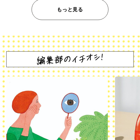
もっと見る