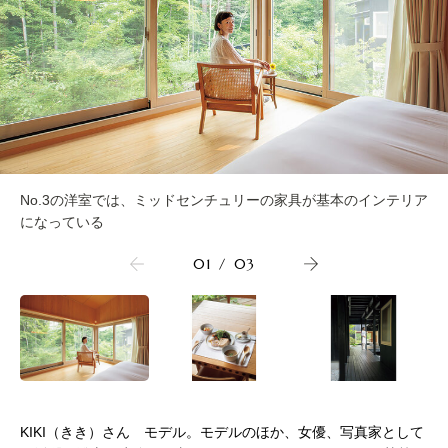
No.3の洋室では、ミッドセンチュリーの家具が基本のインテリア
になっている
01
/
03
KIKI（きき）さん モデル。モデルのほか、女優、写真家として