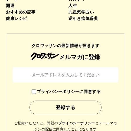
開運
人生
おすすめの記事
九星気学占い
健康レシピ
逆引き病気辞典
クロワッサンの最新情報が届きます
メルマガに登録
プライバシーポリシーに同意する
ご登録いただくと、弊社の
プライバシーポリシー
と
メールマガ
ジンの配信に同意したことになります