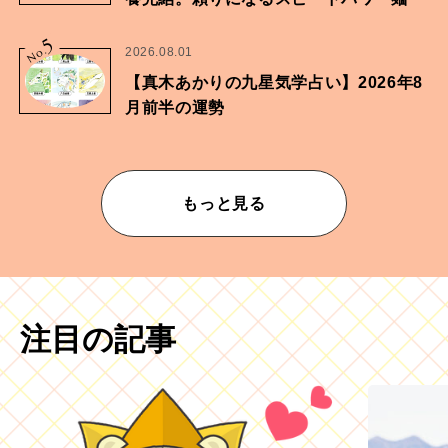
5
No.
2026.08.01
【真木あかりの九星気学占い】2026年8
月前半の運勢
もっと見る
注目の記事