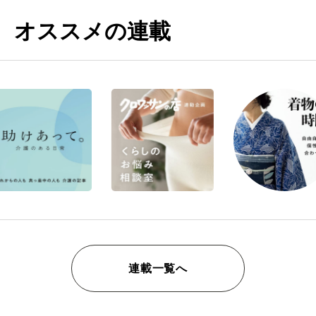
オススメの連載
連載一覧へ