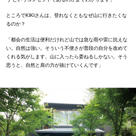
ところでKIKIさんは、登れなくともなぜ山に行きたくな
るのか？
「都会の生活は便利だけれど山では急な雨や雷に抗えな
い。自然は強い。そういう不便さが普段の自分を改めて
くれる気がします。山に入ったら委ねるしかない。そう
思うと、自然と肩の力が抜けていくんです」