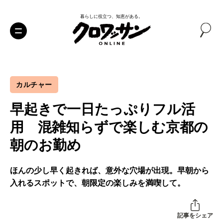
暮らしに役立つ、知恵がある。
カルチャー
早起きで一日たっぷりフル活
用 混雑知らずで楽しむ京都の
朝のお勤め
ほんの少し早く起きれば、意外な穴場が出現。早朝から
入れるスポットで、朝限定の楽しみを満喫して。
記事をシェア