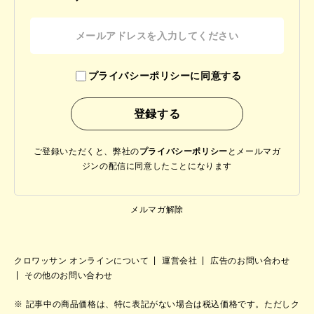
プライバシーポリシーに同意する
ご登録いただくと、弊社の
プライバシーポリシー
と
メールマガ
ジンの配信に同意したことになります
メルマガ解除
クロワッサン オンラインについて
運営会社
広告のお問い合わせ
その他のお問い合わせ
記事中の商品価格は、特に表記がない場合は税込価格です。ただしク