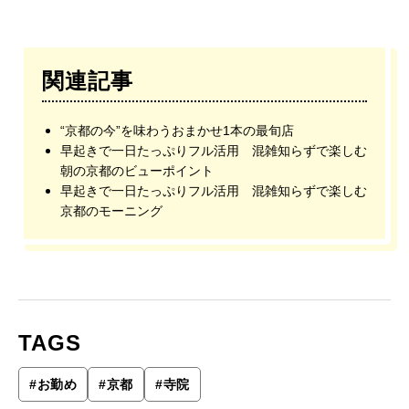
関連記事
“京都の今”を味わうおまかせ1本の最旬店
早起きで一日たっぷりフル活用 混雑知らずで楽しむ
朝の京都のビューポイント
早起きで一日たっぷりフル活用 混雑知らずで楽しむ
京都のモーニング
TAGS
#
お勤め
#
京都
#
寺院