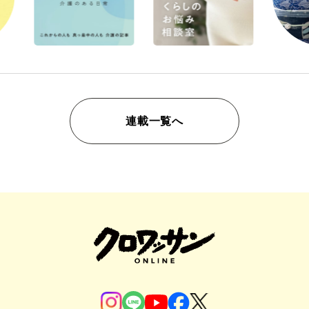
連載一覧へ