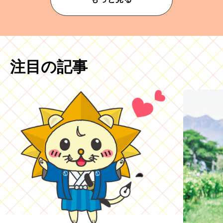
注目の記事