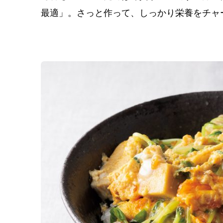
最適」。さっと作って、しっかり栄養をチャ