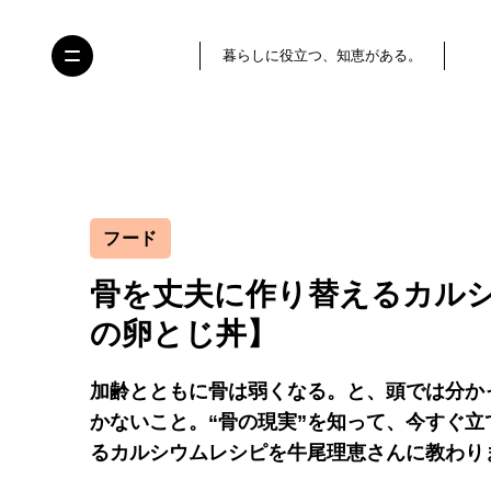
暮らしに役立つ、知恵がある。
フード
骨を丈夫に作り替えるカル
の卵とじ丼】
加齢とともに骨は弱くなる。と、頭では分か
かないこと。“骨の現実”を知って、今すぐ
るカルシウムレシピを牛尾理恵さんに教わり