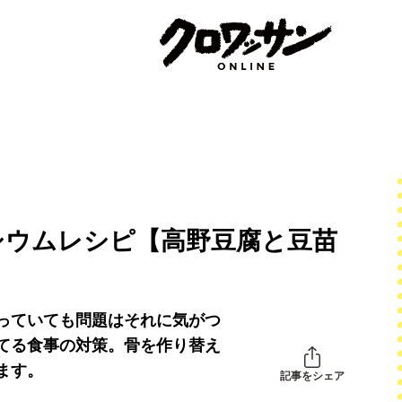
シウムレシピ【高野豆腐と豆苗
っていても問題はそれに気がつ
立てる食事の対策。骨を作り替え
ます。
記事をシェア