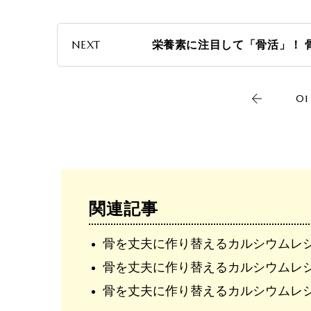
NEXT
栄養素に注目して「骨活」！ 
01
関連記事
骨を丈夫に作り替えるカルシウムレ
骨を丈夫に作り替えるカルシウムレ
骨を丈夫に作り替えるカルシウムレ