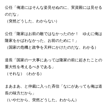
公任「俺達にはそんな姿見せぬのに、実資殿には見せる
のだな」
（突然どうした、わからない）
公任「隆家はお前の敵ではなかったのか！ ゆえに俺は
隆家をかばわなかった、お前のために！」
（国家の危機と政争を天秤にかけたのだな、わかる）
道長「国家の一大事にあっては隆家の前に起きたことの
重大性を考えるべきである」
（それな）（わかる）
まあまあ、と仲裁に入った斉信「なにがあっても俺は道
長の味方だから」
（いやだから、突然どうした。わからん）