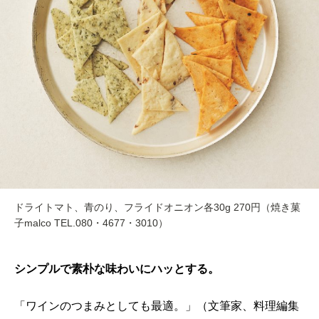
ドライトマト、青のり、フライドオニオン各30g 270円（焼き菓
子malco TEL.080・4677・3010）
シンプルで素朴な味わいにハッとする。
「ワインのつまみとしても最適。」（文筆家、料理編集