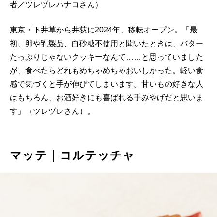
者／ツレヅレハナコさん）
東京・下井草から井荻に2024年、移転オープン。「最
初、卵や乳製品、白砂糖不使用と聞いたときは、バター
たっぷりじゃないクッキーなんて……と思っていました
が、食べたらどれもめちゃめちゃおいしかった。軽い食
感で気づくと手が伸びてしまいます。甘いもの好きな人
はもちろん、お酒好きにも喜ばれる手みやげだと思いま
す」（ツレヅレさん）。
マッテ｜コルテッチャ