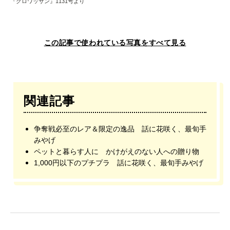
『クロワッサン』1131号より
この記事で使われている写真をすべて見る
関連記事
争奪戦必至のレア＆限定の逸品 話に花咲く、最旬手
みやげ
ペットと暮らす人に かけがえのない人への贈り物
1,000円以下のプチプラ 話に花咲く、最旬手みやげ