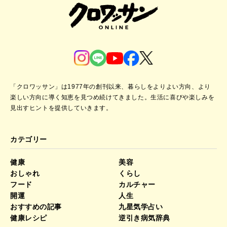
「クロワッサン」は1977年の創刊以来、暮らしをよりよい方向、より
楽しい方向に導く知恵を見つめ続けてきました。
生活に喜びや楽しみを
見出すヒントを提供していきます。
カテゴリー
健康
美容
おしゃれ
くらし
フード
カルチャー
開運
人生
おすすめの記事
九星気学占い
健康レシピ
逆引き病気辞典