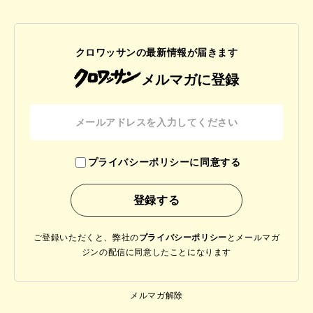
クロワッサンの最新情報が届きます
メルマガに登録
プライバシーポリシーに同意する
ご登録いただくと、弊社の
プライバシーポリシー
と
メールマガ
ジンの配信に同意したことになります
メルマガ解除