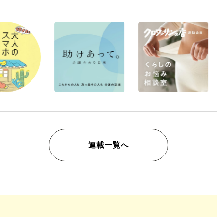
連載一覧へ