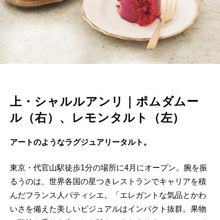
上・シャルルアンリ｜ポムダムー
ル（右）、レモンタルト（左）
アートのようなラグジュアリータルト。
東京・代官山駅徒歩1分の場所に4月にオープン。腕を振
るうのは、世界各国の星つきレストランでキャリアを積
んだフランス人パティシエ。「エレガントな気品とかわ
いさを備えた美しいビジュアルはインパクト抜群。果物