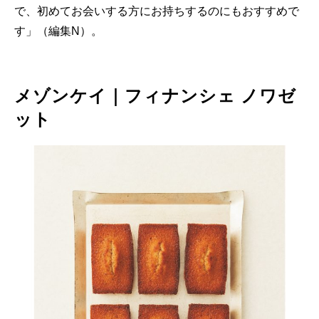
で、初めてお会いする方にお持ちするのにもおすすめで
す」（編集N）。
メゾンケイ｜フィナンシェ ノワゼ
ット