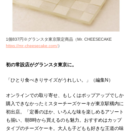
1個837円※グランスタ東京限定商品（Mr. CHEESECAKE
https://mr-cheesecake.com/
）
初の常設店がグランスタ東京に。
「ひとり食べきりサイズがうれしい。」（編集N）
オンラインでの取り寄せ、もしくはポップアップでしか
購入できなかったミスターチーズケーキが東京駅構内に
初出店。「定番のほか、いろんな味を楽しめるアソート
も揃い、朝8時から買えるのも魅力。おすすめはカップ
タイプのチーズケーキ。大人も子どもも好きな王道の味