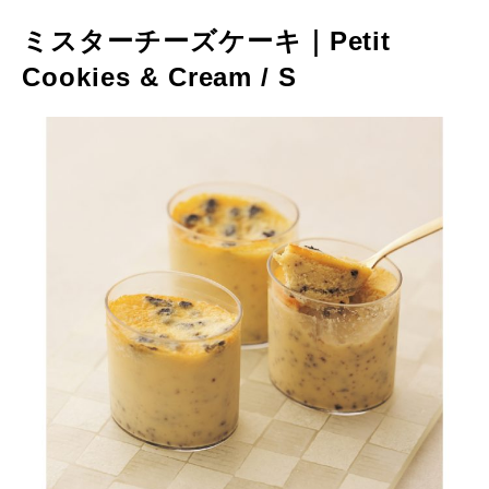
ミスターチーズケーキ｜Petit
Cookies & Cream / S