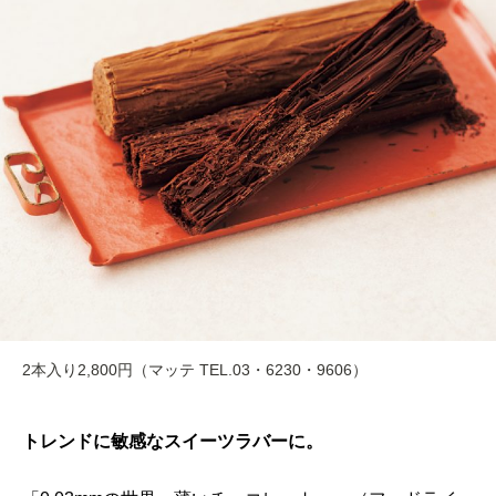
2本入り2,800円（マッテ TEL.03・6230・9606）
トレンドに敏感なスイーツラバーに。