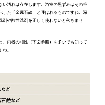
ない汚れは存在します。浴室の黒ずみはその筆
化した「金属石鹼」と呼ばれるものですね。深
洗剤や酸性洗剤を正しく使わないと落ちませ
と、両者の相性（下図参照）を多少でも知って
すね。