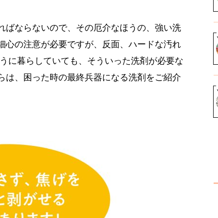
ればならないので、その厄介なほうの、強い洗
細心の注意が必要ですが、反面、ハードな汚れ
つうに暮らしていても、そういった洗剤が必要な
らは、困った時の最終兵器になる洗剤をご紹介