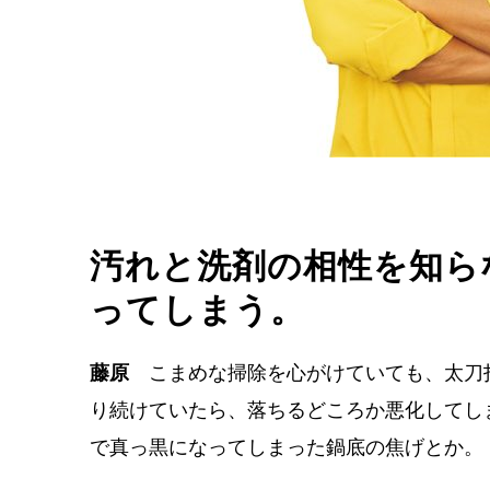
汚れと洗剤の相性を知ら
ってしまう。
藤原
こまめな掃除を心がけていても、太刀
り続けていたら、落ちるどころか悪化してし
で真っ黒になってしまった鍋底の焦げとか。