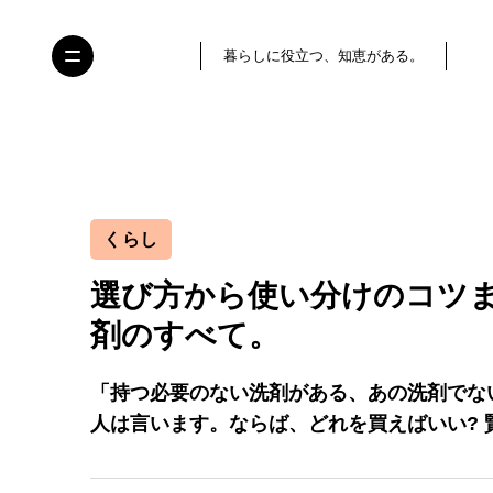
暮らしに役立つ、知恵がある。
くらし
選び方から使い分けのコツ
剤のすべて。
「持つ必要のない洗剤がある、あの洗剤でな
人は言います。ならば、どれを買えばいい? 