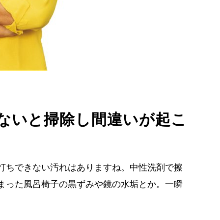
ないと掃除し間違いが起こ
打ちできない汚れはありますね。中性洗剤で擦
まった風呂椅子の黒ずみや鏡の水垢とか。一瞬