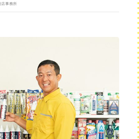
商店事務所