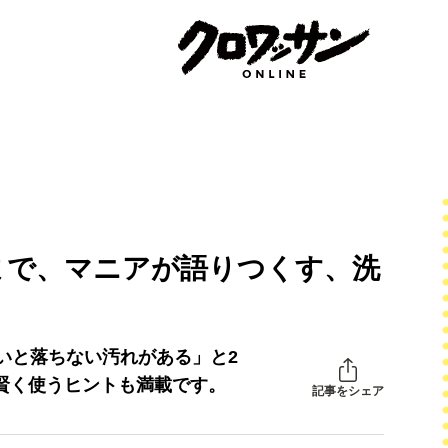
まで、マニアが語りつくす、洗
いと落ちない汚れがある」と2
賢く使うヒントも満載です。
記事をシェア