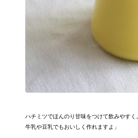
ハチミツでほんのり甘味をつけて飲みやすく
牛乳や豆乳でもおいしく作れますよ」