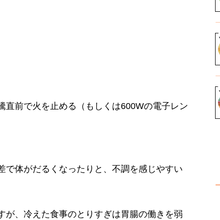
直前で火を止める（もしくは600Wの電子レン
差で体がだるくなったりと、不調を感じやすい
すが、冷えた食事のとりすぎは胃腸の働きを弱