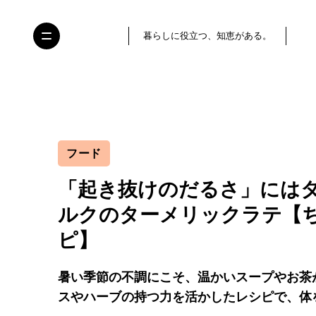
暮らしに役立つ、知恵がある。
フード
「起き抜けのだるさ」には
ルクのターメリックラテ【
ピ】
暑い季節の不調にこそ、温かいスープやお茶
スやハーブの持つ力を活かしたレシピで、体