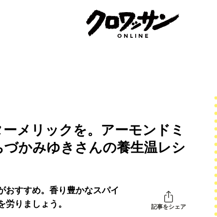
ターメリックを。アーモンドミ
ちづかみゆきさんの養生温レシ
がおすすめ。香り豊かなスパイ
を労りましょう。
記事をシェア