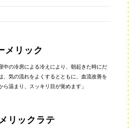
ターメリック
寝中の冷房による冷えにより、朝起きた時にだ
は、気の流れをよくするとともに、血流改善を
から温まり、スッキリ目が覚めます」
メリックラテ