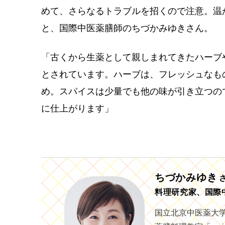
めて、さらなるトラブルを招くので注意。温
と、国際中医薬膳師のちづかみゆきさん。
「古くから生薬として親しまれてきたハーブ
とされています。ハーブは、フレッシュなも
め。スパイスは少量でも他の味が引き立つの
に仕上がります」
ちづかみゆき
料理研究家、国際
国立北京中医薬大