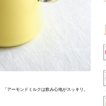
。「アーモンドミルクは飲み心地がスッキリ。