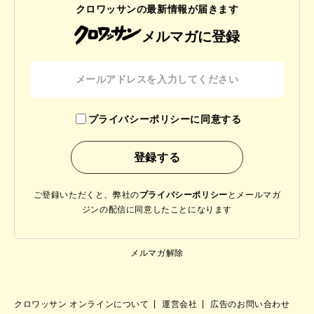
クロワッサンの最新情報が届きます
メルマガに登録
プライバシーポリシーに同意する
ご登録いただくと、弊社の
プライバシーポリシー
と
メールマガ
ジンの配信に同意したことになります
メルマガ解除
クロワッサン オンラインについて
運営会社
広告のお問い合わせ