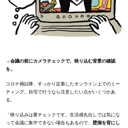
→会議の前にカメラチェックで、
映り込む背景の確認
を。
コロナ禍以降、すっかり定着したオンライン上でのミー
ティング。自宅で行うなら注意したい点がいくつかあ
る。
「映り込みは要チェックです。生活感丸出しでは気にな
って会議に集中できない場合もあるので、
壁側を背にし