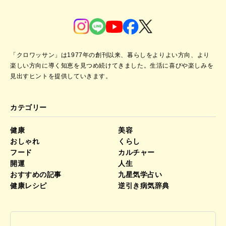
「クロワッサン」は1977年の創刊以来、暮らしをよりよい方向、より
楽しい方向に導く知恵を見つめ続けてきました。
生活に喜びや楽しみを
見出すヒントを提供していきます。
カテゴリー
健康
美容
おしゃれ
くらし
フード
カルチャー
開運
人生
おすすめの記事
九星気学占い
健康レシピ
逆引き病気辞典