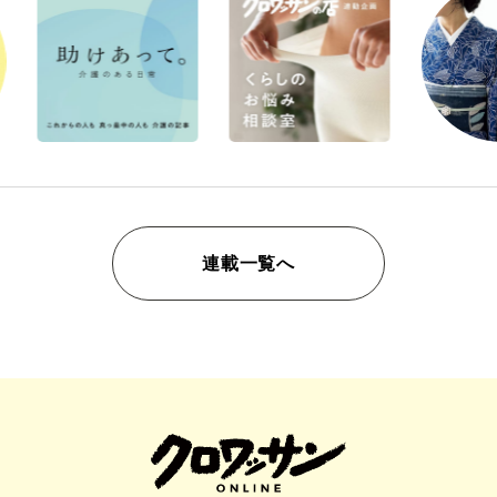
連載一覧へ