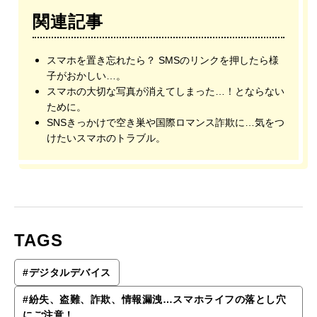
関連記事
スマホを置き忘れたら？ SMSのリンクを押したら様
子がおかしい…。
スマホの大切な写真が消えてしまった…！とならない
ために。
SNSきっかけで空き巣や国際ロマンス詐欺に…気をつ
けたいスマホのトラブル。
TAGS
#
デジタルデバイス
#
紛失、盗難、詐欺、情報漏洩…スマホライフの落とし穴
にご注意！