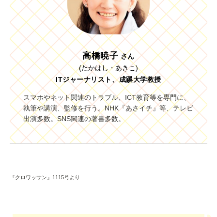
高橋暁子
さん
(たかはし・あきこ)
ITジャーナリスト、成蹊大学教授
スマホやネット関連のトラブル、ICT教育等を専門に、
執筆や講演、監修を行う。NHK『あさイチ』等、テレビ
出演多数。SNS関連の著書多数。
『クロワッサン』1115号より