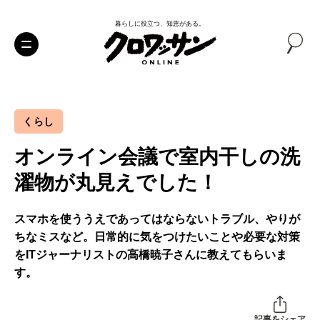
暮らしに役立つ、知恵がある。
くらし
オンライン会議で室内干しの洗
濯物が丸見えでした！
スマホを使ううえであってはならないトラブル、やりが
ちなミスなど。日常的に気をつけたいことや必要な対策
をITジャーナリストの高橋暁子さんに教えてもらいま
す。
記事をシェア