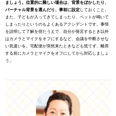
ましょう。位置的に難しい場合は、背景をぼかしたり、
バーチャル背景を選んだり、事前に設定
しておくこと。
また、子どもが入ってきてしまったり、ペットが鳴いて
しまったりというのもよくあるアクシデントです。事情
を説明して了解を得たうえで、自分が発言するとき以外
はカメラとマイクをオフにするなど、会議を中断させな
い気遣いを。宅配便が突然来たときなども慌てず、離席
する前にカメラとマイクをオフにしてから対応しましょ
う」