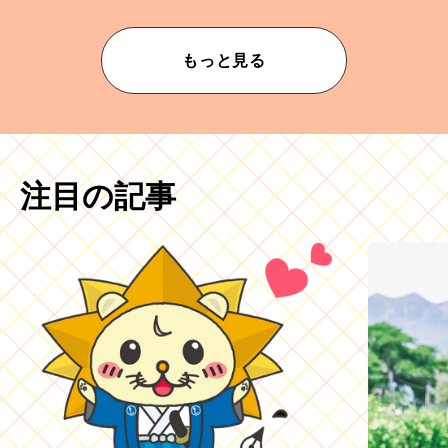
もっと見る
注目の記事