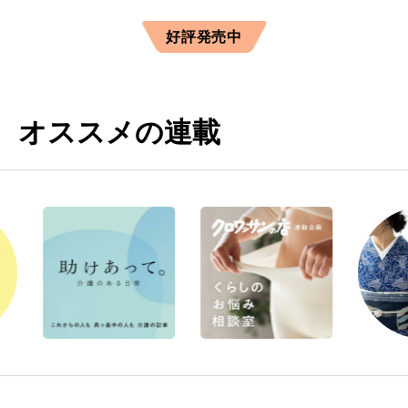
好評発売中
オススメの連載