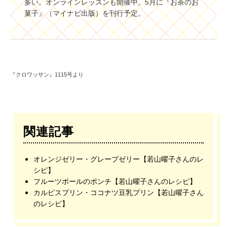
多い。オンラインレッスンも開催中。5月に『お茶のお
菓子』（マイナビ出版）を刊行予定。
『クロワッサン』1115号より
関連記事
オレンジゼリー・グレープゼリー【若山曜子さんのレ
シピ】
フルーツボールのポンチ【若山曜子さんのレシピ】
カルピスプリン・ココナツ豆乳プリン【若山曜子さん
のレシピ】