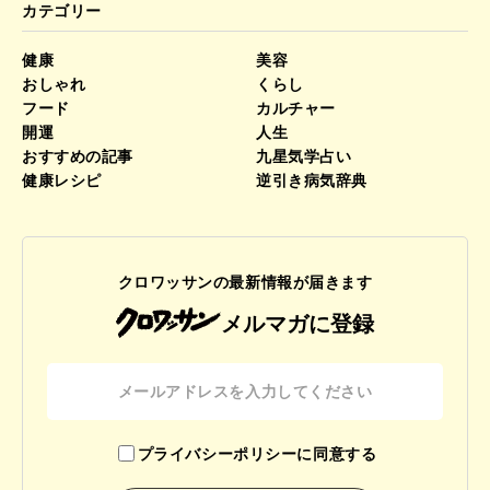
カテゴリー
健康
美容
おしゃれ
くらし
フード
カルチャー
開運
人生
おすすめの記事
九星気学占い
健康レシピ
逆引き病気辞典
クロワッサンの最新情報が届きます
メルマガに登録
プライバシーポリシーに同意する