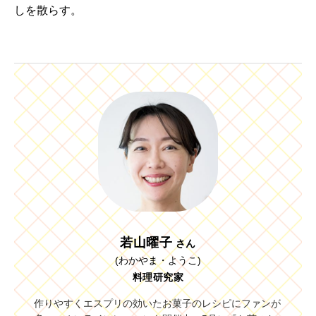
しを散らす。
若山曜子
さん
(わかやま・ようこ)
料理研究家
作りやすくエスプリの効いたお菓子のレシピにファンが