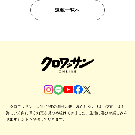
連載一覧へ
「クロワッサン」は1977年の創刊以来、暮らしをよりよい方向、より
楽しい方向に導く知恵を見つめ続けてきました。
生活に喜びや楽しみを
見出すヒントを提供していきます。