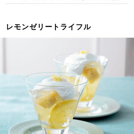
レモンゼリートライフル