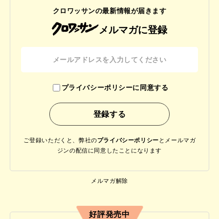
クロワッサンの最新情報が届きます
メルマガに登録
プライバシーポリシーに同意する
ご登録いただくと、弊社の
プライバシーポリシー
と
メールマガ
ジンの配信に同意したことになります
メルマガ解除
好評発売中