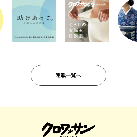
連載一覧へ