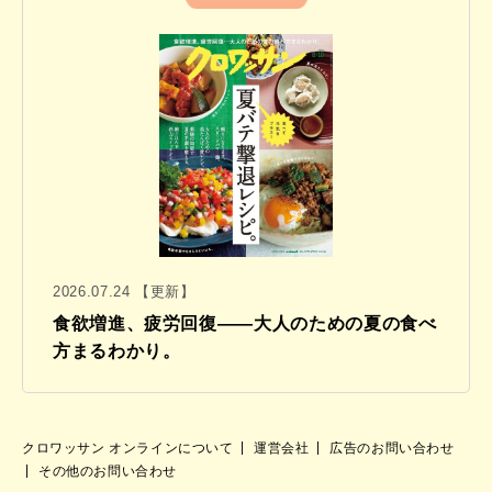
2026.07.24 【更新】
食欲増進、疲労回復——大人のための夏の食べ
方まるわかり。
クロワッサン オンラインについて
運営会社
広告のお問い合わせ
その他のお問い合わせ