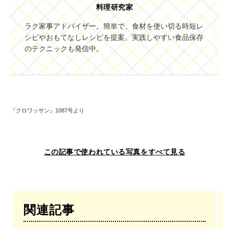
料理研究家
ラク家事アドバイザー。簡単で、食材を使い切る時短レ
シピやおもてなしレシピを提案。実践しやすい食品保存
のテクニックも発信中。
『クロワッサン』1087号より
この記事で使われている写真をすべて見る
関連記事