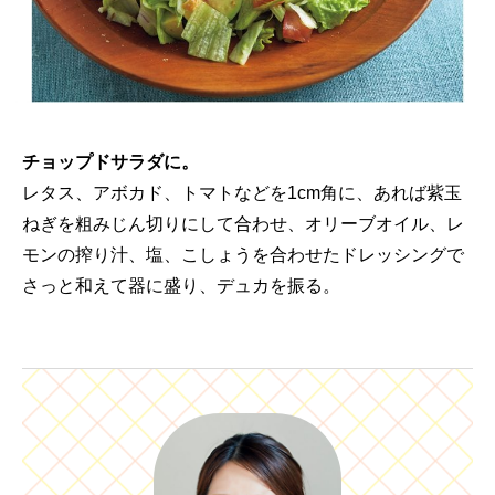
チョップドサラダに。
レタス、アボカド、トマトなどを1cm角に、あれば紫玉
ねぎを粗みじん切りにして合わせ、オリーブオイル、レ
モンの搾り汁、塩、こしょうを合わせたドレッシングで
さっと和えて器に盛り、デュカを振る。