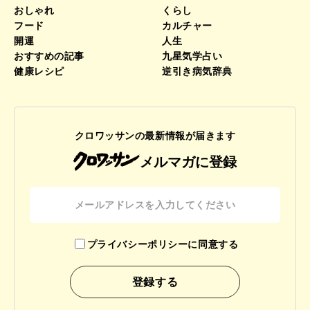
おしゃれ
くらし
フード
カルチャー
開運
人生
おすすめの記事
九星気学占い
健康レシピ
逆引き病気辞典
クロワッサンの最新情報が届きます
メルマガに登録
プライバシーポリシーに同意する