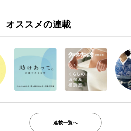
オススメの連載
連載一覧へ