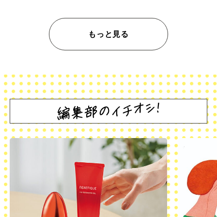
もっと見る