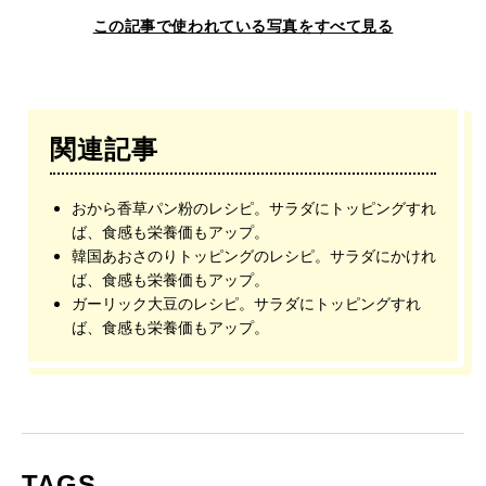
この記事で使われている写真をすべて見る
関連記事
おから香草パン粉のレシピ。サラダにトッピングすれ
ば、食感も栄養価もアップ。
韓国あおさのりトッピングのレシピ。サラダにかけれ
ば、食感も栄養価もアップ。
ガーリック大豆のレシピ。サラダにトッピングすれ
ば、食感も栄養価もアップ。
TAGS