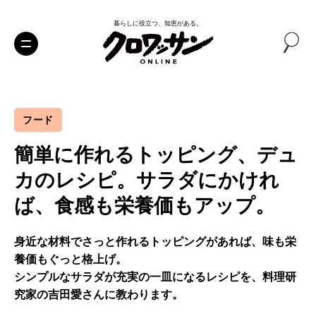
暮らしに役立つ、知恵がある。
フード
簡単に作れるトッピング、デュ
カのレシピ。サラダにかけれ
ば、食感も栄養価もアップ。
身近な材料でさっと作れるトッピングがあれば、味も栄
養価もぐっと格上げ。
シンプルなサラダが充実の一皿になるレシピを、料理研
究家の吉田愛さんに教わります。