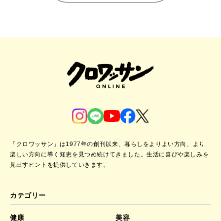
「クロワッサン」は1977年の創刊以来、暮らしをよりよい方向、より
楽しい方向に導く知恵を見つめ続けてきました。
生活に喜びや楽しみを
見出すヒントを提供していきます。
カテゴリー
健康
美容