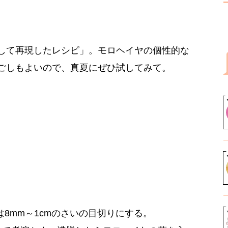
して再現したレシピ」。モロヘイヤの個性的な
ごしもよいので、真夏にぜひ試してみて。
8mm～1cmのさいの目切りにする。