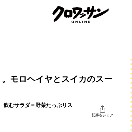
さ。モロヘイヤとスイカのスー
、飲むサラダ＝野菜たっぷりス
記事をシェア