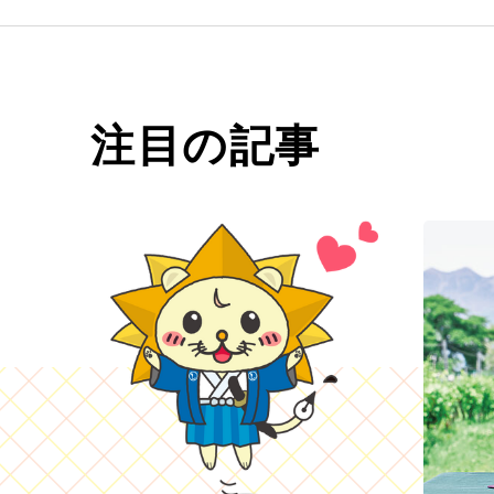
注目の記事