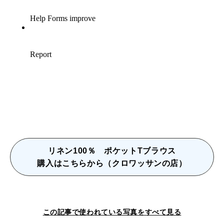
リネン100％ ポケットTブラウス
購入はこちらから（クロワッサンの店）
この記事で使われている写真をすべて見る