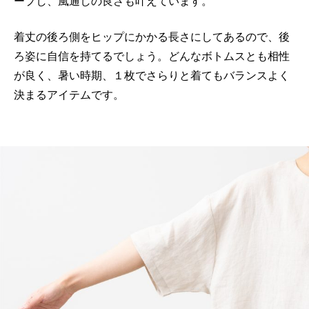
ープし、風通しの良さも叶えています。
着丈の後ろ側をヒップにかかる長さにしてあるので、後
ろ姿に自信を持てるでしょう。どんなボトムスとも相性
が良く、暑い時期、１枚でさらりと着てもバランスよく
決まるアイテムです。