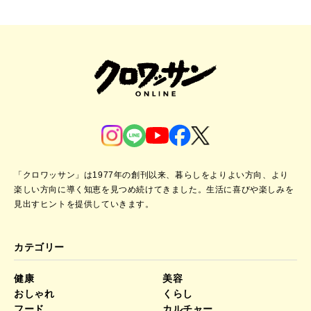
「クロワッサン」は1977年の創刊以来、暮らしをよりよい方向、より
楽しい方向に導く知恵を見つめ続けてきました。
生活に喜びや楽しみを
見出すヒントを提供していきます。
カテゴリー
健康
美容
おしゃれ
くらし
フード
カルチャー