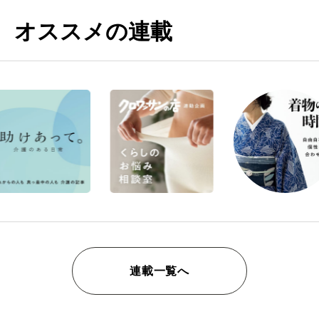
オススメの連載
連載一覧へ