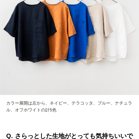
カラー展開は左から、ネイビー、テラコッタ、ブルー、ナチュラ
ル、オフホワイトの計5色
Q.
さらっとした生地がとっても気持ちいいで