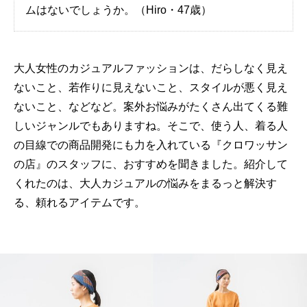
ムはないでしょうか。（Hiro・47歳）
大人女性のカジュアルファッションは、だらしなく見え
ないこと、若作りに見えないこと、スタイルが悪く見え
ないこと、などなど。案外お悩みがたくさん出てくる難
しいジャンルでもありますね。そこで、使う人、着る人
の目線での商品開発にも力を入れている『クロワッサン
の店』のスタッフに、おすすめを聞きました。紹介して
くれたのは、大人カジュアルの悩みをまるっと解決す
る、頼れるアイテムです。