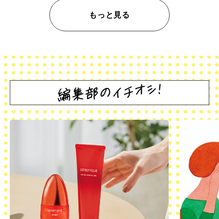
もっと見る