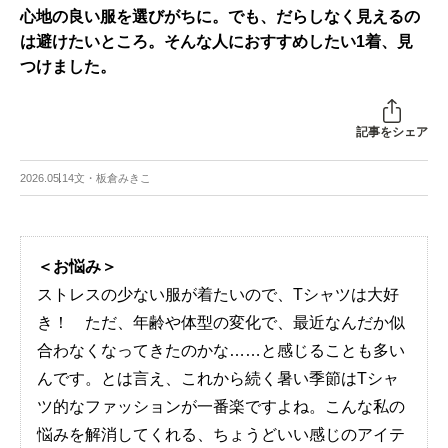
心地の良い服を選びがちに。でも、だらしなく見えるの
は避けたいところ。そんな人におすすめしたい1着、見
つけました。
記事をシェア
2026.05.14
文・板倉みきこ
＜お悩み＞
ストレスの少ない服が着たいので、Tシャツは大好
き！ ただ、年齢や体型の変化で、最近なんだか似
合わなくなってきたのかな……と感じることも多い
んです。とは言え、これから続く暑い季節はTシャ
ツ的なファッションが一番楽ですよね。こんな私の
悩みを解消してくれる、ちょうどいい感じのアイテ