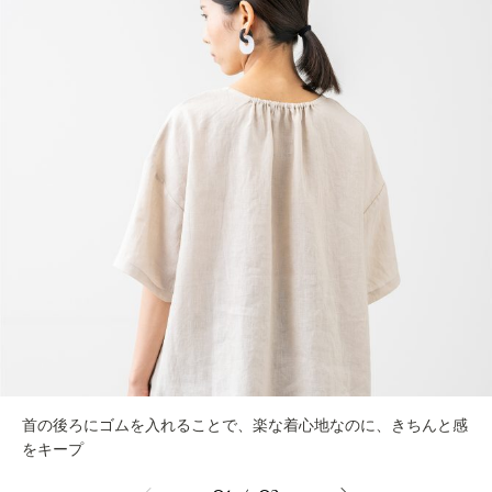
首の後ろにゴムを入れることで、楽な着心地なのに、きちんと感
をキープ