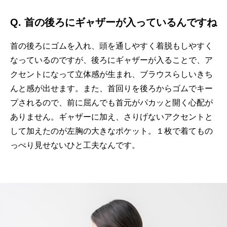
Q.
首の後ろにギャザーが入っているんですね
首の後ろにゴムを入れ、頭を通しやすく着脱もしやすく
なっているのですが、後ろにギャザーが入ることで、ア
クセントになって立体感が生まれ、ブラウスらしいきち
んと感が出せます。また、首回りを後ろからゴムでキー
プされるので、前に屈んでも首元がパカッと開く心配が
ありません。ギャザーに加え、さりげないアクセントと
して加えたのが左胸の大きなポケット。１枚で着てもの
っぺり見せないひと工夫なんです。