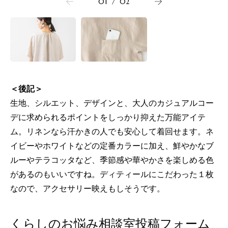
01
/
02
＜後記＞
生地、シルエット、デザインと、大人のカジュアルコー
デに求められるポイントをしっかり抑えた万能アイテ
ム。リネンなら汗かきの人でも安心して着回せます。ネ
イビーやホワイトなどの定番カラーに加え、鮮やかなブ
ルーやテラコッタなど、季節感や華やかさを楽しめる色
があるのもいいですね。ディティールにこだわった１枚
なので、アクセサリー映えもしそうです。