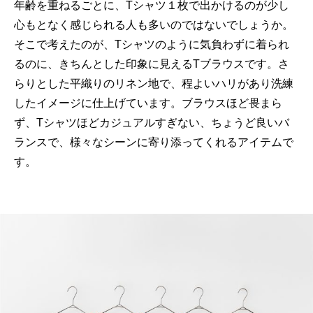
年齢を重ねるごとに、Tシャツ１枚で出かけるのが少し
心もとなく感じられる人も多いのではないでしょうか。
そこで考えたのが、Tシャツのように気負わずに着られ
るのに、きちんとした印象に見えるTブラウスです。さ
らりとした平織りのリネン地で、程よいハリがあり洗練
したイメージに仕上げています。ブラウスほど畏まら
ず、Tシャツほどカジュアルすぎない、ちょうど良いバ
ランスで、様々なシーンに寄り添ってくれるアイテムで
す。