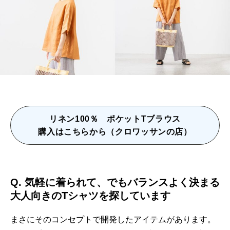
リネン100％ ポケットTブラウス
購入はこちらから（クロワッサンの店）
Q.
気軽に着られて、でもバランスよく決まる
大人向きのTシャツを探しています
まさにそのコンセプトで開発したアイテムがあります。