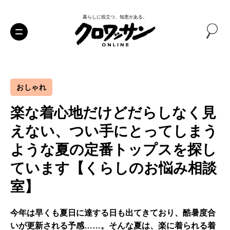
暮らしに役立つ、知恵がある。
おしゃれ
楽な着心地だけどだらしなく見
えない、つい手にとってしまう
ような夏の定番トップスを探し
ています【くらしのお悩み相談
室】
今年は早くも夏日に達する日も出てきており、酷暑度合
いが更新される予感……。そんな夏は、楽に着られる着