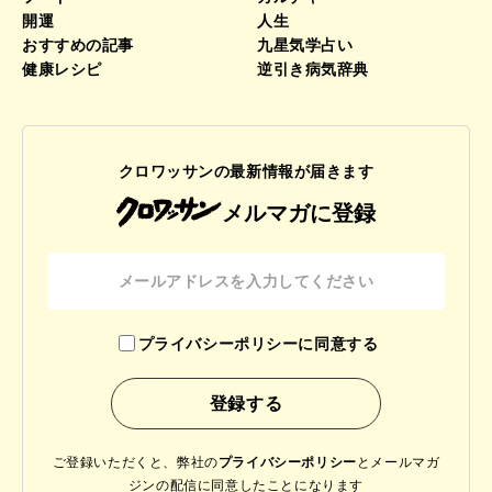
開運
人生
おすすめの記事
九星気学占い
健康レシピ
逆引き病気辞典
クロワッサンの最新情報が届きます
メルマガに登録
プライバシーポリシーに同意する
ご登録いただくと、弊社の
プライバシーポリシー
と
メールマガ
ジンの配信に同意したことになります