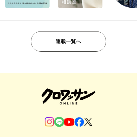
連載一覧へ