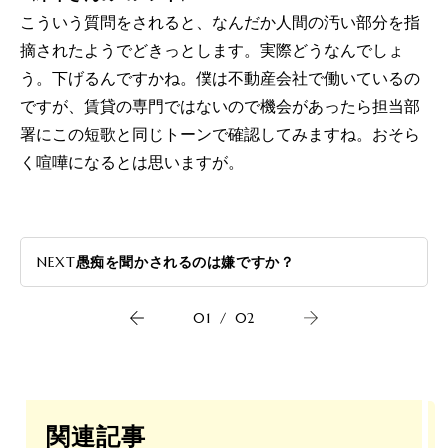
こういう質問をされると、なんだか人間の汚い部分を指
摘されたようでどきっとします。実際どうなんでしょ
う。下げるんですかね。僕は不動産会社で働いているの
ですが、賃貸の専門ではないので機会があったら担当部
署にこの短歌と同じトーンで確認してみますね。おそら
く喧嘩になるとは思いますが。
NEXT
愚痴を聞かされるのは嫌ですか？
01
/
02
関連記事