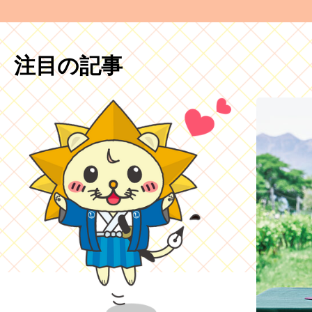
注目の記事