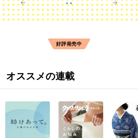
好評発売中
オススメの連載