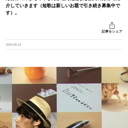
介していきます（短歌は新しいお題で引き続き募集中で
す）。
記事をシェア
2020.06.12