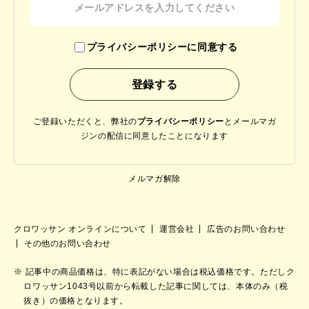
プライバシーポリシーに同意する
ご登録いただくと、弊社の
プライバシーポリシー
と
メールマガ
ジンの配信に同意したことになります
メルマガ解除
クロワッサン オンラインについて
運営会社
広告のお問い合わせ
その他のお問い合わせ
記事中の商品価格は、特に表記がない場合は税込価格です。ただしク
ロワッサン1043号以前から転載した記事に関しては、本体のみ（税
抜き）の価格となります。