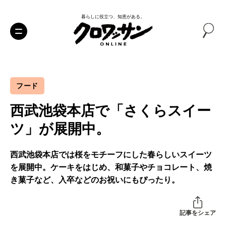
暮らしに役立つ、知恵がある。
フード
西武池袋本店で「さくらスイー
ツ」が展開中。
西武池袋本店では桜をモチーフにした春らしいスイーツ
を展開中。ケーキをはじめ、和菓子やチョコレート、焼
き菓子など、入卒などのお祝いにもぴったり。
記事をシェア