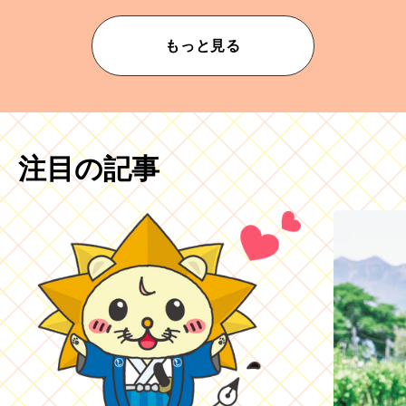
もっと見る
注目の記事