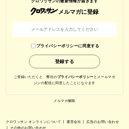
クロワッサンの最新情報が届きます
メルマガに登録
プライバシーポリシーに同意する
ご登録いただくと、弊社の
プライバシーポリシー
と
メールマガ
ジンの配信に同意したことになります
メルマガ解除
クロワッサン オンラインについて
運営会社
広告のお問い合わせ
その他のお問い合わせ