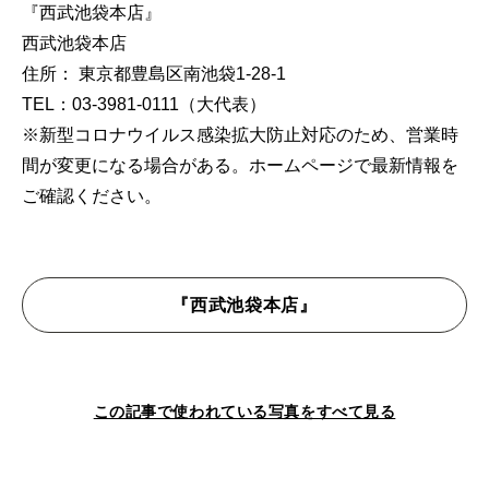
『西武池袋本店』
西武池袋本店
住所： 東京都豊島区南池袋1-28-1
TEL：03-3981-0111（大代表）
※新型コロナウイルス感染拡大防止対応のため、営業時
間が変更になる場合がある。ホームページで最新情報を
ご確認ください。
『西武池袋本店』
この記事で使われている写真をすべて見る