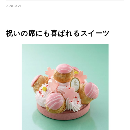
2020.03.21
祝いの席にも喜ばれるスイーツ