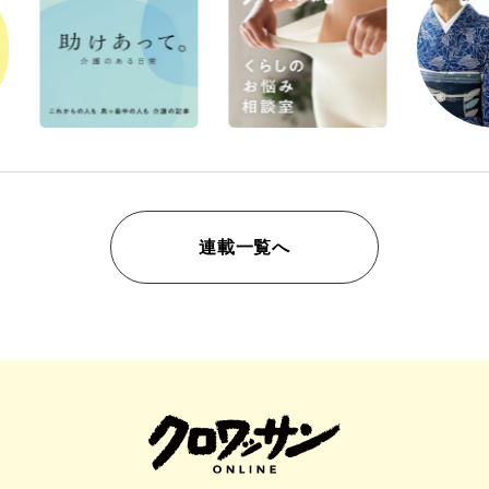
連載一覧へ