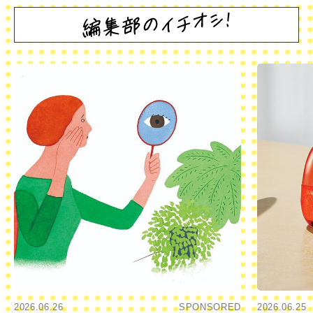
2026.06.26
SPONSORED
2026.06.25