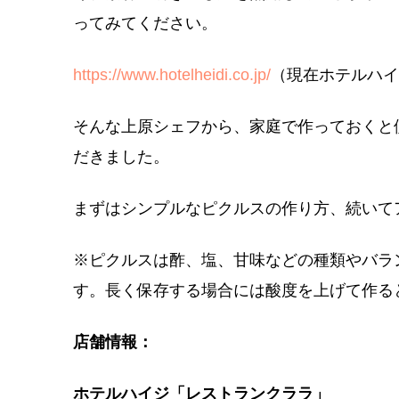
ってみてください。
https://www.hotelheidi.co.jp/
（現在ホテルハイ
そんな上原シェフから、家庭で作っておくと
だきました。
まずはシンプルなピクルスの作り方、続いて
※ピクルスは酢、塩、甘味などの種類やバラ
す。長く保存する場合には酸度を上げて作る
店舗情報：
ホテルハイジ「レストランクララ」