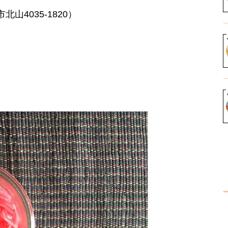
北山4035-1820）