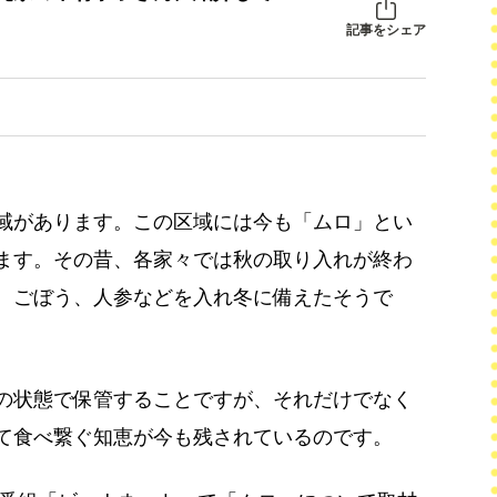
記事をシェア
域があります。この区域には今も「ムロ」とい
ます。その昔、各家々では秋の取り入れが終わ
、ごぼう、人参などを入れ冬に備えたそうで
の状態で保管することですが、それだけでなく
て食べ繋ぐ知恵が今も残されているのです。