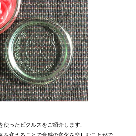
を使ったピクルスをご紹介します。
さを変えることで食感の変化を楽しむことがで