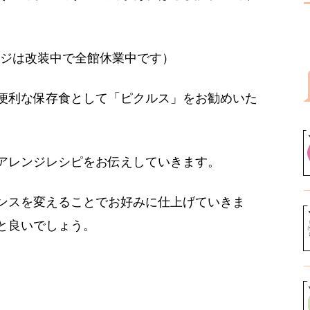
ジは改装中で全館休業中です）
便利な保存食として「ピクルス」をお勧めいた
アレンジレシピをお伝えしていきます。
ンスを変えることでお好みに仕上げていきま
と良いでしょう。