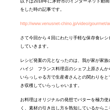
以下は2018年に茅野市のインターネット動
をした時の記事です。
http://www.venusnet-chino.jp/video/gourmet
さて今回から４回にわたり手軽な保存食レシ
していきます。
レシピ発案の元となったのは、我が家が家族
ハイジ フランス料理店のシェフ上原さんか
いらっしゃる方で生産者さんとの関わりをと
き収穫していらっしゃいます。
お料理はオリジナルの発想でバターを極力使
く、素材の引き出し方を熟知しているからこ